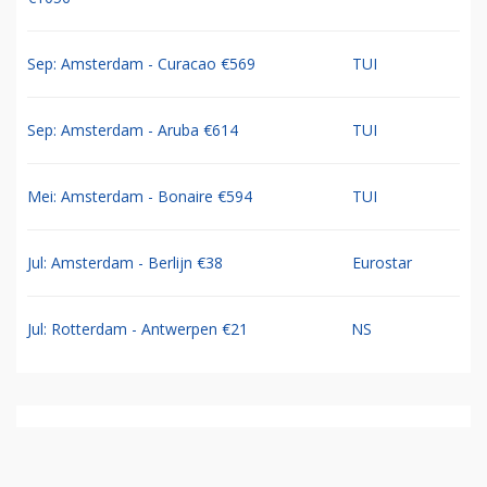
Sep: Amsterdam - Curacao €569
TUI
Sep: Amsterdam - Aruba €614
TUI
Mei: Amsterdam - Bonaire €594
TUI
Jul: Amsterdam - Berlijn €38
Eurostar
Jul: Rotterdam - Antwerpen €21
NS