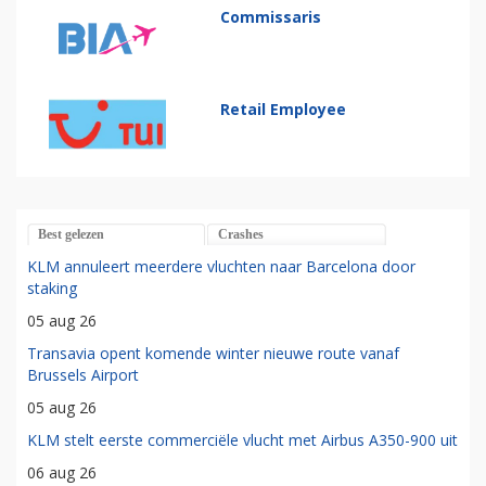
Commissaris
Retail Employee
Best gelezen
Crashes
KLM annuleert meerdere vluchten naar Barcelona door
staking
05 aug 26
Transavia opent komende winter nieuwe route vanaf
Brussels Airport
05 aug 26
KLM stelt eerste commerciële vlucht met Airbus A350-900 uit
06 aug 26