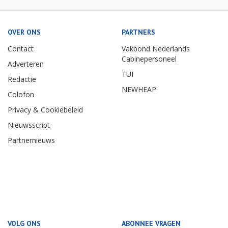
OVER ONS
PARTNERS
Contact
Vakbond Nederlands
Cabinepersoneel
Adverteren
TUI
Redactie
NEWHEAP
Colofon
Privacy & Cookiebeleid
Nieuwsscript
Partnernieuws
VOLG ONS
ABONNEE VRAGEN