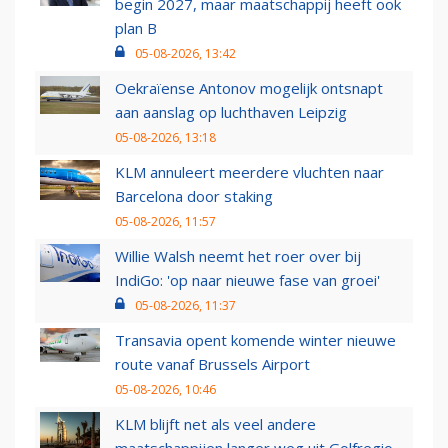
begin 2027, maar maatschappij heeft ook
plan B
05-08-2026, 13:42
Oekraïense Antonov mogelijk ontsnapt
aan aanslag op luchthaven Leipzig
05-08-2026, 13:18
KLM annuleert meerdere vluchten naar
Barcelona door staking
05-08-2026, 11:57
Willie Walsh neemt het roer over bij
IndiGo: 'op naar nieuwe fase van groei'
05-08-2026, 11:37
Transavia opent komende winter nieuwe
route vanaf Brussels Airport
05-08-2026, 10:46
KLM blijft net als veel andere