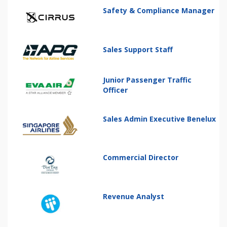
Safety & Compliance Manager
Sales Support Staff
Junior Passenger Traffic
Officer
Sales Admin Executive Benelux
Commercial Director
Revenue Analyst