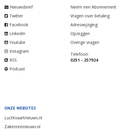
Nieuwsbrief
Neem een Abonnement
Twitter
Vragen over betaling
Facebook
Adreswijziging
LinkedIn
Opzeggen
Youtube
Overige vragen
Instagram
Telefoon:
RSS
0251 - 257924
Podcast
ONZE WEBSITES
Luchtvaartnieuws.nl
Zakenreisnieuws.nl