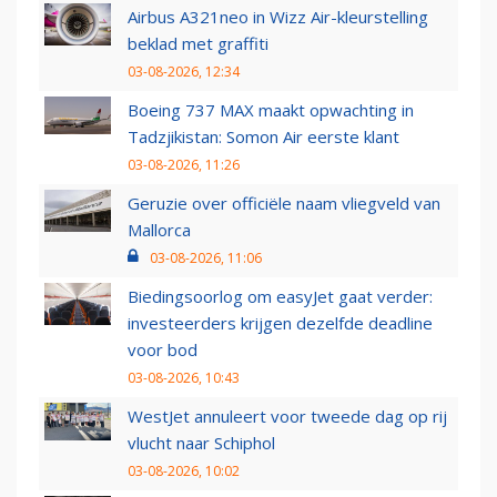
Airbus A321neo in Wizz Air-kleurstelling
beklad met graffiti
03-08-2026, 12:34
Boeing 737 MAX maakt opwachting in
Tadzjikistan: Somon Air eerste klant
03-08-2026, 11:26
Geruzie over officiële naam vliegveld van
Mallorca
03-08-2026, 11:06
Biedingsoorlog om easyJet gaat verder:
investeerders krijgen dezelfde deadline
voor bod
03-08-2026, 10:43
WestJet annuleert voor tweede dag op rij
vlucht naar Schiphol
03-08-2026, 10:02