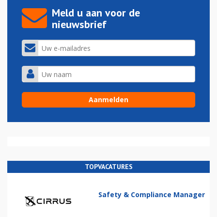
Meld u aan voor de
nieuwsbrief
TOPVACATURES
Safety & Compliance Manager