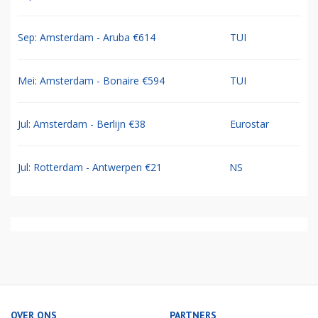
Sep: Amsterdam - Aruba €614
TUI
Mei: Amsterdam - Bonaire €594
TUI
Jul: Amsterdam - Berlijn €38
Eurostar
Jul: Rotterdam - Antwerpen €21
NS
OVER ONS
PARTNERS