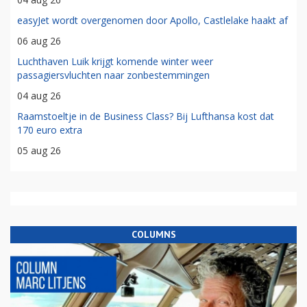
easyJet wordt overgenomen door Apollo, Castlelake haakt af
06 aug 26
Luchthaven Luik krijgt komende winter weer
passagiersvluchten naar zonbestemmingen
04 aug 26
Raamstoeltje in de Business Class? Bij Lufthansa kost dat
170 euro extra
05 aug 26
COLUMNS