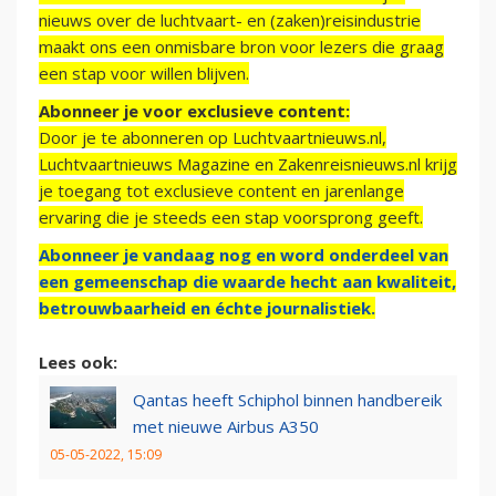
nieuws over de luchtvaart- en (zaken)reisindustrie
maakt ons een onmisbare bron voor lezers die graag
een stap voor willen blijven.
Abonneer je voor exclusieve content:
Door je te abonneren op Luchtvaartnieuws.nl,
Luchtvaartnieuws Magazine en Zakenreisnieuws.nl krijg
je toegang tot exclusieve content en jarenlange
ervaring die je steeds een stap voorsprong geeft.
Abonneer je vandaag nog en word onderdeel van
een gemeenschap die waarde hecht aan kwaliteit,
betrouwbaarheid en échte journalistiek.
Lees ook:
Qantas heeft Schiphol binnen handbereik
met nieuwe Airbus A350
05-05-2022, 15:09