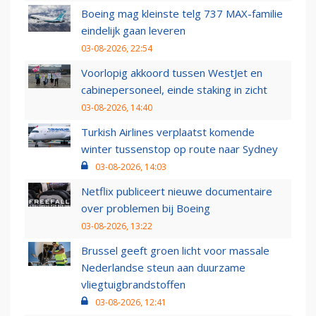
Boeing mag kleinste telg 737 MAX-familie
eindelijk gaan leveren
03-08-2026, 22:54
Voorlopig akkoord tussen WestJet en
cabinepersoneel, einde staking in zicht
03-08-2026, 14:40
Turkish Airlines verplaatst komende
winter tussenstop op route naar Sydney
03-08-2026, 14:03
Netflix publiceert nieuwe documentaire
over problemen bij Boeing
03-08-2026, 13:22
Brussel geeft groen licht voor massale
Nederlandse steun aan duurzame
vliegtuigbrandstoffen
03-08-2026, 12:41