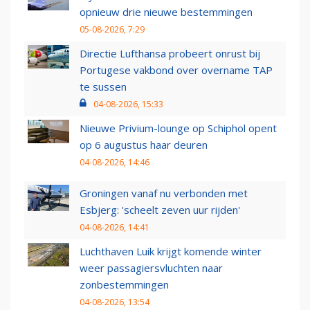
opnieuw drie nieuwe bestemmingen
05-08-2026, 7:29
Directie Lufthansa probeert onrust bij
Portugese vakbond over overname TAP
te sussen
04-08-2026, 15:33
Nieuwe Privium-lounge op Schiphol opent
op 6 augustus haar deuren
04-08-2026, 14:46
Groningen vanaf nu verbonden met
Esbjerg: 'scheelt zeven uur rijden'
04-08-2026, 14:41
Luchthaven Luik krijgt komende winter
weer passagiersvluchten naar
zonbestemmingen
04-08-2026, 13:54