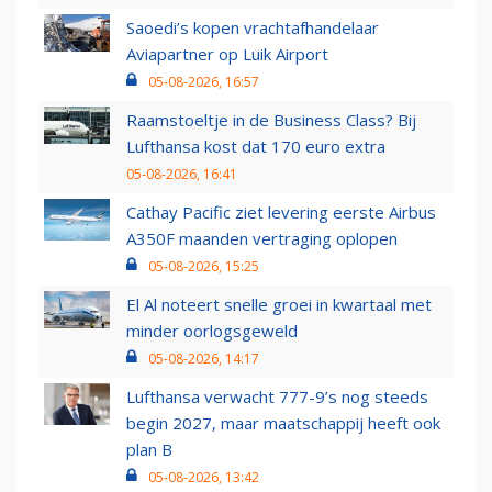
Saoedi’s kopen vrachtafhandelaar
Aviapartner op Luik Airport
05-08-2026, 16:57
Raamstoeltje in de Business Class? Bij
Lufthansa kost dat 170 euro extra
05-08-2026, 16:41
Cathay Pacific ziet levering eerste Airbus
A350F maanden vertraging oplopen
05-08-2026, 15:25
El Al noteert snelle groei in kwartaal met
minder oorlogsgeweld
05-08-2026, 14:17
Lufthansa verwacht 777-9’s nog steeds
begin 2027, maar maatschappij heeft ook
plan B
05-08-2026, 13:42