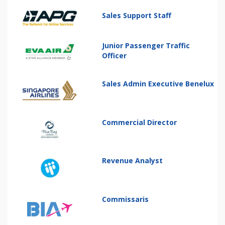
Sales Support Staff
Junior Passenger Traffic
Officer
Sales Admin Executive Benelux
Commercial Director
Revenue Analyst
Commissaris