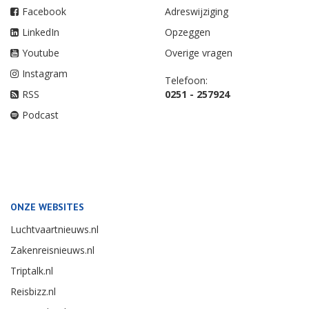
Facebook
Adreswijziging
LinkedIn
Opzeggen
Youtube
Overige vragen
Instagram
Telefoon:
RSS
0251 - 257924
Podcast
ONZE WEBSITES
Luchtvaartnieuws.nl
Zakenreisnieuws.nl
Triptalk.nl
Reisbizz.nl