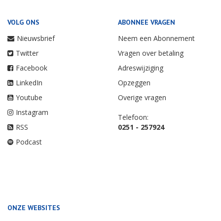
VOLG ONS
ABONNEE VRAGEN
Nieuwsbrief
Neem een Abonnement
Twitter
Vragen over betaling
Facebook
Adreswijziging
LinkedIn
Opzeggen
Youtube
Overige vragen
Instagram
Telefoon:
RSS
0251 - 257924
Podcast
ONZE WEBSITES