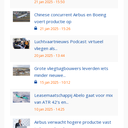
21 jan 2025 - 15:50
Chinese concurrent Airbus en Boeing
voert productie op
21 jan 2025 - 15:26
Luchtvaartnieuws Podcast: virtueel
vliegen als...
20 jan 2025 - 13:44
Grote vliegtuigbouwers leverden iets
minder nieuwe...
15 jan 2025 - 10:12
Leasemaatschappij Abelo gaat voor mix
van ATR 42's en...
10 jan 2025 - 14:25
Airbus verwacht hogere productie vast