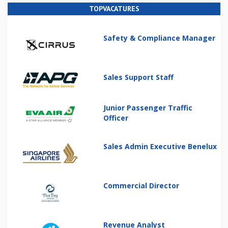
TOPVACATURES
Safety & Compliance Manager
Sales Support Staff
Junior Passenger Traffic
Officer
Sales Admin Executive Benelux
Commercial Director
Revenue Analyst