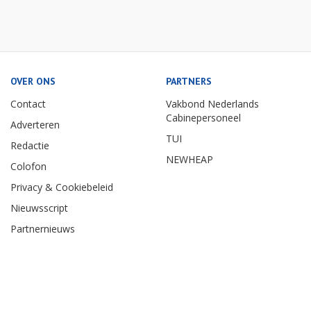
OVER ONS
PARTNERS
Contact
Vakbond Nederlands
Cabinepersoneel
Adverteren
TUI
Redactie
NEWHEAP
Colofon
Privacy & Cookiebeleid
Nieuwsscript
Partnernieuws