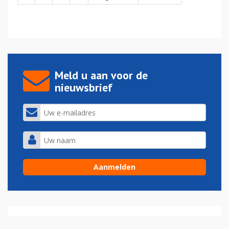
Meld u aan voor de
nieuwsbrief