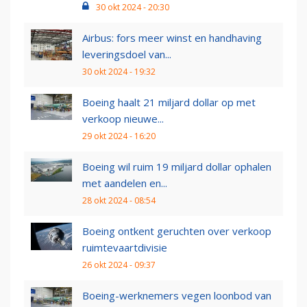
30 okt 2024 - 20:30
Airbus: fors meer winst en handhaving
leveringsdoel van...
30 okt 2024 - 19:32
Boeing haalt 21 miljard dollar op met
verkoop nieuwe...
29 okt 2024 - 16:20
Boeing wil ruim 19 miljard dollar ophalen
met aandelen en...
28 okt 2024 - 08:54
Boeing ontkent geruchten over verkoop
ruimtevaartdivisie
26 okt 2024 - 09:37
Boeing-werknemers vegen loonbod van