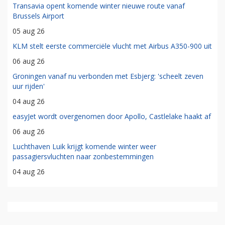
Transavia opent komende winter nieuwe route vanaf
Brussels Airport
05 aug 26
KLM stelt eerste commerciële vlucht met Airbus A350-900 uit
06 aug 26
Groningen vanaf nu verbonden met Esbjerg: 'scheelt zeven
uur rijden'
04 aug 26
easyJet wordt overgenomen door Apollo, Castlelake haakt af
06 aug 26
Luchthaven Luik krijgt komende winter weer
passagiersvluchten naar zonbestemmingen
04 aug 26