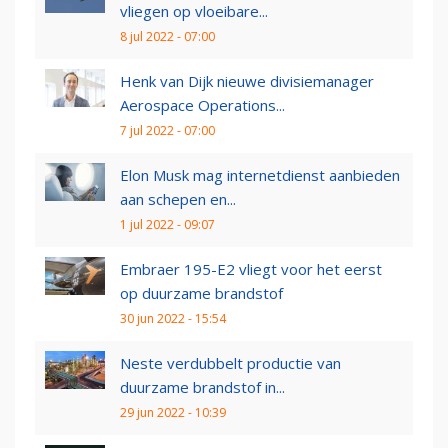
vliegen op vloeibare...
8 jul 2022 - 07:00
Henk van Dijk nieuwe divisiemanager
Aerospace Operations...
7 jul 2022 - 07:00
Elon Musk mag internetdienst aanbieden
aan schepen en...
1 jul 2022 - 09:07
Embraer 195-E2 vliegt voor het eerst
op duurzame brandstof
30 jun 2022 - 15:54
Neste verdubbelt productie van
duurzame brandstof in...
29 jun 2022 - 10:39