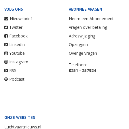
VOLG ONS
ABONNEE VRAGEN
Nieuwsbrief
Neem een Abonnement
Twitter
Vragen over betaling
Facebook
Adreswijziging
LinkedIn
Opzeggen
Youtube
Overige vragen
Instagram
Telefoon:
RSS
0251 - 257924
Podcast
ONZE WEBSITES
Luchtvaartnieuws.nl