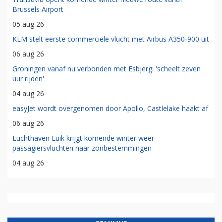
Brussels Airport
05 aug 26
KLM stelt eerste commerciële vlucht met Airbus A350-900 uit
06 aug 26
Groningen vanaf nu verbonden met Esbjerg: 'scheelt zeven
uur rijden'
04 aug 26
easyJet wordt overgenomen door Apollo, Castlelake haakt af
06 aug 26
Luchthaven Luik krijgt komende winter weer
passagiersvluchten naar zonbestemmingen
04 aug 26