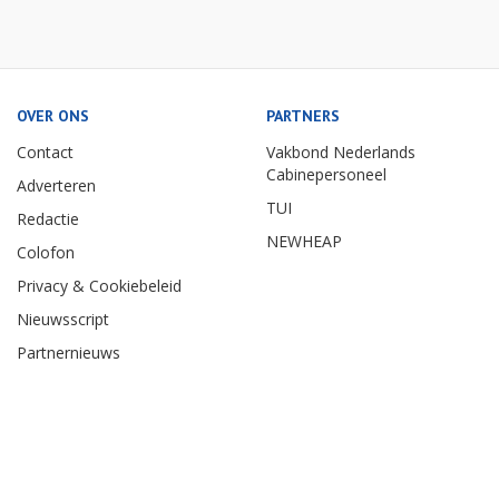
OVER ONS
PARTNERS
Contact
Vakbond Nederlands
Cabinepersoneel
Adverteren
TUI
Redactie
NEWHEAP
Colofon
Privacy & Cookiebeleid
Nieuwsscript
Partnernieuws