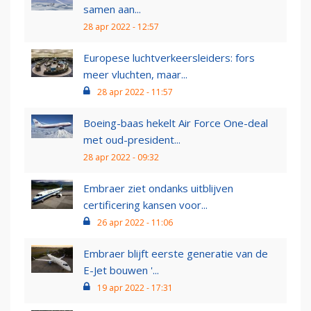
samen aan...
28 apr 2022 - 12:57
Europese luchtverkeersleiders: fors
meer vluchten, maar...
28 apr 2022 - 11:57
Boeing-baas hekelt Air Force One-deal
met oud-president...
28 apr 2022 - 09:32
Embraer ziet ondanks uitblijven
certificering kansen voor...
26 apr 2022 - 11:06
Embraer blijft eerste generatie van de
E-Jet bouwen '...
19 apr 2022 - 17:31