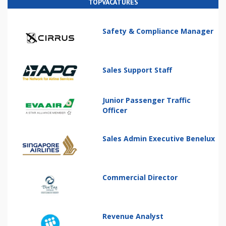
TOPVACATURES
Safety & Compliance Manager
Sales Support Staff
Junior Passenger Traffic
Officer
Sales Admin Executive Benelux
Commercial Director
Revenue Analyst