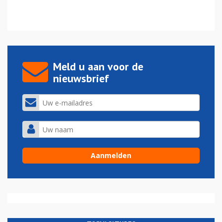
Meld u aan voor de
nieuwsbrief