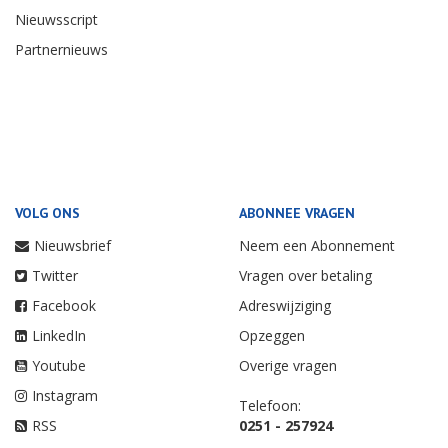
Nieuwsscript
Partnernieuws
VOLG ONS
ABONNEE VRAGEN
Nieuwsbrief
Neem een Abonnement
Twitter
Vragen over betaling
Facebook
Adreswijziging
LinkedIn
Opzeggen
Youtube
Overige vragen
Instagram
Telefoon:
RSS
0251 - 257924