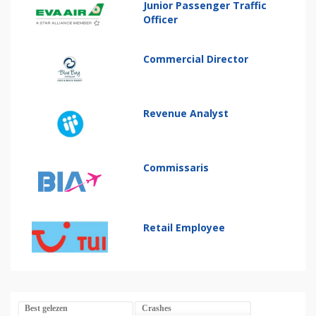
Junior Passenger Traffic
Officer
Commercial Director
Revenue Analyst
Commissaris
Retail Employee
Best gelezen
Crashes