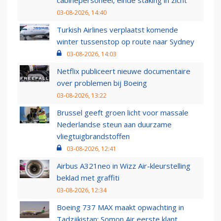
03-08-2026, 14:40
Turkish Airlines verplaatst komende
winter tussenstop op route naar Sydney
03-08-2026, 14:03
Netflix publiceert nieuwe documentaire
over problemen bij Boeing
03-08-2026, 13:22
Brussel geeft groen licht voor massale
Nederlandse steun aan duurzame
vliegtuigbrandstoffen
03-08-2026, 12:41
Airbus A321neo in Wizz Air-kleurstelling
beklad met graffiti
03-08-2026, 12:34
Boeing 737 MAX maakt opwachting in
Tadzjikistan: Somon Air eerste klant