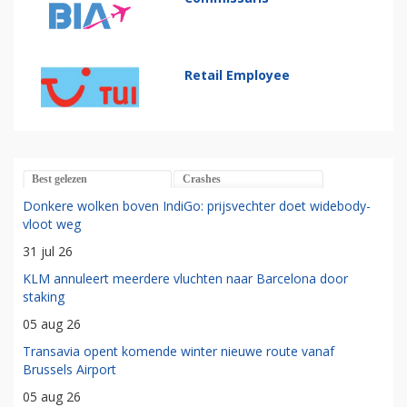
Retail Employee
Best gelezen
Crashes
Donkere wolken boven IndiGo: prijsvechter doet widebody-
vloot weg
31 jul 26
KLM annuleert meerdere vluchten naar Barcelona door
staking
05 aug 26
Transavia opent komende winter nieuwe route vanaf
Brussels Airport
05 aug 26