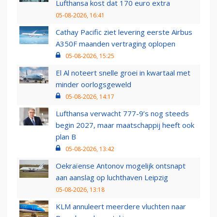
Lufthansa kost dat 170 euro extra
05-08-2026, 16:41
Cathay Pacific ziet levering eerste Airbus
A350F maanden vertraging oplopen
05-08-2026, 15:25
El Al noteert snelle groei in kwartaal met
minder oorlogsgeweld
05-08-2026, 14:17
Lufthansa verwacht 777-9’s nog steeds
begin 2027, maar maatschappij heeft ook
plan B
05-08-2026, 13:42
Oekraïense Antonov mogelijk ontsnapt
aan aanslag op luchthaven Leipzig
05-08-2026, 13:18
KLM annuleert meerdere vluchten naar