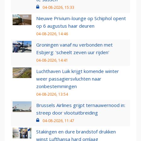
04-08-2026, 15:33
Nieuwe Privium-lounge op Schiphol opent
op 6 augustus haar deuren
04-08-2026, 14:46
Groningen vanaf nu verbonden met
Esbjerg: 'scheelt zeven uur rijden'
04-08-2026, 14:41
Luchthaven Luik krijgt komende winter
weer passagiersvluchten naar
zonbestemmingen
04-08-2026, 13:54
Brussels Airlines grijpt ternauwernood in:
streep door vlootuitbreiding
04-08-2026, 11:47
Stakingen en dure brandstof drukken
winst Lufthansa hard omlaag