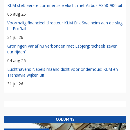
KLM stelt eerste commerciële vlucht met Airbus A350-900 uit
06 aug 26
Voormalig financieel directeur KLM Erik Swelheim aan de slag
bij ProRail
31 jul 26
Groningen vanaf nu verbonden met Esbjerg: 'scheelt zeven
uur rijden'
04 aug 26
Luchthavens Napels maand dicht voor onderhoud: KLM en
Transavia wijken uit
31 jul 26
COLUMNS