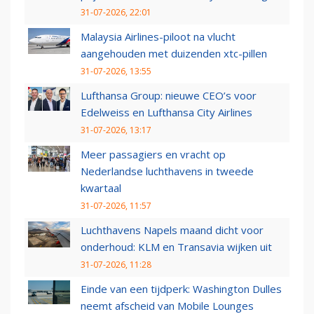
31-07-2026, 22:01
Malaysia Airlines-piloot na vlucht
aangehouden met duizenden xtc-pillen
31-07-2026, 13:55
Lufthansa Group: nieuwe CEO’s voor
Edelweiss en Lufthansa City Airlines
31-07-2026, 13:17
Meer passagiers en vracht op
Nederlandse luchthavens in tweede
kwartaal
31-07-2026, 11:57
Luchthavens Napels maand dicht voor
onderhoud: KLM en Transavia wijken uit
31-07-2026, 11:28
Einde van een tijdperk: Washington Dulles
neemt afscheid van Mobile Lounges