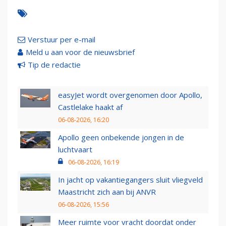
Verstuur per e-mail
Meld u aan voor de nieuwsbrief
Tip de redactie
easyJet wordt overgenomen door Apollo,
Castlelake haakt af
06-08-2026, 16:20
Apollo geen onbekende jongen in de
luchtvaart
06-08-2026, 16:19
In jacht op vakantiegangers sluit vliegveld
Maastricht zich aan bij ANVR
06-08-2026, 15:56
Meer ruimte voor vracht doordat onder