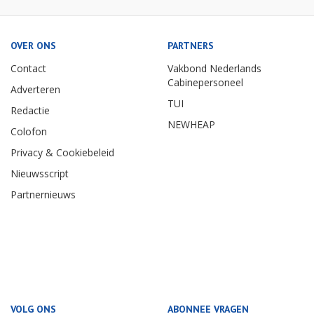
OVER ONS
PARTNERS
Contact
Vakbond Nederlands
Cabinepersoneel
Adverteren
TUI
Redactie
NEWHEAP
Colofon
Privacy & Cookiebeleid
Nieuwsscript
Partnernieuws
VOLG ONS
ABONNEE VRAGEN