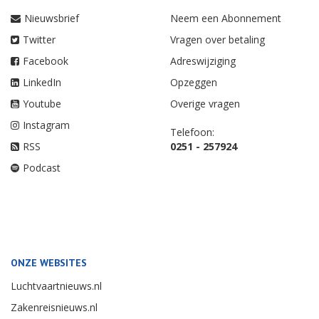
Nieuwsbrief
Neem een Abonnement
Twitter
Vragen over betaling
Facebook
Adreswijziging
LinkedIn
Opzeggen
Youtube
Overige vragen
Instagram
Telefoon:
RSS
0251 - 257924
Podcast
ONZE WEBSITES
Luchtvaartnieuws.nl
Zakenreisnieuws.nl