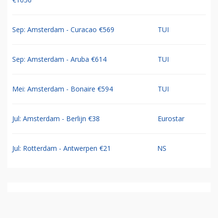
Sep: Amsterdam - Curacao €569
TUI
Sep: Amsterdam - Aruba €614
TUI
Mei: Amsterdam - Bonaire €594
TUI
Jul: Amsterdam - Berlijn €38
Eurostar
Jul: Rotterdam - Antwerpen €21
NS