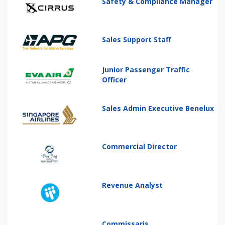
Safety & Compliance Manager
Sales Support Staff
Junior Passenger Traffic
Officer
Sales Admin Executive Benelux
Commercial Director
Revenue Analyst
Commissaris