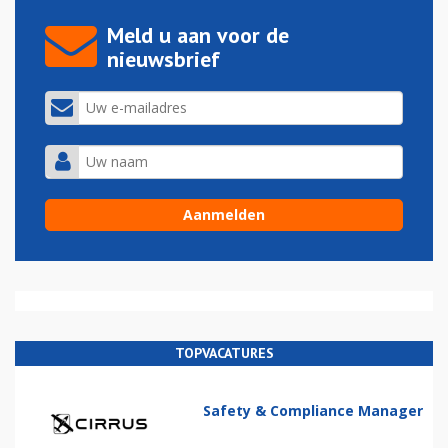
Meld u aan voor de
nieuwsbrief
TOPVACATURES
Safety & Compliance Manager