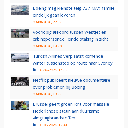
Boeing mag kleinste telg 737 MAX-familie
eindelijk gaan leveren
03-08-2026, 22:54
Voorlopig akkoord tussen WestJet en
cabinepersoneel, einde staking in zicht
03-08-2026, 14:40
Turkish Airlines verplaatst komende
winter tussenstop op route naar Sydney
03-08-2026, 14:03
Netflix publiceert nieuwe documentaire
over problemen bij Boeing
03-08-2026, 13:22
Brussel geeft groen licht voor massale
Nederlandse steun aan duurzame
vliegtuigbrandstoffen
03-08-2026, 12:41