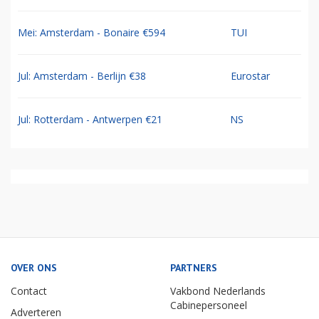
Mei: Amsterdam - Bonaire €594
TUI
Jul: Amsterdam - Berlijn €38
Eurostar
Jul: Rotterdam - Antwerpen €21
NS
OVER ONS
PARTNERS
Contact
Vakbond Nederlands
Cabinepersoneel
Adverteren