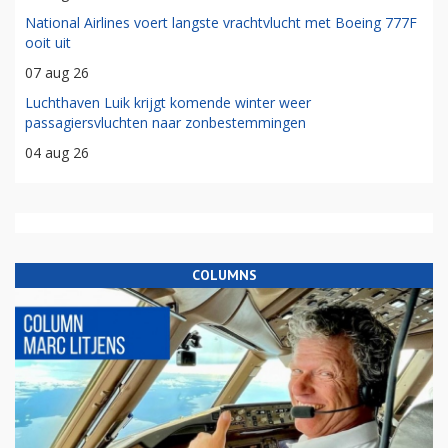
National Airlines voert langste vrachtvlucht met Boeing 777F
ooit uit
07 aug 26
Luchthaven Luik krijgt komende winter weer
passagiersvluchten naar zonbestemmingen
04 aug 26
COLUMNS