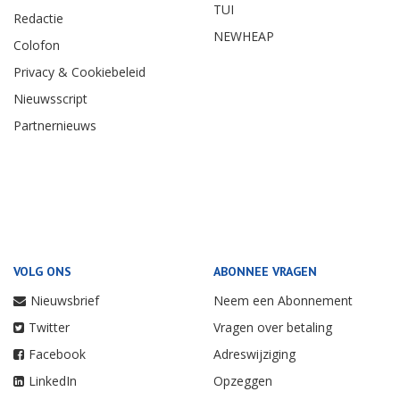
TUI
Redactie
NEWHEAP
Colofon
Privacy & Cookiebeleid
Nieuwsscript
Partnernieuws
VOLG ONS
ABONNEE VRAGEN
Nieuwsbrief
Neem een Abonnement
Twitter
Vragen over betaling
Facebook
Adreswijziging
LinkedIn
Opzeggen