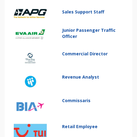
Sales Support Staff
Junior Passenger Traffic
Officer
Commercial Director
Revenue Analyst
Commissaris
Retail Employee