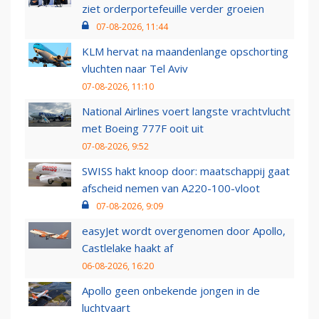
ziet orderportefeuille verder groeien
07-08-2026, 11:44
KLM hervat na maandenlange opschorting
vluchten naar Tel Aviv
07-08-2026, 11:10
National Airlines voert langste vrachtvlucht
met Boeing 777F ooit uit
07-08-2026, 9:52
SWISS hakt knoop door: maatschappij gaat
afscheid nemen van A220-100-vloot
07-08-2026, 9:09
easyJet wordt overgenomen door Apollo,
Castlelake haakt af
06-08-2026, 16:20
Apollo geen onbekende jongen in de
luchtvaart