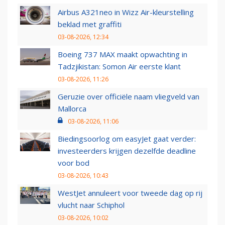
Airbus A321neo in Wizz Air-kleurstelling
beklad met graffiti
03-08-2026, 12:34
Boeing 737 MAX maakt opwachting in
Tadzjikistan: Somon Air eerste klant
03-08-2026, 11:26
Geruzie over officiële naam vliegveld van
Mallorca
03-08-2026, 11:06
Biedingsoorlog om easyJet gaat verder:
investeerders krijgen dezelfde deadline
voor bod
03-08-2026, 10:43
WestJet annuleert voor tweede dag op rij
vlucht naar Schiphol
03-08-2026, 10:02