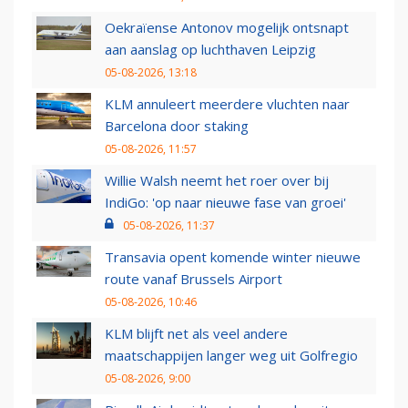
Oekraïense Antonov mogelijk ontsnapt
aan aanslag op luchthaven Leipzig
05-08-2026, 13:18
KLM annuleert meerdere vluchten naar
Barcelona door staking
05-08-2026, 11:57
Willie Walsh neemt het roer over bij
IndiGo: 'op naar nieuwe fase van groei'
05-08-2026, 11:37
Transavia opent komende winter nieuwe
route vanaf Brussels Airport
05-08-2026, 10:46
KLM blijft net als veel andere
maatschappijen langer weg uit Golfregio
05-08-2026, 9:00