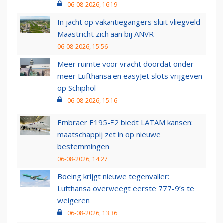
06-08-2026, 16:19
In jacht op vakantiegangers sluit vliegveld
Maastricht zich aan bij ANVR
06-08-2026, 15:56
Meer ruimte voor vracht doordat onder
meer Lufthansa en easyJet slots vrijgeven
op Schiphol
06-08-2026, 15:16
Embraer E195-E2 biedt LATAM kansen:
maatschappij zet in op nieuwe
bestemmingen
06-08-2026, 14:27
Boeing krijgt nieuwe tegenvaller:
Lufthansa overweegt eerste 777-9’s te
weigeren
06-08-2026, 13:36