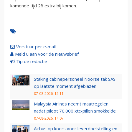
komende tijd 28 extra bij komen.
Verstuur per e-mail
Meld u aan voor de nieuwsbrief
Tip de redactie
Staking cabinepersoneel Noorse tak SAS
op laatste moment afgeblazen
07-08-2026, 15:11
Malaysia Airlines neemt maatregelen
nadat piloot 70.000 xtc-pillen smokkelde
07-08-2026, 14:07
Airbus op koers voor leverdoelstelling en