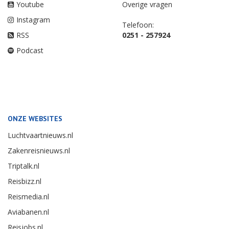
Youtube
Overige vragen
Instagram
Telefoon:
RSS
0251 - 257924
Podcast
ONZE WEBSITES
Luchtvaartnieuws.nl
Zakenreisnieuws.nl
Triptalk.nl
Reisbizz.nl
Reismedia.nl
Aviabanen.nl
Reisjobs.nl