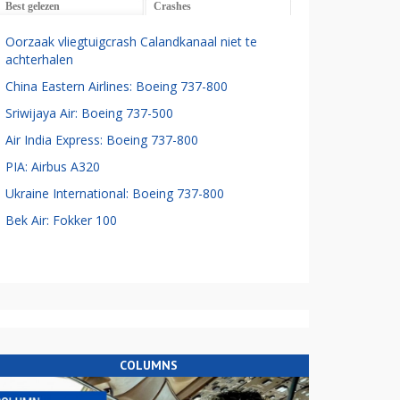
Best gelezen
Crashes
Oorzaak vliegtuigcrash Calandkanaal niet te
achterhalen
China Eastern Airlines: Boeing 737-800
Sriwijaya Air: Boeing 737-500
Air India Express: Boeing 737-800
PIA: Airbus A320
Ukraine International: Boeing 737-800
Bek Air: Fokker 100
COLUMNS