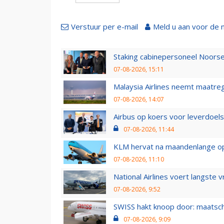
Verstuur per e-mail
Meld u aan voor de 
Staking cabinepersoneel Noorse
07-08-2026, 15:11
Malaysia Airlines neemt maatreg
07-08-2026, 14:07
Airbus op koers voor leverdoelst
07-08-2026, 11:44
KLM hervat na maandenlange ops
07-08-2026, 11:10
National Airlines voert langste 
07-08-2026, 9:52
SWISS hakt knoop door: maatsc
07-08-2026, 9:09