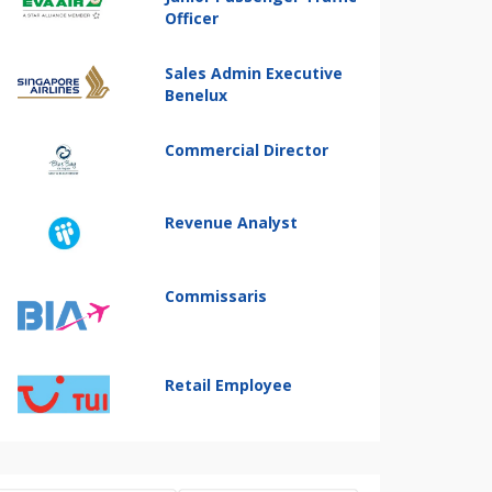
Officer
Sales Admin Executive
Benelux
Commercial Director
Revenue Analyst
Commissaris
Retail Employee