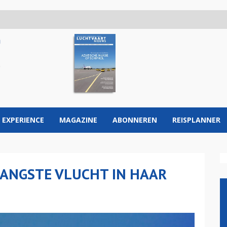
 EXPERIENCE
MAGAZINE
ABONNEREN
REISPLANNER
LANGSTE VLUCHT IN HAAR