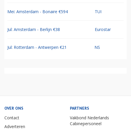
Mei: Amsterdam - Bonaire €594
TUI
Jul: Amsterdam - Berlijn €38
Eurostar
Jul: Rotterdam - Antwerpen €21
NS
OVER ONS
PARTNERS
Contact
Vakbond Nederlands
Cabinepersoneel
Adverteren