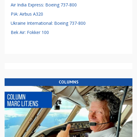
Air India Express: Boeing 737-800
PIA: Airbus A320
Ukraine International: Boeing 737-800
Bek Air: Fokker 100
COLUMNS