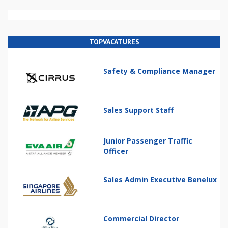
TOPVACATURES
Safety & Compliance Manager
Sales Support Staff
Junior Passenger Traffic
Officer
Sales Admin Executive Benelux
Commercial Director