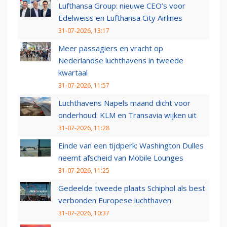
Lufthansa Group: nieuwe CEO’s voor
Edelweiss en Lufthansa City Airlines
31-07-2026, 13:17
Meer passagiers en vracht op
Nederlandse luchthavens in tweede
kwartaal
31-07-2026, 11:57
Luchthavens Napels maand dicht voor
onderhoud: KLM en Transavia wijken uit
31-07-2026, 11:28
Einde van een tijdperk: Washington Dulles
neemt afscheid van Mobile Lounges
31-07-2026, 11:25
Gedeelde tweede plaats Schiphol als best
verbonden Europese luchthaven
31-07-2026, 10:37