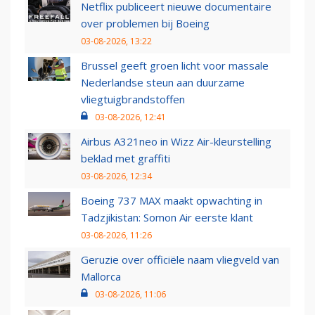
Netflix publiceert nieuwe documentaire
over problemen bij Boeing
03-08-2026, 13:22
Brussel geeft groen licht voor massale
Nederlandse steun aan duurzame
vliegtuigbrandstoffen
03-08-2026, 12:41
Airbus A321neo in Wizz Air-kleurstelling
beklad met graffiti
03-08-2026, 12:34
Boeing 737 MAX maakt opwachting in
Tadzjikistan: Somon Air eerste klant
03-08-2026, 11:26
Geruzie over officiële naam vliegveld van
Mallorca
03-08-2026, 11:06