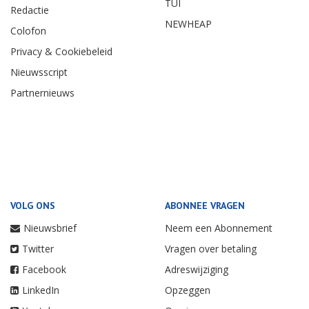
TUI
Redactie
NEWHEAP
Colofon
Privacy & Cookiebeleid
Nieuwsscript
Partnernieuws
VOLG ONS
ABONNEE VRAGEN
Nieuwsbrief
Neem een Abonnement
Twitter
Vragen over betaling
Facebook
Adreswijziging
LinkedIn
Opzeggen