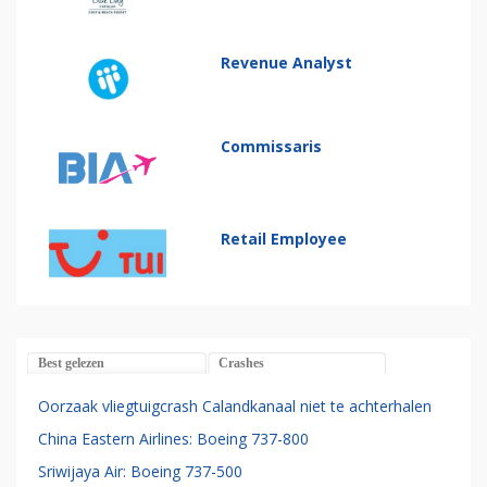
Revenue Analyst
Commissaris
Retail Employee
Best gelezen
Crashes
Oorzaak vliegtuigcrash Calandkanaal niet te achterhalen
China Eastern Airlines: Boeing 737-800
Sriwijaya Air: Boeing 737-500