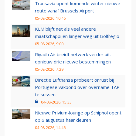
Transavia opent komende winter nieuwe
route vanaf Brussels Airport
05-08-2026, 10:46
KLM blijft net als veel andere
maatschappijen langer weg uit Golfregio
05-08-2026, 9:00
Riyadh Air breidt netwerk verder uit:
opnieuw drie nieuwe bestemmingen
05-08-2026, 7:29
Directie Lufthansa probeert onrust bij
Portugese vakbond over overname TAP
te sussen
04-08-2026, 15:33
Nieuwe Privium-lounge op Schiphol opent
op 6 augustus haar deuren
04-08-2026, 14:46