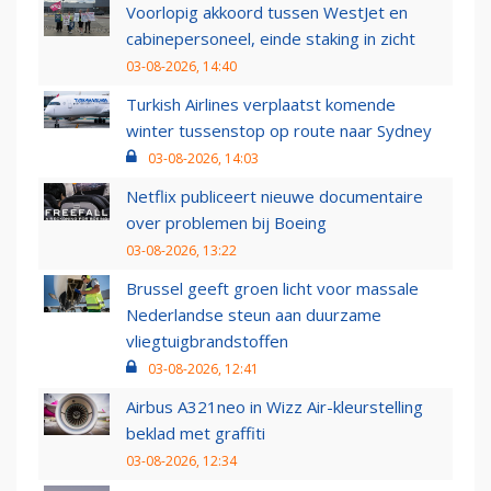
Voorlopig akkoord tussen WestJet en
cabinepersoneel, einde staking in zicht
03-08-2026, 14:40
Turkish Airlines verplaatst komende
winter tussenstop op route naar Sydney
03-08-2026, 14:03
Netflix publiceert nieuwe documentaire
over problemen bij Boeing
03-08-2026, 13:22
Brussel geeft groen licht voor massale
Nederlandse steun aan duurzame
vliegtuigbrandstoffen
03-08-2026, 12:41
Airbus A321neo in Wizz Air-kleurstelling
beklad met graffiti
03-08-2026, 12:34