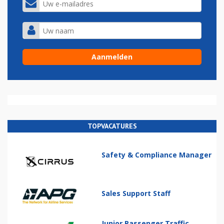
TOPVACATURES
Safety & Compliance Manager
Sales Support Staff
Junior Passenger Traffic