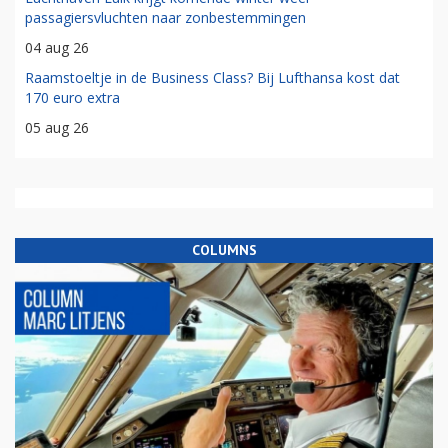
passagiersvluchten naar zonbestemmingen
04 aug 26
Raamstoeltje in de Business Class? Bij Lufthansa kost dat
170 euro extra
05 aug 26
COLUMNS