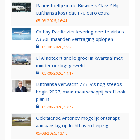
Raamstoeltje in de Business Class? Bij
Lufthansa kost dat 170 euro extra
05-08-2026, 16:41
Cathay Pacific ziet levering eerste Airbus
A350F maanden vertraging oplopen
05-08-2026, 15:25
El Al noteert snelle groei in kwartaal met
minder oorlogsgeweld
05-08-2026, 14:17
Lufthansa verwacht 777-9’s nog steeds
begin 2027, maar maatschappij heeft ook
plan B
05-08-2026, 13:42
Oekraïense Antonov mogelijk ontsnapt
aan aanslag op luchthaven Leipzig
05-08-2026, 13:18