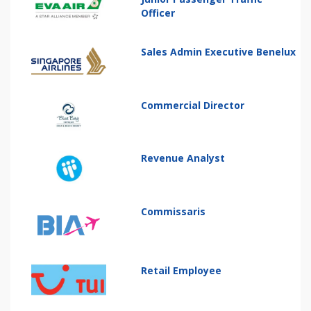
Officer
Sales Admin Executive Benelux
Commercial Director
Revenue Analyst
Commissaris
Retail Employee