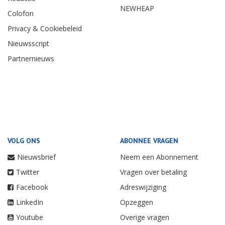
NEWHEAP
Colofon
Privacy & Cookiebeleid
Nieuwsscript
Partnernieuws
VOLG ONS
ABONNEE VRAGEN
Nieuwsbrief
Neem een Abonnement
Twitter
Vragen over betaling
Facebook
Adreswijziging
LinkedIn
Opzeggen
Youtube
Overige vragen