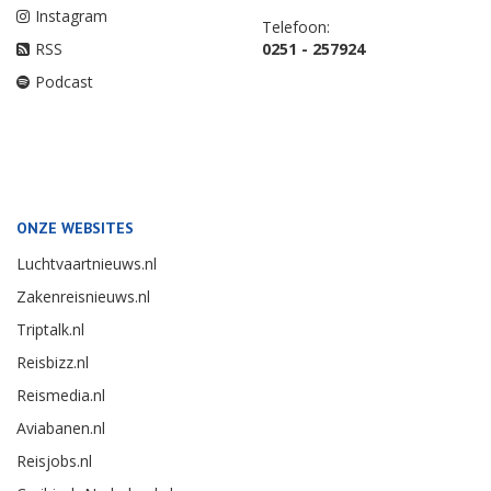
Instagram
Telefoon:
RSS
0251 - 257924
Podcast
ONZE WEBSITES
Luchtvaartnieuws.nl
Zakenreisnieuws.nl
Triptalk.nl
Reisbizz.nl
Reismedia.nl
Aviabanen.nl
Reisjobs.nl