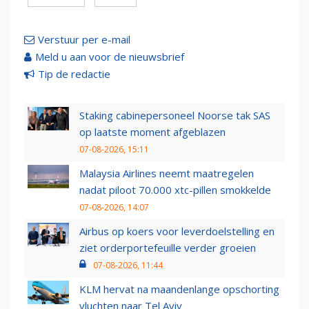
Verstuur per e-mail
Meld u aan voor de nieuwsbrief
Tip de redactie
Staking cabinepersoneel Noorse tak SAS
op laatste moment afgeblazen
07-08-2026, 15:11
Malaysia Airlines neemt maatregelen
nadat piloot 70.000 xtc-pillen smokkelde
07-08-2026, 14:07
Airbus op koers voor leverdoelstelling en
ziet orderportefeuille verder groeien
07-08-2026, 11:44
KLM hervat na maandenlange opschorting
vluchten naar Tel Aviv