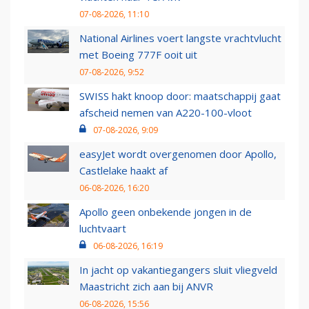
07-08-2026, 11:10
National Airlines voert langste vrachtvlucht
met Boeing 777F ooit uit
07-08-2026, 9:52
SWISS hakt knoop door: maatschappij gaat
afscheid nemen van A220-100-vloot
07-08-2026, 9:09
easyJet wordt overgenomen door Apollo,
Castlelake haakt af
06-08-2026, 16:20
Apollo geen onbekende jongen in de
luchtvaart
06-08-2026, 16:19
In jacht op vakantiegangers sluit vliegveld
Maastricht zich aan bij ANVR
06-08-2026, 15:56