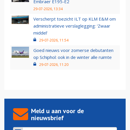
Embraer E195-E2
29-07-2026, 13:34
Verscherpt toezicht ILT op KLM E&M om
administratieve verslaglegging: ‘Zwaar
middel’
29-07-2026, 11:54
Goed nieuws voor zomerse debutanten
op Schiphol: ook in de winter alle ruimte
29-07-2026, 11:20
Meld u aan voor de
nieuwsbrief