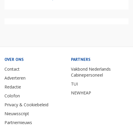
OVER ONS
PARTNERS
Contact
Vakbond Nederlands
Cabinepersoneel
Adverteren
TUI
Redactie
NEWHEAP
Colofon
Privacy & Cookiebeleid
Nieuwsscript
Partnernieuws