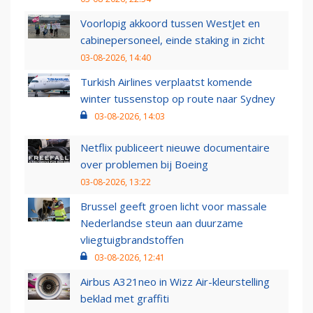
Voorlopig akkoord tussen WestJet en
cabinepersoneel, einde staking in zicht
03-08-2026, 14:40
Turkish Airlines verplaatst komende
winter tussenstop op route naar Sydney
03-08-2026, 14:03
Netflix publiceert nieuwe documentaire
over problemen bij Boeing
03-08-2026, 13:22
Brussel geeft groen licht voor massale
Nederlandse steun aan duurzame
vliegtuigbrandstoffen
03-08-2026, 12:41
Airbus A321neo in Wizz Air-kleurstelling
beklad met graffiti