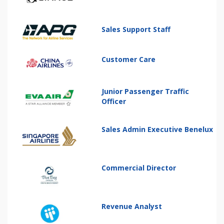
Sales Support Staff
Customer Care
Junior Passenger Traffic
Officer
Sales Admin Executive Benelux
Commercial Director
Revenue Analyst