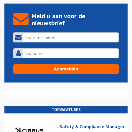
Meld u aan voor de
nieuwsbrief
TOPVACATURES
Safety & Compliance Manager