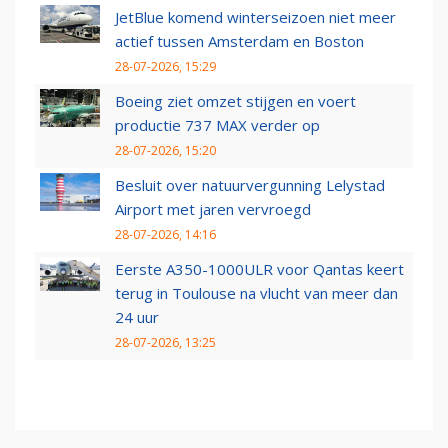
JetBlue komend winterseizoen niet meer
actief tussen Amsterdam en Boston
28-07-2026, 15:29
Boeing ziet omzet stijgen en voert
productie 737 MAX verder op
28-07-2026, 15:20
Besluit over natuurvergunning Lelystad
Airport met jaren vervroegd
28-07-2026, 14:16
Eerste A350-1000ULR voor Qantas keert
terug in Toulouse na vlucht van meer dan
24 uur
28-07-2026, 13:25