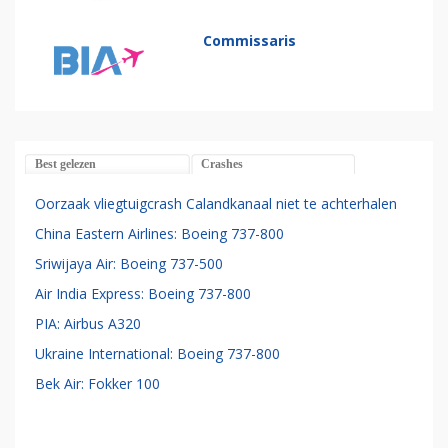
Commissaris
Best gelezen
Crashes
Oorzaak vliegtuigcrash Calandkanaal niet te achterhalen
China Eastern Airlines: Boeing 737-800
Sriwijaya Air: Boeing 737-500
Air India Express: Boeing 737-800
PIA: Airbus A320
Ukraine International: Boeing 737-800
Bek Air: Fokker 100