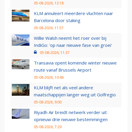
05-08-2026, 13:18
KLM annuleert meerdere vluchten naar
Barcelona door staking
05-08-2026, 11:57
Willie Walsh neemt het roer over bij
IndiGo: 'op naar nieuwe fase van groei'
05-08-2026, 11:37
Transavia opent komende winter nieuwe
route vanaf Brussels Airport
05-08-2026, 10:46
KLM blijft net als veel andere
maatschappijen langer weg uit Golfregio
05-08-2026, 9:00
Riyadh Air breidt netwerk verder uit:
opnieuw drie nieuwe bestemmingen
05-08-2026, 7:29