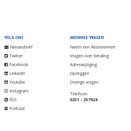
VOLG ONS
ABONNEE VRAGEN
Nieuwsbrief
Neem een Abonnement
Twitter
Vragen over betaling
Facebook
Adreswijziging
LinkedIn
Opzeggen
Youtube
Overige vragen
Instagram
Telefoon:
RSS
0251 - 257924
Podcast