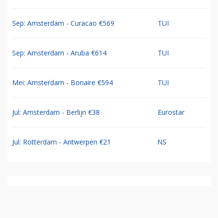
Sep: Amsterdam - Curacao €569
TUI
Sep: Amsterdam - Aruba €614
TUI
Mei: Amsterdam - Bonaire €594
TUI
Jul: Amsterdam - Berlijn €38
Eurostar
Jul: Rotterdam - Antwerpen €21
NS