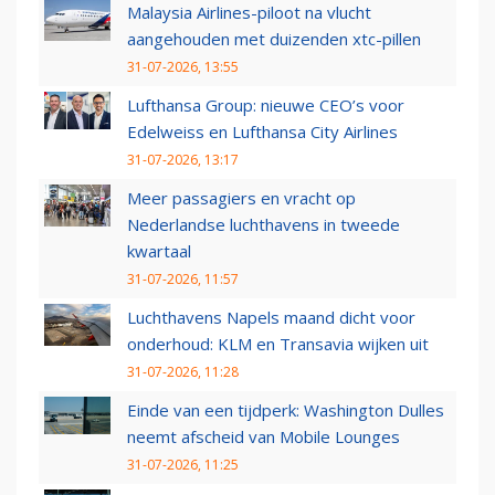
Malaysia Airlines-piloot na vlucht
aangehouden met duizenden xtc-pillen
31-07-2026, 13:55
Lufthansa Group: nieuwe CEO’s voor
Edelweiss en Lufthansa City Airlines
31-07-2026, 13:17
Meer passagiers en vracht op
Nederlandse luchthavens in tweede
kwartaal
31-07-2026, 11:57
Luchthavens Napels maand dicht voor
onderhoud: KLM en Transavia wijken uit
31-07-2026, 11:28
Einde van een tijdperk: Washington Dulles
neemt afscheid van Mobile Lounges
31-07-2026, 11:25