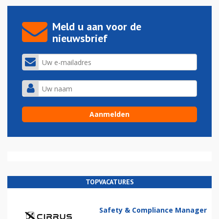
Meld u aan voor de
nieuwsbrief
TOPVACATURES
Safety & Compliance Manager