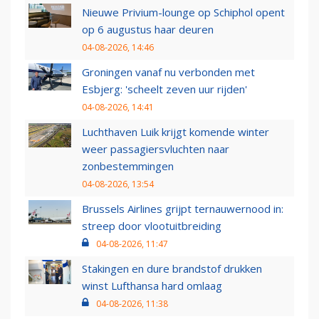
Nieuwe Privium-lounge op Schiphol opent
op 6 augustus haar deuren
04-08-2026, 14:46
Groningen vanaf nu verbonden met
Esbjerg: 'scheelt zeven uur rijden'
04-08-2026, 14:41
Luchthaven Luik krijgt komende winter
weer passagiersvluchten naar
zonbestemmingen
04-08-2026, 13:54
Brussels Airlines grijpt ternauwernood in:
streep door vlootuitbreiding
04-08-2026, 11:47
Stakingen en dure brandstof drukken
winst Lufthansa hard omlaag
04-08-2026, 11:38