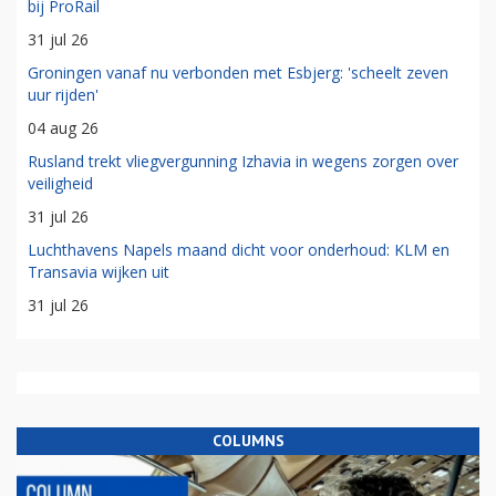
bij ProRail
31 jul 26
Groningen vanaf nu verbonden met Esbjerg: 'scheelt zeven
uur rijden'
04 aug 26
Rusland trekt vliegvergunning Izhavia in wegens zorgen over
veiligheid
31 jul 26
Luchthavens Napels maand dicht voor onderhoud: KLM en
Transavia wijken uit
31 jul 26
COLUMNS