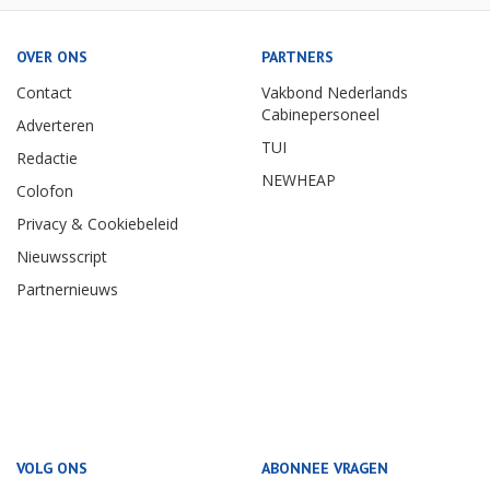
OVER ONS
PARTNERS
Contact
Vakbond Nederlands
Cabinepersoneel
Adverteren
TUI
Redactie
NEWHEAP
Colofon
Privacy & Cookiebeleid
Nieuwsscript
Partnernieuws
VOLG ONS
ABONNEE VRAGEN