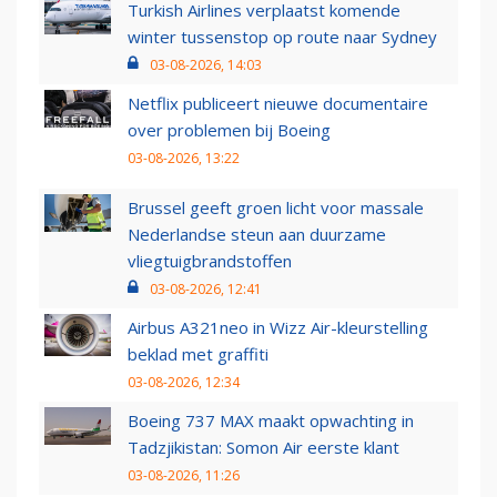
Turkish Airlines verplaatst komende
winter tussenstop op route naar Sydney
03-08-2026, 14:03
Netflix publiceert nieuwe documentaire
over problemen bij Boeing
03-08-2026, 13:22
Brussel geeft groen licht voor massale
Nederlandse steun aan duurzame
vliegtuigbrandstoffen
03-08-2026, 12:41
Airbus A321neo in Wizz Air-kleurstelling
beklad met graffiti
03-08-2026, 12:34
Boeing 737 MAX maakt opwachting in
Tadzjikistan: Somon Air eerste klant
03-08-2026, 11:26