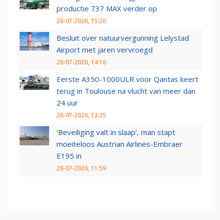
productie 737 MAX verder op
28-07-2026, 15:20
Besluit over natuurvergunning Lelystad
Airport met jaren vervroegd
28-07-2026, 14:16
Eerste A350-1000ULR voor Qantas keert
terug in Toulouse na vlucht van meer dan
24 uur
28-07-2026, 13:25
‘Beveiliging valt in slaap’, man stapt
moeiteloos Austrian Airlines-Embraer
E195 in
28-07-2026, 11:59