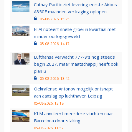
Cathay Pacific ziet levering eerste Airbus
A350F maanden vertraging oplopen
05-08-2026, 15:25
El Al noteert snelle groei in kwartaal met
minder oorlogsgeweld
05-08-2026, 14:17
Lufthansa verwacht 777-9’s nog steeds
begin 2027, maar maatschappij heeft ook
plan B
05-08-2026, 13:42
Oekraïense Antonov mogelijk ontsnapt
aan aanslag op luchthaven Leipzig
05-08-2026, 13:18
KLM annuleert meerdere vluchten naar
Barcelona door staking
05-08-2026, 11:57