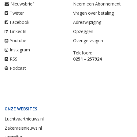
Nieuwsbrief
Neem een Abonnement
Twitter
Vragen over betaling
Facebook
Adreswijziging
LinkedIn
Opzeggen
Youtube
Overige vragen
Instagram
Telefoon:
RSS
0251 - 257924
Podcast
ONZE WEBSITES
Luchtvaartnieuws.nl
Zakenreisnieuws.nl