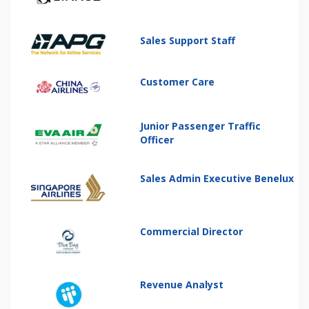
Sales Support Staff
Customer Care
Junior Passenger Traffic
Officer
Sales Admin Executive Benelux
Commercial Director
Revenue Analyst