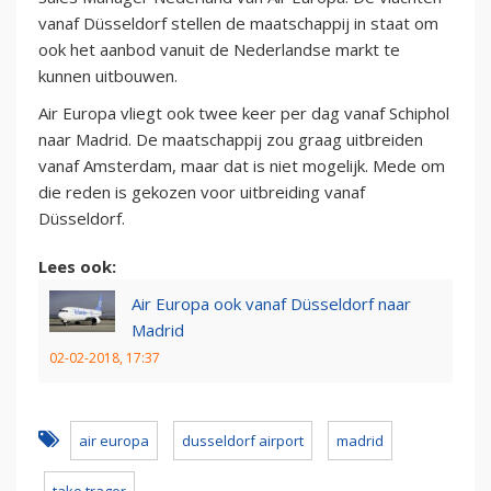
vanaf Düsseldorf stellen de maatschappij in staat om
ook het aanbod vanuit de Nederlandse markt te
kunnen uitbouwen.
Air Europa vliegt ook twee keer per dag vanaf Schiphol
naar Madrid. De maatschappij zou graag uitbreiden
vanaf Amsterdam, maar dat is niet mogelijk. Mede om
die reden is gekozen voor uitbreiding vanaf
Düsseldorf.
Lees ook:
Air Europa ook vanaf Düsseldorf naar
Madrid
02-02-2018, 17:37
air europa
dusseldorf airport
madrid