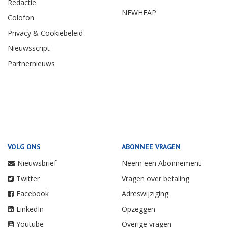
Redactie
NEWHEAP
Colofon
Privacy & Cookiebeleid
Nieuwsscript
Partnernieuws
VOLG ONS
ABONNEE VRAGEN
Nieuwsbrief
Neem een Abonnement
Twitter
Vragen over betaling
Facebook
Adreswijziging
LinkedIn
Opzeggen
Youtube
Overige vragen