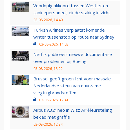
Voorlopig akkoord tussen WestJet en
cabinepersoneel, einde staking in zicht
03-08-2026, 14:40
Turkish Airlines verplaatst komende
winter tussenstop op route naar Sydney
03-08-2026, 14:03
Netflix publiceert nieuwe documentaire
over problemen bij Boeing
03-08-2026, 13:22
Brussel geeft groen licht voor massale
Nederlandse steun aan duurzame
vliegtuigbrandstoffen
03-08-2026, 12:41
Airbus A321neo in Wizz Air-kleurstelling
beklad met graffiti
03-08-2026, 12:34