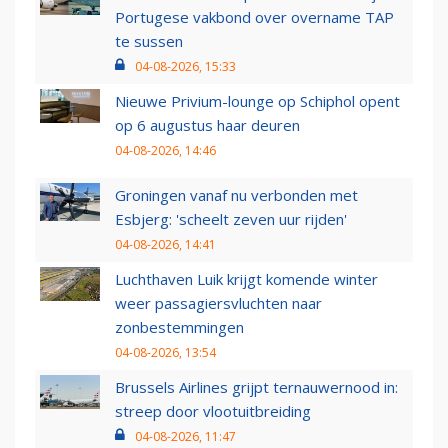
Portugese vakbond over overname TAP
te sussen
04-08-2026, 15:33
Nieuwe Privium-lounge op Schiphol opent
op 6 augustus haar deuren
04-08-2026, 14:46
Groningen vanaf nu verbonden met
Esbjerg: 'scheelt zeven uur rijden'
04-08-2026, 14:41
Luchthaven Luik krijgt komende winter
weer passagiersvluchten naar
zonbestemmingen
04-08-2026, 13:54
Brussels Airlines grijpt ternauwernood in:
streep door vlootuitbreiding
04-08-2026, 11:47