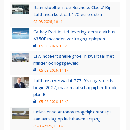
Raamstoeltje in de Business Class? Bij
Lufthansa kost dat 170 euro extra
05-08-2026, 16:41
Cathay Pacific ziet levering eerste Airbus
A350F maanden vertraging oplopen
05-08-2026, 15:25
El Al noteert snelle groei in kwartaal met
minder oorlogsgeweld
05-08-2026, 14:17
Lufthansa verwacht 777-9’s nog steeds
begin 2027, maar maatschappij heeft ook
plan B
05-08-2026, 13:42
Oekraïense Antonov mogelijk ontsnapt
aan aanslag op luchthaven Leipzig
05-08-2026, 13:18