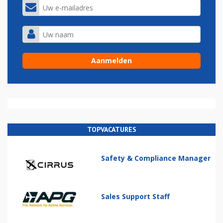
TOPVACATURES
Safety & Compliance Manager
Sales Support Staff