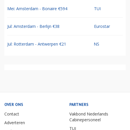
Mei: Amsterdam - Bonaire €594
TUI
Jul: Amsterdam - Berlijn €38
Eurostar
Jul: Rotterdam - Antwerpen €21
NS
OVER ONS
PARTNERS
Contact
Vakbond Nederlands
Cabinepersoneel
Adverteren
TUI