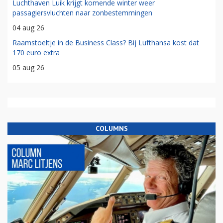
Luchthaven Luik krijgt komende winter weer
passagiersvluchten naar zonbestemmingen
04 aug 26
Raamstoeltje in de Business Class? Bij Lufthansa kost dat
170 euro extra
05 aug 26
COLUMNS