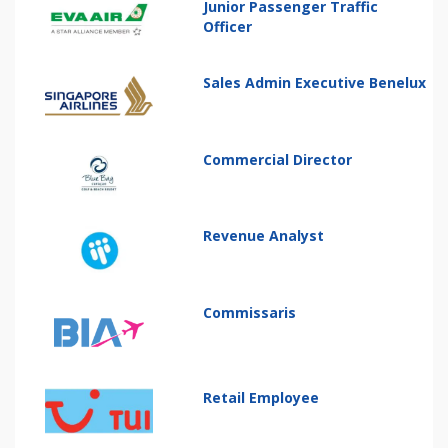
Junior Passenger Traffic
Officer
Sales Admin Executive Benelux
Commercial Director
Revenue Analyst
Commissaris
Retail Employee