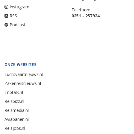
Instagram
Telefoon:
RSS
0251 - 257924
Podcast
ONZE WEBSITES
Luchtvaartnieuws.nl
Zakenreisnieuws.nl
Triptalk.nl
Reisbizz.nl
Reismedia.nl
Aviabanen.nl
Reisjobs.nl