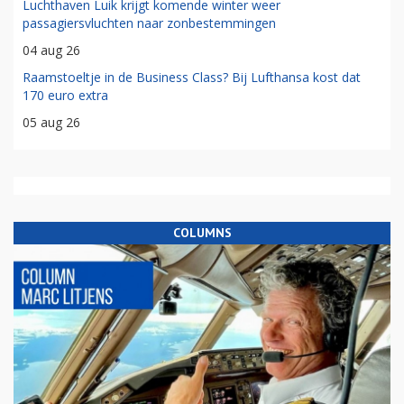
Luchthaven Luik krijgt komende winter weer
passagiersvluchten naar zonbestemmingen
04 aug 26
Raamstoeltje in de Business Class? Bij Lufthansa kost dat
170 euro extra
05 aug 26
COLUMNS