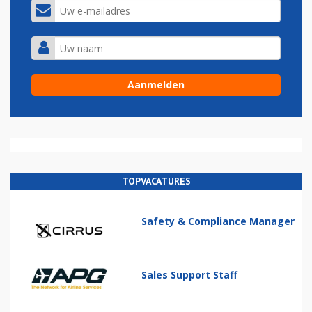
TOPVACATURES
Safety & Compliance Manager
Sales Support Staff