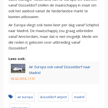
vanaf Düsseldorf stellen de maatschappij in staat om
ook het aanbod vanuit de Nederlandse markt te
kunnen uitbouwen.
Air Europa vliegt ook twee keer per dag vanaf Schiphol
naar Madrid. De maatschappij zou graag uitbreiden
vanaf Amsterdam, maar dat is niet mogelijk. Mede om
die reden is gekozen voor uitbreiding vanaf
Düsseldorf.
Lees ook:
Air Europa ook vanaf Düsseldorf naar
Madrid
02-02-2018, 17:37
air europa
dusseldorf airport
madrid