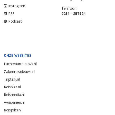
Instagram
Telefoon:
RSS
0251 - 257924
Podcast
ONZE WEBSITES
Luchtvaartnieuws.nl
Zakenreisnieuws.nl
Triptalk.nl
Reisbizz.nl
Reismedia.nl
Aviabanen.nl
Reisjobs.nl