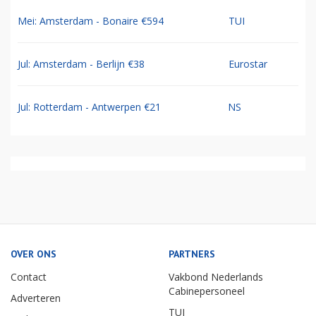
Mei: Amsterdam - Bonaire €594
TUI
Jul: Amsterdam - Berlijn €38
Eurostar
Jul: Rotterdam - Antwerpen €21
NS
OVER ONS
PARTNERS
Contact
Vakbond Nederlands
Cabinepersoneel
Adverteren
TUI