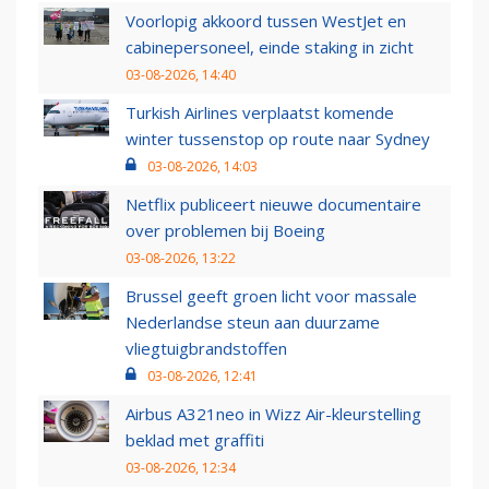
Voorlopig akkoord tussen WestJet en
cabinepersoneel, einde staking in zicht
03-08-2026, 14:40
Turkish Airlines verplaatst komende
winter tussenstop op route naar Sydney
03-08-2026, 14:03
Netflix publiceert nieuwe documentaire
over problemen bij Boeing
03-08-2026, 13:22
Brussel geeft groen licht voor massale
Nederlandse steun aan duurzame
vliegtuigbrandstoffen
03-08-2026, 12:41
Airbus A321neo in Wizz Air-kleurstelling
beklad met graffiti
03-08-2026, 12:34