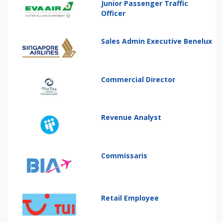
Junior Passenger Traffic
Officer
Sales Admin Executive Benelux
Commercial Director
Revenue Analyst
Commissaris
Retail Employee