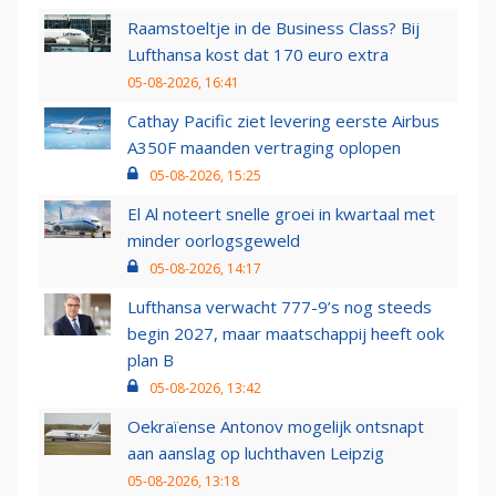
Raamstoeltje in de Business Class? Bij
Lufthansa kost dat 170 euro extra
05-08-2026, 16:41
Cathay Pacific ziet levering eerste Airbus
A350F maanden vertraging oplopen
05-08-2026, 15:25
El Al noteert snelle groei in kwartaal met
minder oorlogsgeweld
05-08-2026, 14:17
Lufthansa verwacht 777-9’s nog steeds
begin 2027, maar maatschappij heeft ook
plan B
05-08-2026, 13:42
Oekraïense Antonov mogelijk ontsnapt
aan aanslag op luchthaven Leipzig
05-08-2026, 13:18