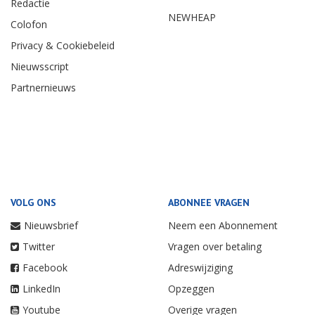
Redactie
NEWHEAP
Colofon
Privacy & Cookiebeleid
Nieuwsscript
Partnernieuws
VOLG ONS
ABONNEE VRAGEN
Nieuwsbrief
Neem een Abonnement
Twitter
Vragen over betaling
Facebook
Adreswijziging
LinkedIn
Opzeggen
Youtube
Overige vragen