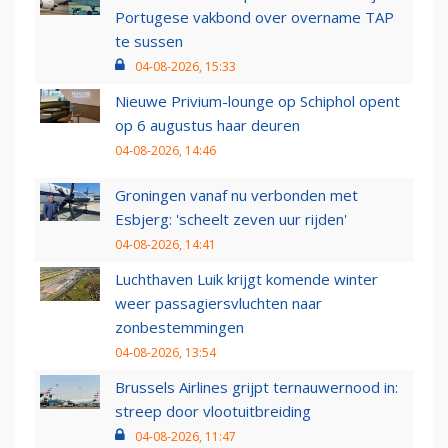
Portugese vakbond over overname TAP
te sussen
04-08-2026, 15:33
Nieuwe Privium-lounge op Schiphol opent
op 6 augustus haar deuren
04-08-2026, 14:46
Groningen vanaf nu verbonden met
Esbjerg: 'scheelt zeven uur rijden'
04-08-2026, 14:41
Luchthaven Luik krijgt komende winter
weer passagiersvluchten naar
zonbestemmingen
04-08-2026, 13:54
Brussels Airlines grijpt ternauwernood in:
streep door vlootuitbreiding
04-08-2026, 11:47