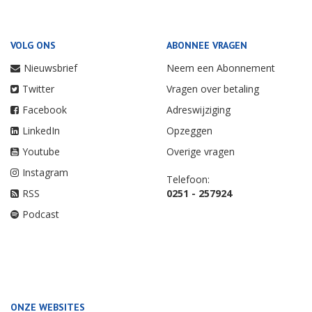
VOLG ONS
ABONNEE VRAGEN
Nieuwsbrief
Neem een Abonnement
Twitter
Vragen over betaling
Facebook
Adreswijziging
LinkedIn
Opzeggen
Youtube
Overige vragen
Instagram
Telefoon:
RSS
0251 - 257924
Podcast
ONZE WEBSITES