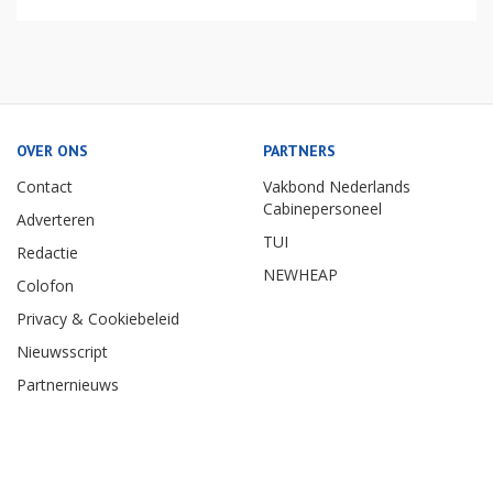
OVER ONS
PARTNERS
Contact
Vakbond Nederlands
Cabinepersoneel
Adverteren
TUI
Redactie
NEWHEAP
Colofon
Privacy & Cookiebeleid
Nieuwsscript
Partnernieuws