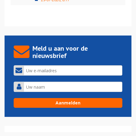
Meld u aan voor de
nieuwsbrief