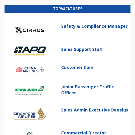
TOPVACATURES
Safety & Compliance Manager
Sales Support Staff
Customer Care
Junior Passenger Traffic
Officer
Sales Admin Executive Benelux
Commercial Director