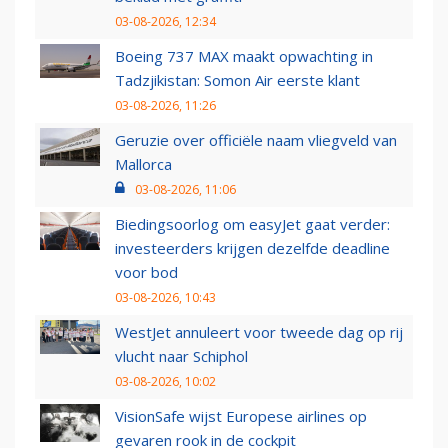
03-08-2026, 12:34
Boeing 737 MAX maakt opwachting in
Tadzjikistan: Somon Air eerste klant
03-08-2026, 11:26
Geruzie over officiële naam vliegveld van
Mallorca
03-08-2026, 11:06
Biedingsoorlog om easyJet gaat verder:
investeerders krijgen dezelfde deadline
voor bod
03-08-2026, 10:43
WestJet annuleert voor tweede dag op rij
vlucht naar Schiphol
03-08-2026, 10:02
VisionSafe wijst Europese airlines op
gevaren rook in de cockpit