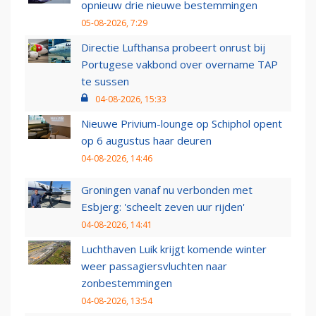
opnieuw drie nieuwe bestemmingen
05-08-2026, 7:29
Directie Lufthansa probeert onrust bij
Portugese vakbond over overname TAP
te sussen
04-08-2026, 15:33
Nieuwe Privium-lounge op Schiphol opent
op 6 augustus haar deuren
04-08-2026, 14:46
Groningen vanaf nu verbonden met
Esbjerg: 'scheelt zeven uur rijden'
04-08-2026, 14:41
Luchthaven Luik krijgt komende winter
weer passagiersvluchten naar
zonbestemmingen
04-08-2026, 13:54