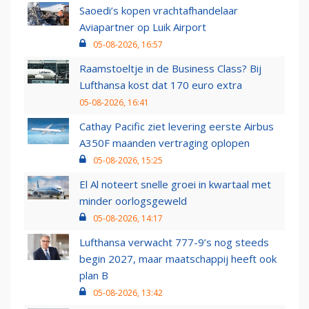
Saoedi’s kopen vrachtafhandelaar
Aviapartner op Luik Airport
05-08-2026, 16:57
Raamstoeltje in de Business Class? Bij
Lufthansa kost dat 170 euro extra
05-08-2026, 16:41
Cathay Pacific ziet levering eerste Airbus
A350F maanden vertraging oplopen
05-08-2026, 15:25
El Al noteert snelle groei in kwartaal met
minder oorlogsgeweld
05-08-2026, 14:17
Lufthansa verwacht 777-9’s nog steeds
begin 2027, maar maatschappij heeft ook
plan B
05-08-2026, 13:42