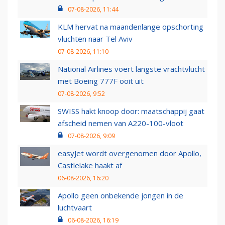
07-08-2026, 11:44
KLM hervat na maandenlange opschorting
vluchten naar Tel Aviv
07-08-2026, 11:10
National Airlines voert langste vrachtvlucht
met Boeing 777F ooit uit
07-08-2026, 9:52
SWISS hakt knoop door: maatschappij gaat
afscheid nemen van A220-100-vloot
07-08-2026, 9:09
easyJet wordt overgenomen door Apollo,
Castlelake haakt af
06-08-2026, 16:20
Apollo geen onbekende jongen in de
luchtvaart
06-08-2026, 16:19