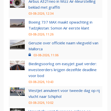
Airbus A321neo in Wizz Air-kleurstelling
beklad met graffiti
03-08-2026, 12:34
Boeing 737 MAX maakt opwachting in
Tadzjikistan: Somon Air eerste klant
03-08-2026, 11:26
Geruzie over officiële naam vliegveld van
Mallorca
03-08-2026, 11:06
Biedingsoorlog om easyJet gaat verder:
investeerders krijgen dezelfde deadline
voor bod
03-08-2026, 10:43
WestJet annuleert voor tweede dag op rij
vlucht naar Schiphol
03-08-2026, 10:02