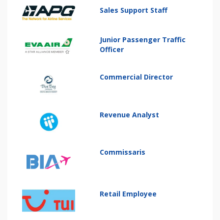
Sales Support Staff
Junior Passenger Traffic
Officer
Commercial Director
Revenue Analyst
Commissaris
Retail Employee