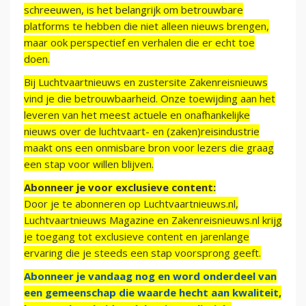
schreeuwen, is het belangrijk om betrouwbare
platforms te hebben die niet alleen nieuws brengen,
maar ook perspectief en verhalen die er echt toe
doen.
Bij Luchtvaartnieuws en zustersite Zakenreisnieuws
vind je die betrouwbaarheid. Onze toewijding aan het
leveren van het meest actuele en onafhankelijke
nieuws over de luchtvaart- en (zaken)reisindustrie
maakt ons een onmisbare bron voor lezers die graag
een stap voor willen blijven.
Abonneer je voor exclusieve content:
Door je te abonneren op Luchtvaartnieuws.nl,
Luchtvaartnieuws Magazine en Zakenreisnieuws.nl krijg
je toegang tot exclusieve content en jarenlange
ervaring die je steeds een stap voorsprong geeft.
Abonneer je vandaag nog en word onderdeel van
een gemeenschap die waarde hecht aan kwaliteit,