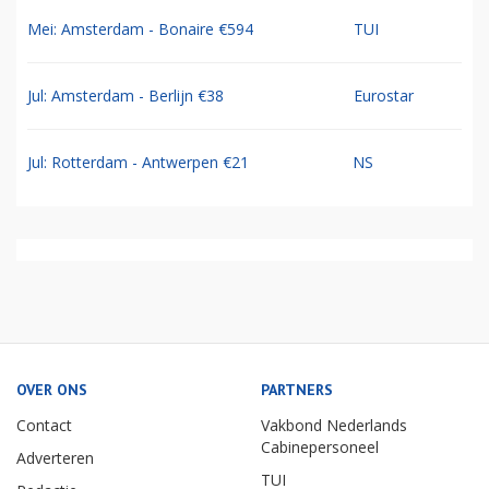
Mei: Amsterdam - Bonaire €594
TUI
Jul: Amsterdam - Berlijn €38
Eurostar
Jul: Rotterdam - Antwerpen €21
NS
OVER ONS
PARTNERS
Contact
Vakbond Nederlands
Cabinepersoneel
Adverteren
TUI