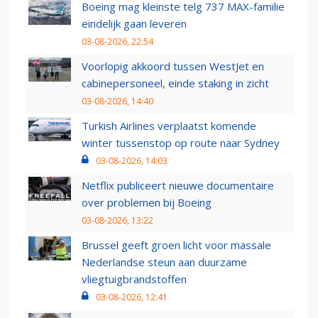
Boeing mag kleinste telg 737 MAX-familie
eindelijk gaan leveren
03-08-2026, 22:54
Voorlopig akkoord tussen WestJet en
cabinepersoneel, einde staking in zicht
03-08-2026, 14:40
Turkish Airlines verplaatst komende
winter tussenstop op route naar Sydney
03-08-2026, 14:03
Netflix publiceert nieuwe documentaire
over problemen bij Boeing
03-08-2026, 13:22
Brussel geeft groen licht voor massale
Nederlandse steun aan duurzame
vliegtuigbrandstoffen
03-08-2026, 12:41