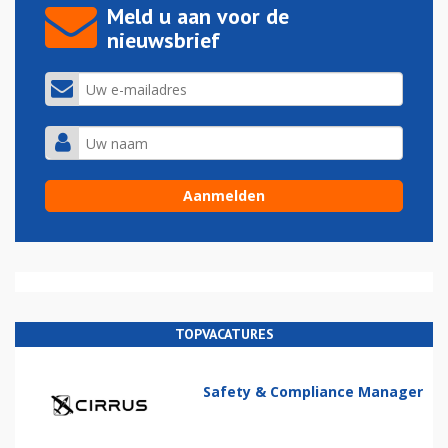
Meld u aan voor de
nieuwsbrief
TOPVACATURES
Safety & Compliance Manager