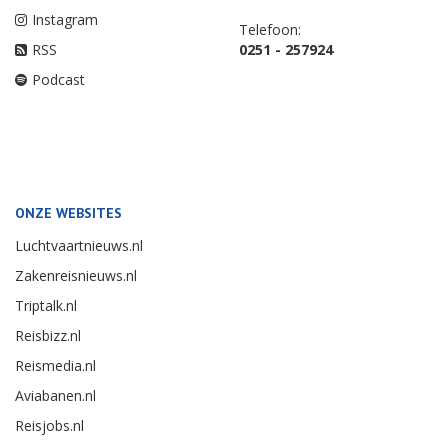
Instagram
Telefoon:
RSS
0251 - 257924
Podcast
ONZE WEBSITES
Luchtvaartnieuws.nl
Zakenreisnieuws.nl
Triptalk.nl
Reisbizz.nl
Reismedia.nl
Aviabanen.nl
Reisjobs.nl