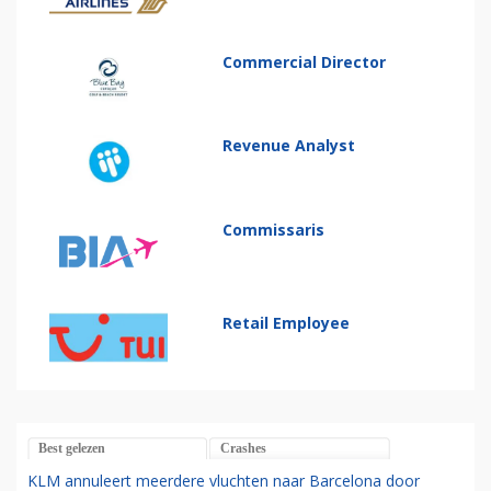
Commercial Director
Revenue Analyst
Commissaris
Retail Employee
Best gelezen
Crashes
KLM annuleert meerdere vluchten naar Barcelona door