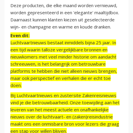
Deze producten, die elke maand worden vernieuwd,
worden gepresenteerd in een 'elegante' maaltijdbox.
Daarnaast kunnen klanten kiezen uit geselecteerde
wijn- en champagne en warme en koude dranken.
Even dit:
Luchtvaartnieuws bestaat inmiddels bijna 25 jaar. In
een tijd waarin talloze vergelijkbare bronnen en
nieuwkomers met veel minder historie om aandacht
schreeuwen, is het belangrijk om betrouwbare
platforms te hebben die niet alleen nieuws brengen,
maar ook perspectief en verhalen die er echt toe
doen.
Bij Luchtvaartnieuws en zustersite Zakenreisnieuws
vind je die betrouwbaarheid. Onze toewijding aan het
leveren van het meest actuele en onafhankelijke
nieuws over de luchtvaart- en (zaken)reisindustrie
maakt ons een onmisbare bron voor lezers die graag
een stap voor willen blijven.