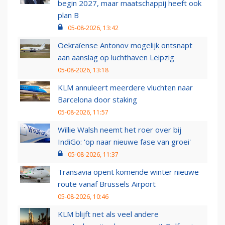
begin 2027, maar maatschappij heeft ook
plan B
05-08-2026, 13:42
Oekraïense Antonov mogelijk ontsnapt
aan aanslag op luchthaven Leipzig
05-08-2026, 13:18
KLM annuleert meerdere vluchten naar
Barcelona door staking
05-08-2026, 11:57
Willie Walsh neemt het roer over bij
IndiGo: 'op naar nieuwe fase van groei'
05-08-2026, 11:37
Transavia opent komende winter nieuwe
route vanaf Brussels Airport
05-08-2026, 10:46
KLM blijft net als veel andere