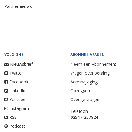
Partnernieuws
VOLG ONS
ABONNEE VRAGEN
Nieuwsbrief
Neem een Abonnement
Twitter
Vragen over betaling
Facebook
Adreswijziging
LinkedIn
Opzeggen
Youtube
Overige vragen
Instagram
Telefoon:
RSS
0251 - 257924
Podcast