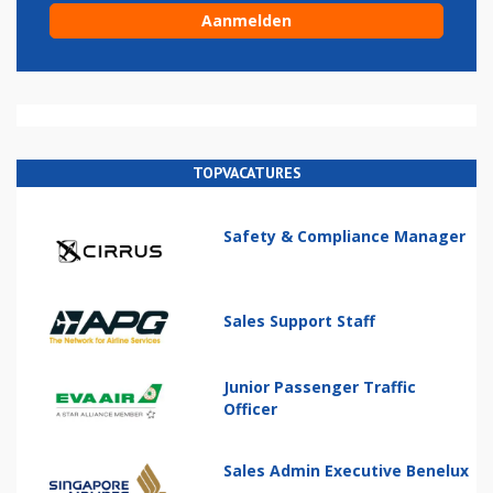
TOPVACATURES
Safety & Compliance Manager
Sales Support Staff
Junior Passenger Traffic
Officer
Sales Admin Executive Benelux