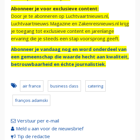
Abonneer je voor exclusieve content:
Door je te abonneren op Luchtvaartnieuws.nl,
Luchtvaartnieuws Magazine en Zakenreisnieuws.nl krijg
je toegang tot exclusieve content en jarenlange
ervaring die je steeds een stap voorsprong geeft.
Abonneer je vandaag nog en word onderdeel van
een gemeenschap die waarde hecht aan kwaliteit,
betrouwbaarheid en échte journalistiek.
air france
business class
catering
françois adamski
Verstuur per e-mail
Meld u aan voor de nieuwsbrief
Tip de redactie