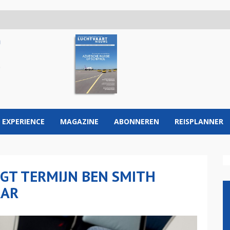
 EXPERIENCE
MAGAZINE
ABONNEREN
REISPLANNER
GT TERMIJN BEN SMITH
AAR