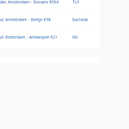
Mei: Amsterdam - Bonaire €594
TUI
Jul: Amsterdam - Berlijn €38
Eurostar
Jul: Rotterdam - Antwerpen €21
NS