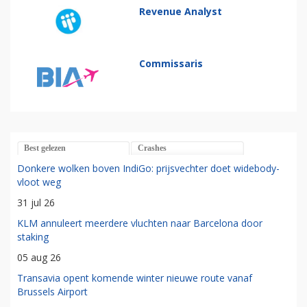
Revenue Analyst
Commissaris
Best gelezen
Crashes
Donkere wolken boven IndiGo: prijsvechter doet widebody-
vloot weg
31 jul 26
KLM annuleert meerdere vluchten naar Barcelona door
staking
05 aug 26
Transavia opent komende winter nieuwe route vanaf
Brussels Airport