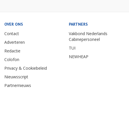
OVER ONS
PARTNERS
Contact
Vakbond Nederlands
Cabinepersoneel
Adverteren
TUI
Redactie
NEWHEAP
Colofon
Privacy & Cookiebeleid
Nieuwsscript
Partnernieuws