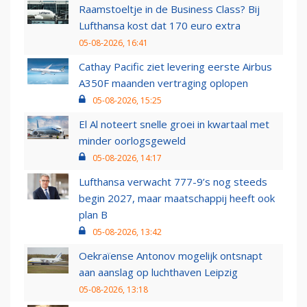
Raamstoeltje in de Business Class? Bij
Lufthansa kost dat 170 euro extra
05-08-2026, 16:41
Cathay Pacific ziet levering eerste Airbus
A350F maanden vertraging oplopen
05-08-2026, 15:25
El Al noteert snelle groei in kwartaal met
minder oorlogsgeweld
05-08-2026, 14:17
Lufthansa verwacht 777-9’s nog steeds
begin 2027, maar maatschappij heeft ook
plan B
05-08-2026, 13:42
Oekraïense Antonov mogelijk ontsnapt
aan aanslag op luchthaven Leipzig
05-08-2026, 13:18