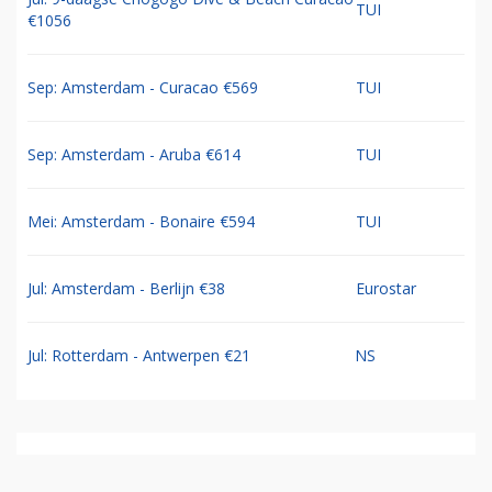
TUI
€1056
Sep: Amsterdam - Curacao €569
TUI
Sep: Amsterdam - Aruba €614
TUI
Mei: Amsterdam - Bonaire €594
TUI
Jul: Amsterdam - Berlijn €38
Eurostar
Jul: Rotterdam - Antwerpen €21
NS