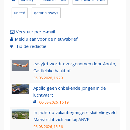
united
qatar airways
Verstuur per e-mail
Meld u aan voor de nieuwsbrief
Tip de redactie
easyJet wordt overgenomen door Apollo,
Castlelake haakt af
06-08-2026, 16:20
Apollo geen onbekende jongen in de
luchtvaart
06-08-2026, 16:19
In jacht op vakantiegangers sluit vliegveld
Maastricht zich aan bij ANVR
06-08-2026, 15:56