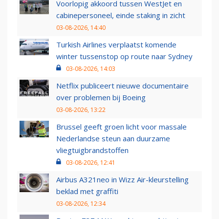
Voorlopig akkoord tussen WestJet en
cabinepersoneel, einde staking in zicht
03-08-2026, 14:40
Turkish Airlines verplaatst komende
winter tussenstop op route naar Sydney
03-08-2026, 14:03
Netflix publiceert nieuwe documentaire
over problemen bij Boeing
03-08-2026, 13:22
Brussel geeft groen licht voor massale
Nederlandse steun aan duurzame
vliegtuigbrandstoffen
03-08-2026, 12:41
Airbus A321neo in Wizz Air-kleurstelling
beklad met graffiti
03-08-2026, 12:34