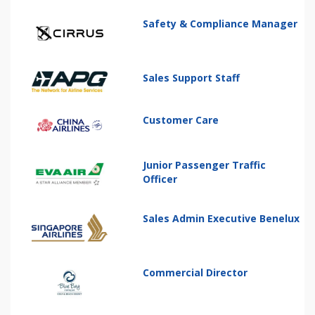
Safety & Compliance Manager
Sales Support Staff
Customer Care
Junior Passenger Traffic
Officer
Sales Admin Executive Benelux
Commercial Director