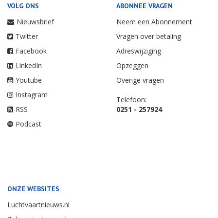
VOLG ONS
ABONNEE VRAGEN
Nieuwsbrief
Neem een Abonnement
Twitter
Vragen over betaling
Facebook
Adreswijziging
LinkedIn
Opzeggen
Youtube
Overige vragen
Instagram
Telefoon:
RSS
0251 - 257924
Podcast
ONZE WEBSITES
Luchtvaartnieuws.nl