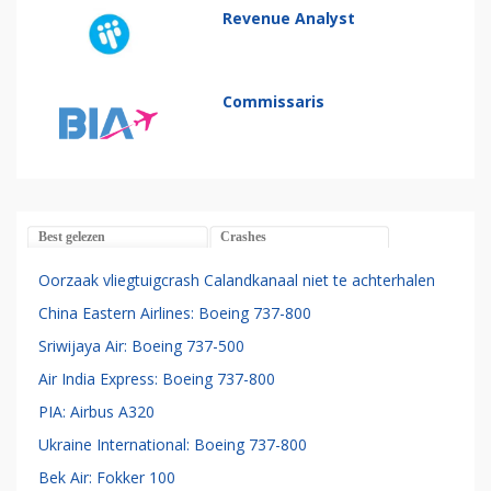
Revenue Analyst
Commissaris
Best gelezen
Crashes
Oorzaak vliegtuigcrash Calandkanaal niet te achterhalen
China Eastern Airlines: Boeing 737-800
Sriwijaya Air: Boeing 737-500
Air India Express: Boeing 737-800
PIA: Airbus A320
Ukraine International: Boeing 737-800
Bek Air: Fokker 100