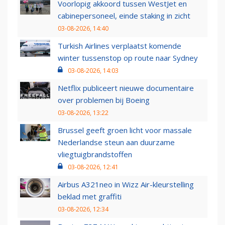
Voorlopig akkoord tussen WestJet en
cabinepersoneel, einde staking in zicht
03-08-2026, 14:40
Turkish Airlines verplaatst komende
winter tussenstop op route naar Sydney
03-08-2026, 14:03
Netflix publiceert nieuwe documentaire
over problemen bij Boeing
03-08-2026, 13:22
Brussel geeft groen licht voor massale
Nederlandse steun aan duurzame
vliegtuigbrandstoffen
03-08-2026, 12:41
Airbus A321neo in Wizz Air-kleurstelling
beklad met graffiti
03-08-2026, 12:34