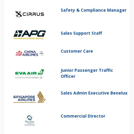
Safety & Compliance Manager
Sales Support Staff
Customer Care
Junior Passenger Traffic
Officer
Sales Admin Executive Benelux
Commercial Director