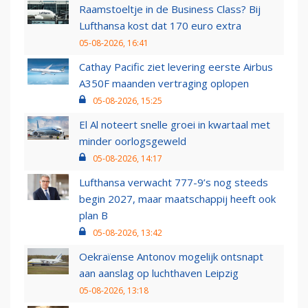
Raamstoeltje in de Business Class? Bij
Lufthansa kost dat 170 euro extra
05-08-2026, 16:41
Cathay Pacific ziet levering eerste Airbus
A350F maanden vertraging oplopen
05-08-2026, 15:25
El Al noteert snelle groei in kwartaal met
minder oorlogsgeweld
05-08-2026, 14:17
Lufthansa verwacht 777-9’s nog steeds
begin 2027, maar maatschappij heeft ook
plan B
05-08-2026, 13:42
Oekraïense Antonov mogelijk ontsnapt
aan aanslag op luchthaven Leipzig
05-08-2026, 13:18