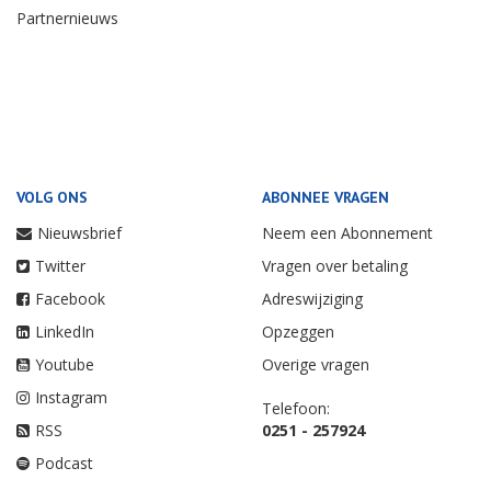
Partnernieuws
VOLG ONS
ABONNEE VRAGEN
Nieuwsbrief
Neem een Abonnement
Twitter
Vragen over betaling
Facebook
Adreswijziging
LinkedIn
Opzeggen
Youtube
Overige vragen
Instagram
Telefoon:
RSS
0251 - 257924
Podcast