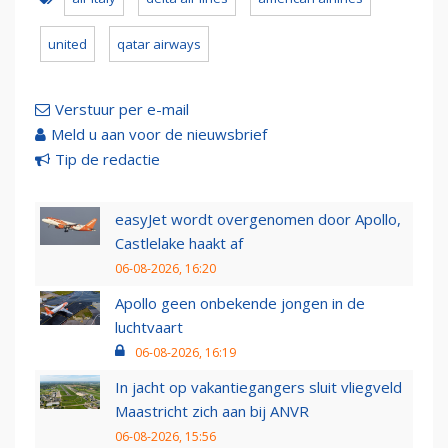
united
qatar airways
Verstuur per e-mail
Meld u aan voor de nieuwsbrief
Tip de redactie
easyJet wordt overgenomen door Apollo,
Castlelake haakt af
06-08-2026, 16:20
Apollo geen onbekende jongen in de
luchtvaart
06-08-2026, 16:19
In jacht op vakantiegangers sluit vliegveld
Maastricht zich aan bij ANVR
06-08-2026, 15:56