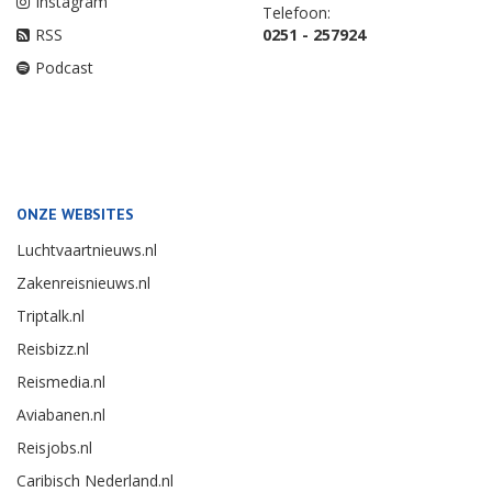
Instagram
Telefoon:
RSS
0251 - 257924
Podcast
ONZE WEBSITES
Luchtvaartnieuws.nl
Zakenreisnieuws.nl
Triptalk.nl
Reisbizz.nl
Reismedia.nl
Aviabanen.nl
Reisjobs.nl
Caribisch Nederland.nl