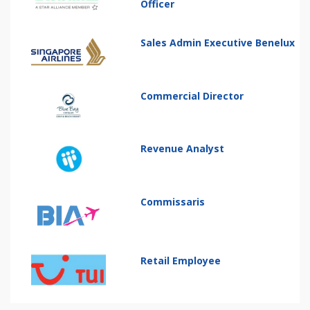
Officer
Sales Admin Executive Benelux
Commercial Director
Revenue Analyst
Commissaris
Retail Employee