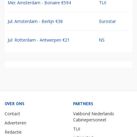
Mei: Amsterdam - Bonaire €594
TUI
Jul: Amsterdam - Berlijn €38
Eurostar
Jul: Rotterdam - Antwerpen €21
NS
OVER ONS
PARTNERS
Contact
Vakbond Nederlands
Cabinepersoneel
Adverteren
TUI
Redactie