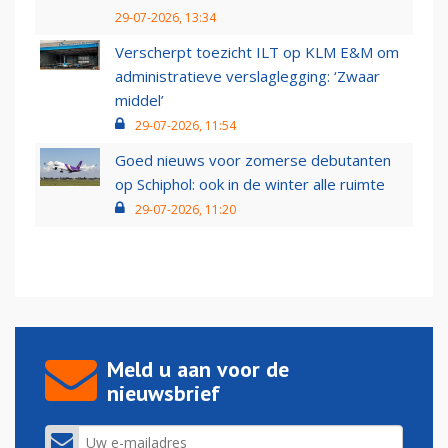
29-07-2026, 13:34
Verscherpt toezicht ILT op KLM E&M om
administratieve verslaglegging: ‘Zwaar
middel’
29-07-2026, 11:54
Goed nieuws voor zomerse debutanten
op Schiphol: ook in de winter alle ruimte
29-07-2026, 11:20
Meld u aan voor de
nieuwsbrief