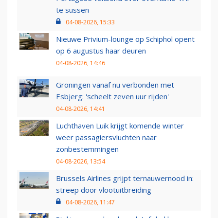
te sussen
04-08-2026, 15:33
Nieuwe Privium-lounge op Schiphol opent
op 6 augustus haar deuren
04-08-2026, 14:46
Groningen vanaf nu verbonden met
Esbjerg: 'scheelt zeven uur rijden'
04-08-2026, 14:41
Luchthaven Luik krijgt komende winter
weer passagiersvluchten naar
zonbestemmingen
04-08-2026, 13:54
Brussels Airlines grijpt ternauwernood in:
streep door vlootuitbreiding
04-08-2026, 11:47