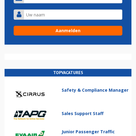
TOPVACATURES
Safety & Compliance Manager
Sales Support Staff
Junior Passenger Traffic