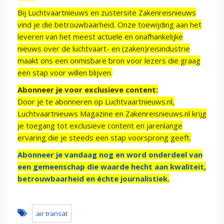
Bij Luchtvaartnieuws en zustersite Zakenreisnieuws
vind je die betrouwbaarheid. Onze toewijding aan het
leveren van het meest actuele en onafhankelijke
nieuws over de luchtvaart- en (zaken)reisindustrie
maakt ons een onmisbare bron voor lezers die graag
een stap voor willen blijven.
Abonneer je voor exclusieve content:
Door je te abonneren op Luchtvaartnieuws.nl,
Luchtvaartnieuws Magazine en Zakenreisnieuws.nl krijg
je toegang tot exclusieve content en jarenlange
ervaring die je steeds een stap voorsprong geeft.
Abonneer je vandaag nog en word onderdeel van
een gemeenschap die waarde hecht aan kwaliteit,
betrouwbaarheid en échte journalistiek.
air transat