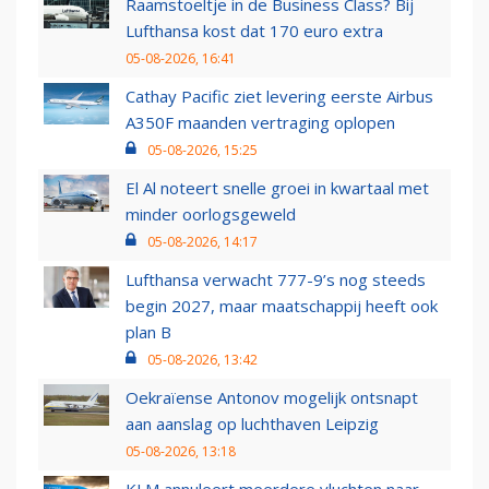
Raamstoeltje in de Business Class? Bij
Lufthansa kost dat 170 euro extra
05-08-2026, 16:41
Cathay Pacific ziet levering eerste Airbus
A350F maanden vertraging oplopen
05-08-2026, 15:25
El Al noteert snelle groei in kwartaal met
minder oorlogsgeweld
05-08-2026, 14:17
Lufthansa verwacht 777-9’s nog steeds
begin 2027, maar maatschappij heeft ook
plan B
05-08-2026, 13:42
Oekraïense Antonov mogelijk ontsnapt
aan aanslag op luchthaven Leipzig
05-08-2026, 13:18