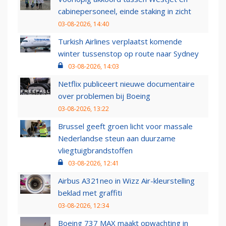
cabinepersoneel, einde staking in zicht
03-08-2026, 14:40
Turkish Airlines verplaatst komende
winter tussenstop op route naar Sydney
03-08-2026, 14:03
Netflix publiceert nieuwe documentaire
over problemen bij Boeing
03-08-2026, 13:22
Brussel geeft groen licht voor massale
Nederlandse steun aan duurzame
vliegtuigbrandstoffen
03-08-2026, 12:41
Airbus A321neo in Wizz Air-kleurstelling
beklad met graffiti
03-08-2026, 12:34
Boeing 737 MAX maakt opwachting in