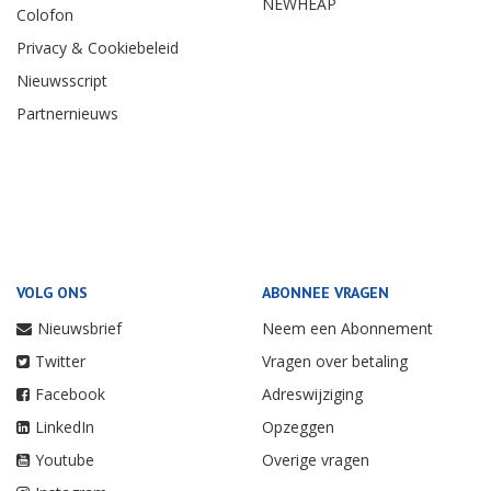
NEWHEAP
Colofon
Privacy & Cookiebeleid
Nieuwsscript
Partnernieuws
VOLG ONS
ABONNEE VRAGEN
Nieuwsbrief
Neem een Abonnement
Twitter
Vragen over betaling
Facebook
Adreswijziging
LinkedIn
Opzeggen
Youtube
Overige vragen