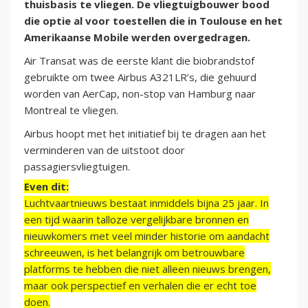
thuisbasis te vliegen. De vliegtuigbouwer bood
die optie al voor toestellen die in Toulouse en het
Amerikaanse Mobile werden overgedragen.
Air Transat was de eerste klant die biobrandstof
gebruikte om twee Airbus A321LR’s, die gehuurd
worden van AerCap, non-stop van Hamburg naar
Montreal te vliegen.
Airbus hoopt met het initiatief bij te dragen aan het
verminderen van de uitstoot door
passagiersvliegtuigen.
Even dit:
Luchtvaartnieuws bestaat inmiddels bijna 25 jaar. In
een tijd waarin talloze vergelijkbare bronnen en
nieuwkomers met veel minder historie om aandacht
schreeuwen, is het belangrijk om betrouwbare
platforms te hebben die niet alleen nieuws brengen,
maar ook perspectief en verhalen die er echt toe
doen.