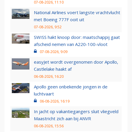
07-08-2026, 11:10
National Airlines voert langste vrachtvlucht
met Boeing 777F ooit uit
07-08-2026, 9:52
SWISS hakt knoop door: maatschappij gaat
afscheid nemen van A220-100-vloot
07-08-2026, 9:09
easyJet wordt overgenomen door Apollo,
Castlelake haakt af
06-08-2026, 16:20
Apollo geen onbekende jongen in de
luchtvaart
06-08-2026, 16:19
In jacht op vakantiegangers sluit vliegveld
Maastricht zich aan bij ANVR
06-08-2026, 15:56