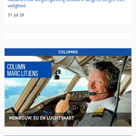
veiligheid
31 jul 26
COLUMNS
MIJNBOUW, EU EN LUCHTVAART