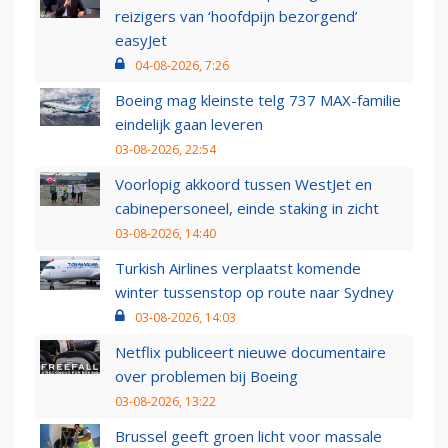
reizigers van ‘hoofdpijn bezorgend’
easyJet
04-08-2026, 7:26
Boeing mag kleinste telg 737 MAX-familie
eindelijk gaan leveren
03-08-2026, 22:54
Voorlopig akkoord tussen WestJet en
cabinepersoneel, einde staking in zicht
03-08-2026, 14:40
Turkish Airlines verplaatst komende
winter tussenstop op route naar Sydney
03-08-2026, 14:03
Netflix publiceert nieuwe documentaire
over problemen bij Boeing
03-08-2026, 13:22
Brussel geeft groen licht voor massale