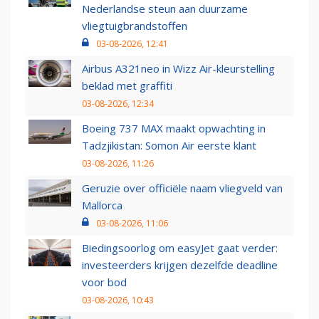
Nederlandse steun aan duurzame
vliegtuigbrandstoffen
03-08-2026, 12:41
Airbus A321neo in Wizz Air-kleurstelling
beklad met graffiti
03-08-2026, 12:34
Boeing 737 MAX maakt opwachting in
Tadzjikistan: Somon Air eerste klant
03-08-2026, 11:26
Geruzie over officiële naam vliegveld van
Mallorca
03-08-2026, 11:06
Biedingsoorlog om easyJet gaat verder:
investeerders krijgen dezelfde deadline
voor bod
03-08-2026, 10:43