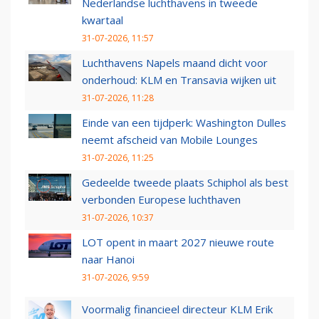
Nederlandse luchthavens in tweede
kwartaal
31-07-2026, 11:57
Luchthavens Napels maand dicht voor
onderhoud: KLM en Transavia wijken uit
31-07-2026, 11:28
Einde van een tijdperk: Washington Dulles
neemt afscheid van Mobile Lounges
31-07-2026, 11:25
Gedeelde tweede plaats Schiphol als best
verbonden Europese luchthaven
31-07-2026, 10:37
LOT opent in maart 2027 nieuwe route
naar Hanoi
31-07-2026, 9:59
Voormalig financieel directeur KLM Erik