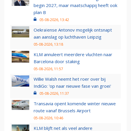
begin 2027, maar maatschappij heeft ook
plan B
05-08-2026, 13:42
Oekraïense Antonov mogelijk ontsnapt
aan aanslag op luchthaven Leipzig
05-08-2026, 13:18
KLM annuleert meerdere vluchten naar
Barcelona door staking
05-08-2026, 11:57
Willie Walsh neemt het roer over bij
IndiGo: 'op naar nieuwe fase van groei'
05-08-2026, 11:37
Transavia opent komende winter nieuwe
route vanaf Brussels Airport
05-08-2026, 10:46
KLM blijft net als veel andere