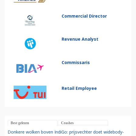
Commercial Director
Revenue Analyst
Commissaris
Retail Employee
Best gelezen
Crashes
Donkere wolken boven IndiGo: prijsvechter doet widebody-