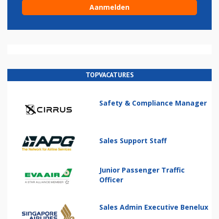
TOPVACATURES
Safety & Compliance Manager
Sales Support Staff
Junior Passenger Traffic
Officer
Sales Admin Executive Benelux