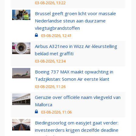
03-08-2026, 13:22
Brussel geeft groen licht voor massale
Nederlandse steun aan duurzame
vliegtuigbrandstoffen
03-08-2026, 12:41
Airbus A321neo in Wizz Air-kleurstelling
beklad met graffiti
03-08-2026, 12:34
Boeing 737 MAX maakt opwachting in
Tadzjikistan: Somon Air eerste klant
03-08-2026, 11:26
Geruzie over officiële naam vliegveld van
Mallorca
03-08-2026, 11:06
Biedingsoorlog om easyJet gaat verder:
investeerders krijgen dezelfde deadline