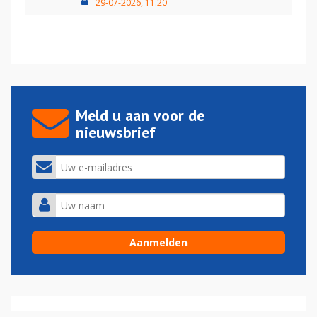
29-07-2026, 11:20
Meld u aan voor de
nieuwsbrief