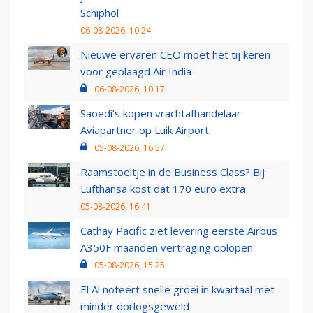
Schiphol
06-08-2026, 10:24
Nieuwe ervaren CEO moet het tij keren
voor geplaagd Air India
06-08-2026, 10:17
Saoedi’s kopen vrachtafhandelaar
Aviapartner op Luik Airport
05-08-2026, 16:57
Raamstoeltje in de Business Class? Bij
Lufthansa kost dat 170 euro extra
05-08-2026, 16:41
Cathay Pacific ziet levering eerste Airbus
A350F maanden vertraging oplopen
05-08-2026, 15:25
El Al noteert snelle groei in kwartaal met
minder oorlogsgeweld