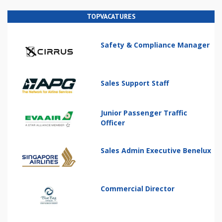
TOPVACATURES
Safety & Compliance Manager
Sales Support Staff
Junior Passenger Traffic
Officer
Sales Admin Executive Benelux
Commercial Director