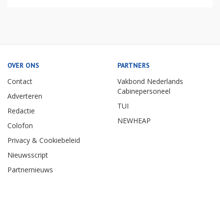
OVER ONS
PARTNERS
Contact
Vakbond Nederlands
Cabinepersoneel
Adverteren
TUI
Redactie
NEWHEAP
Colofon
Privacy & Cookiebeleid
Nieuwsscript
Partnernieuws