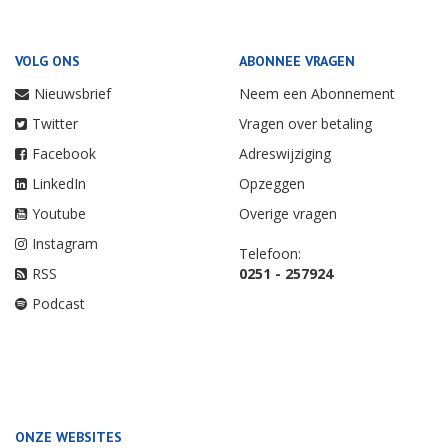
VOLG ONS
ABONNEE VRAGEN
Nieuwsbrief
Neem een Abonnement
Twitter
Vragen over betaling
Facebook
Adreswijziging
LinkedIn
Opzeggen
Youtube
Overige vragen
Instagram
Telefoon:
RSS
0251 - 257924
Podcast
ONZE WEBSITES