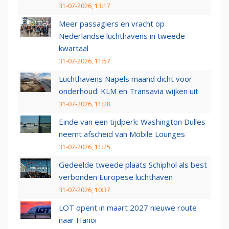
31-07-2026, 13:17
Meer passagiers en vracht op
Nederlandse luchthavens in tweede
kwartaal
31-07-2026, 11:57
Luchthavens Napels maand dicht voor
onderhoud: KLM en Transavia wijken uit
31-07-2026, 11:28
Einde van een tijdperk: Washington Dulles
neemt afscheid van Mobile Lounges
31-07-2026, 11:25
Gedeelde tweede plaats Schiphol als best
verbonden Europese luchthaven
31-07-2026, 10:37
LOT opent in maart 2027 nieuwe route
naar Hanoi