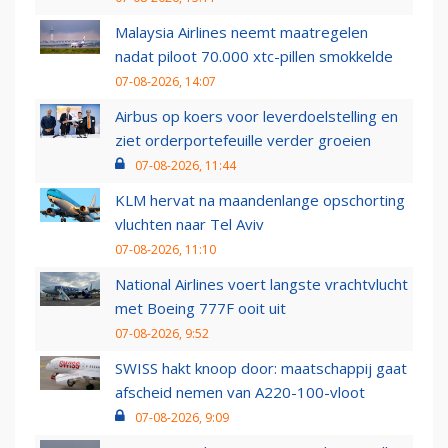
Malaysia Airlines neemt maatregelen
nadat piloot 70.000 xtc-pillen smokkelde
07-08-2026, 14:07
Airbus op koers voor leverdoelstelling en
ziet orderportefeuille verder groeien
07-08-2026, 11:44
KLM hervat na maandenlange opschorting
vluchten naar Tel Aviv
07-08-2026, 11:10
National Airlines voert langste vrachtvlucht
met Boeing 777F ooit uit
07-08-2026, 9:52
SWISS hakt knoop door: maatschappij gaat
afscheid nemen van A220-100-vloot
07-08-2026, 9:09