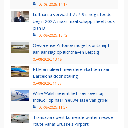
05-08-2026, 14:17
Lufthansa verwacht 777-9’s nog steeds
begin 2027, maar maatschappij heeft ook
plan B
05-08-2026, 13:42
Oekraïense Antonov mogelijk ontsnapt
aan aanslag op luchthaven Leipzig
05-08-2026, 13:18
KLM annuleert meerdere vluchten naar
Barcelona door staking
05-08-2026, 11:57
Willie Walsh neemt het roer over bij
IndiGo: 'op naar nieuwe fase van groei'
05-08-2026, 11:37
Transavia opent komende winter nieuwe
route vanaf Brussels Airport