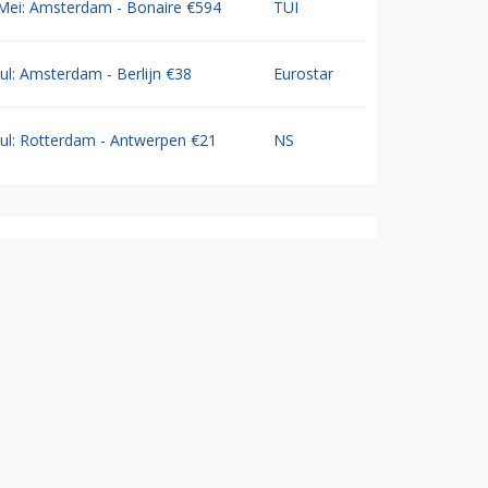
Mei: Amsterdam - Bonaire €594
TUI
Jul: Amsterdam - Berlijn €38
Eurostar
Jul: Rotterdam - Antwerpen €21
NS