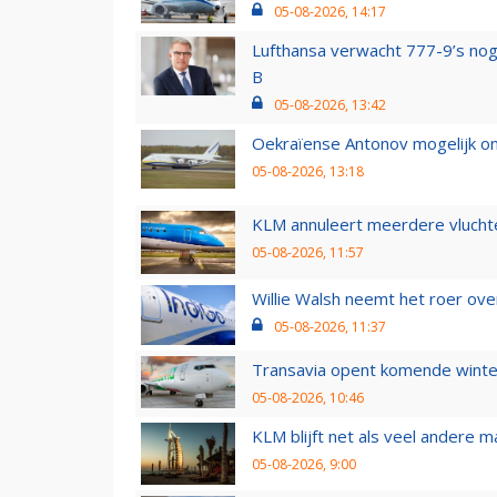
05-08-2026, 14:17
Lufthansa verwacht 777-9’s nog
B
05-08-2026, 13:42
Oekraïense Antonov mogelijk on
05-08-2026, 13:18
KLM annuleert meerdere vluchte
05-08-2026, 11:57
Willie Walsh neemt het roer over
05-08-2026, 11:37
Transavia opent komende winter
05-08-2026, 10:46
KLM blijft net als veel andere m
05-08-2026, 9:00