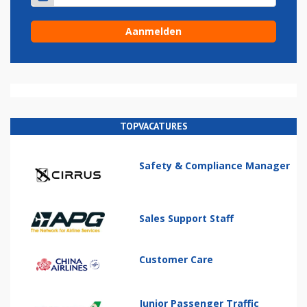
TOPVACATURES
Safety & Compliance Manager
Sales Support Staff
Customer Care
Junior Passenger Traffic