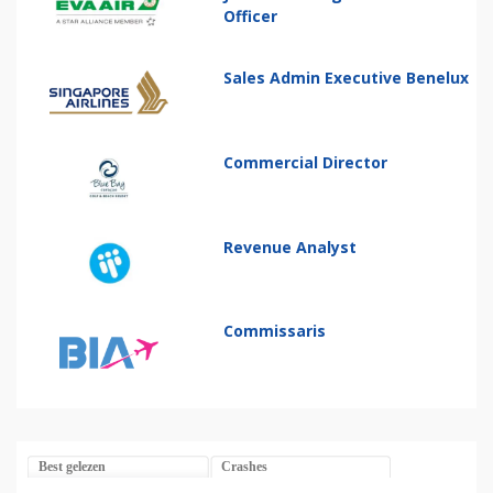
Officer
Sales Admin Executive Benelux
Commercial Director
Revenue Analyst
Commissaris
Best gelezen
Crashes