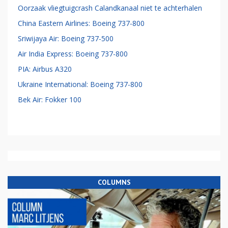
Oorzaak vliegtuigcrash Calandkanaal niet te achterhalen
China Eastern Airlines: Boeing 737-800
Sriwijaya Air: Boeing 737-500
Air India Express: Boeing 737-800
PIA: Airbus A320
Ukraine International: Boeing 737-800
Bek Air: Fokker 100
COLUMNS