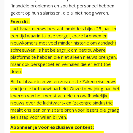
financiële problemen en zou het personeel hebben
gekort op hun salarissen, die al niet hoog waren.
Even dit:
Luchtvaartnieuws bestaat inmiddels bijna 25 jaar. In
een tijd waarin talloze vergelijkbare bronnen en
nieuwkomers met veel minder historie om aandacht
schreeuwen, is het belangrijk om betrouwbare
platforms te hebben die niet alleen nieuws brengen,
maar ook perspectief en verhalen die er echt toe
doen.
Bij Luchtvaartnieuws en zustersite Zakenreisnieuws
vind je die betrouwbaarheid. Onze toewijding aan het
leveren van het meest actuele en onafhankelijke
nieuws over de luchtvaart- en (zaken)reisindustrie
maakt ons een onmisbare bron voor lezers die graag
een stap voor willen blijven.
Abonneer je voor exclusieve content: