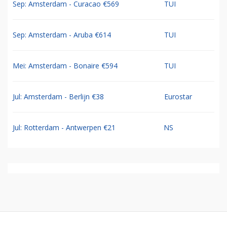
Sep: Amsterdam - Curacao €569
TUI
Sep: Amsterdam - Aruba €614
TUI
Mei: Amsterdam - Bonaire €594
TUI
Jul: Amsterdam - Berlijn €38
Eurostar
Jul: Rotterdam - Antwerpen €21
NS