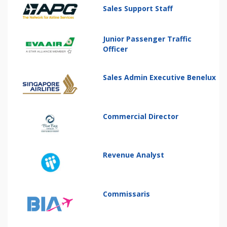
Sales Support Staff
Junior Passenger Traffic
Officer
Sales Admin Executive Benelux
Commercial Director
Revenue Analyst
Commissaris