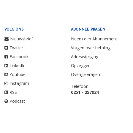
VOLG ONS
ABONNEE VRAGEN
Nieuwsbrief
Neem een Abonnement
Twitter
Vragen over betaling
Facebook
Adreswijziging
LinkedIn
Opzeggen
Youtube
Overige vragen
Instagram
Telefoon:
RSS
0251 - 257924
Podcast