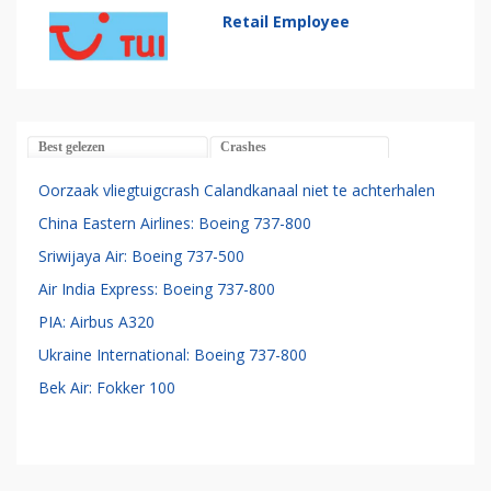
Retail Employee
Best gelezen
Crashes
Oorzaak vliegtuigcrash Calandkanaal niet te achterhalen
China Eastern Airlines: Boeing 737-800
Sriwijaya Air: Boeing 737-500
Air India Express: Boeing 737-800
PIA: Airbus A320
Ukraine International: Boeing 737-800
Bek Air: Fokker 100