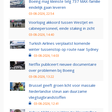
Boeing mag kleinste telg 737 MAX-familie
eindelijk gaan leveren
03-08-2026, 22:54
Voorlopig akkoord tussen WestJet en
cabinepersoneel, einde staking in zicht
03-08-2026, 14:40
Turkish Airlines verplaatst komende
winter tussenstop op route naar Sydney
03-08-2026, 14:03
Netflix publiceert nieuwe documentaire
over problemen bij Boeing
03-08-2026, 13:22
Brussel geeft groen licht voor massale
Nederlandse steun aan duurzame
vliegtuigbrandstoffen
03-08-2026, 12:41