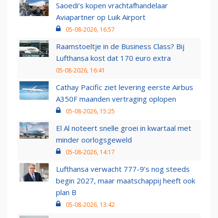
Saoedi’s kopen vrachtafhandelaar
Aviapartner op Luik Airport
05-08-2026, 16:57
Raamstoeltje in de Business Class? Bij
Lufthansa kost dat 170 euro extra
05-08-2026, 16:41
Cathay Pacific ziet levering eerste Airbus
A350F maanden vertraging oplopen
05-08-2026, 15:25
El Al noteert snelle groei in kwartaal met
minder oorlogsgeweld
05-08-2026, 14:17
Lufthansa verwacht 777-9’s nog steeds
begin 2027, maar maatschappij heeft ook
plan B
05-08-2026, 13:42