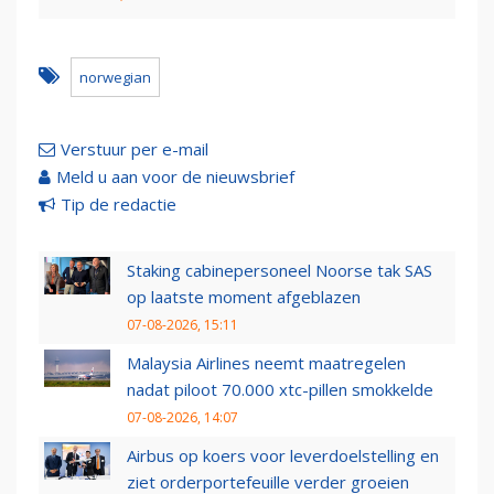
norwegian
Verstuur per e-mail
Meld u aan voor de nieuwsbrief
Tip de redactie
Staking cabinepersoneel Noorse tak SAS
op laatste moment afgeblazen
07-08-2026, 15:11
Malaysia Airlines neemt maatregelen
nadat piloot 70.000 xtc-pillen smokkelde
07-08-2026, 14:07
Airbus op koers voor leverdoelstelling en
ziet orderportefeuille verder groeien