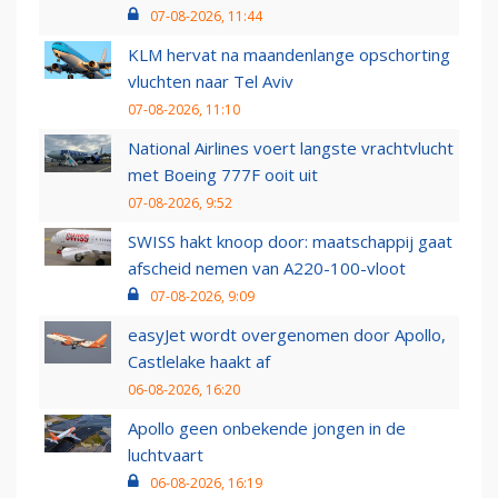
07-08-2026, 11:44
KLM hervat na maandenlange opschorting
vluchten naar Tel Aviv
07-08-2026, 11:10
National Airlines voert langste vrachtvlucht
met Boeing 777F ooit uit
07-08-2026, 9:52
SWISS hakt knoop door: maatschappij gaat
afscheid nemen van A220-100-vloot
07-08-2026, 9:09
easyJet wordt overgenomen door Apollo,
Castlelake haakt af
06-08-2026, 16:20
Apollo geen onbekende jongen in de
luchtvaart
06-08-2026, 16:19