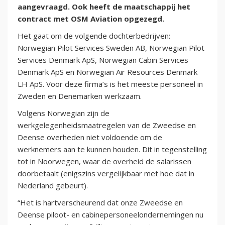
aangevraagd. Ook heeft de maatschappij het
contract met OSM Aviation opgezegd.
Het gaat om de volgende dochterbedrijven:
Norwegian Pilot Services Sweden AB, Norwegian Pilot
Services Denmark ApS, Norwegian Cabin Services
Denmark ApS en Norwegian Air Resources Denmark
LH ApS. Voor deze firma’s is het meeste personeel in
Zweden en Denemarken werkzaam.
Volgens Norwegian zijn de
werkgelegenheidsmaatregelen van de Zweedse en
Deense overheden niet voldoende om de
werknemers aan te kunnen houden. Dit in tegenstelling
tot in Noorwegen, waar de overheid de salarissen
doorbetaalt (enigszins vergelijkbaar met hoe dat in
Nederland gebeurt).
“Het is hartverscheurend dat onze Zweedse en
Deense piloot- en cabinepersoneelondernemingen nu