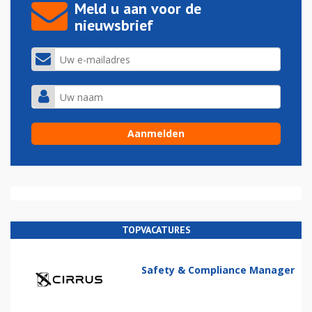
Meld u aan voor de
nieuwsbrief
TOPVACATURES
Safety & Compliance Manager