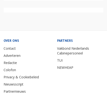
OVER ONS
PARTNERS
Contact
Vakbond Nederlands
Cabinepersoneel
Adverteren
TUI
Redactie
NEWHEAP
Colofon
Privacy & Cookiebeleid
Nieuwsscript
Partnernieuws