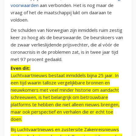
voorwaarden
aan verbonden. Het is nog maar de
vraag of het de maatschappij lukt om daaraan te
voldoen.
De schulden van Norwegian zijn inmiddels ruim zestig
keer zo hoog als de beurswaarde. De beurskoers van
de zwaar verlieslijdende prijsvechter, die al vóór de
coronacrisis in de problemen zat, is in twee jaar tijd
met 97 procent gedaald.
Even dit:
Luchtvaartnieuws bestaat inmiddels bijna 25 jaar. In
een tijd waarin talloze vergelijkbare bronnen en
nieuwkomers met veel minder historie om aandacht
schreeuwen, is het belangrijk om betrouwbare
platforms te hebben die niet alleen nieuws brengen,
maar ook perspectief en verhalen die er echt toe
doen.
Bij Luchtvaartnieuws en zustersite Zakenreisnieuws