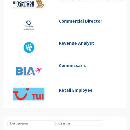
Commercial Director
Revenue Analyst
Commissaris
Retail Employee
Best gelezen
Crashes