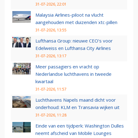
31-07-2026, 22:01
Malaysia Airlines-piloot na vlucht
aangehouden met duizenden xtc-pillen
31-07-2026, 13:55
Lufthansa Group: nieuwe CEO’s voor
Edelweiss en Lufthansa City Airlines
31-07-2026, 13:17
Meer passagiers en vracht op
Nederlandse luchthavens in tweede
kwartaal
31-07-2026, 11:57
Luchthavens Napels maand dicht voor
onderhoud: KLM en Transavia wijken uit
31-07-2026, 11:28
Einde van een tijdperk: Washington Dulles
neemt afscheid van Mobile Lounges