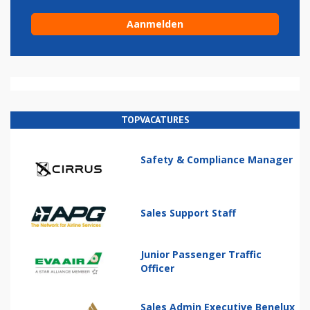
TOPVACATURES
Safety & Compliance Manager
Sales Support Staff
Junior Passenger Traffic
Officer
Sales Admin Executive Benelux