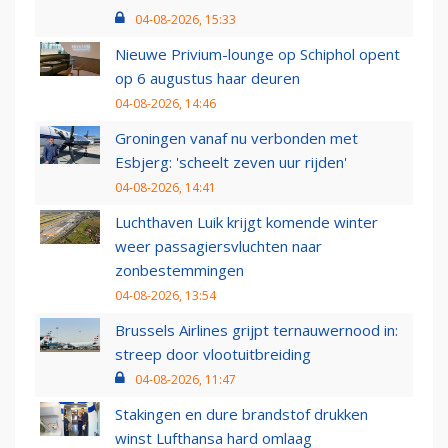
04-08-2026, 15:33
Nieuwe Privium-lounge op Schiphol opent
op 6 augustus haar deuren
04-08-2026, 14:46
Groningen vanaf nu verbonden met
Esbjerg: 'scheelt zeven uur rijden'
04-08-2026, 14:41
Luchthaven Luik krijgt komende winter
weer passagiersvluchten naar
zonbestemmingen
04-08-2026, 13:54
Brussels Airlines grijpt ternauwernood in:
streep door vlootuitbreiding
04-08-2026, 11:47
Stakingen en dure brandstof drukken
winst Lufthansa hard omlaag