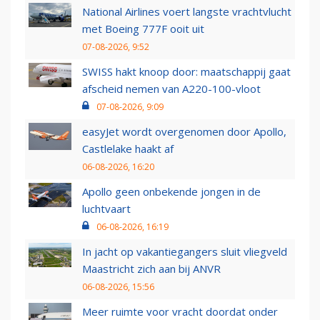
National Airlines voert langste vrachtvlucht
met Boeing 777F ooit uit
07-08-2026, 9:52
SWISS hakt knoop door: maatschappij gaat
afscheid nemen van A220-100-vloot
07-08-2026, 9:09
easyJet wordt overgenomen door Apollo,
Castlelake haakt af
06-08-2026, 16:20
Apollo geen onbekende jongen in de
luchtvaart
06-08-2026, 16:19
In jacht op vakantiegangers sluit vliegveld
Maastricht zich aan bij ANVR
06-08-2026, 15:56
Meer ruimte voor vracht doordat onder