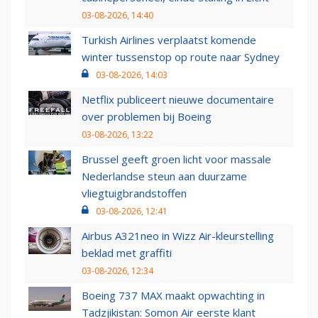
03-08-2026, 14:40
Turkish Airlines verplaatst komende
winter tussenstop op route naar Sydney
03-08-2026, 14:03
Netflix publiceert nieuwe documentaire
over problemen bij Boeing
03-08-2026, 13:22
Brussel geeft groen licht voor massale
Nederlandse steun aan duurzame
vliegtuigbrandstoffen
03-08-2026, 12:41
Airbus A321neo in Wizz Air-kleurstelling
beklad met graffiti
03-08-2026, 12:34
Boeing 737 MAX maakt opwachting in
Tadzjikistan: Somon Air eerste klant