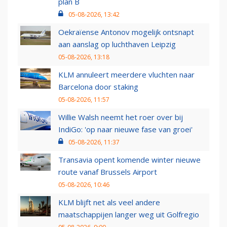
plan B
05-08-2026, 13:42
Oekraïense Antonov mogelijk ontsnapt
aan aanslag op luchthaven Leipzig
05-08-2026, 13:18
KLM annuleert meerdere vluchten naar
Barcelona door staking
05-08-2026, 11:57
Willie Walsh neemt het roer over bij
IndiGo: 'op naar nieuwe fase van groei'
05-08-2026, 11:37
Transavia opent komende winter nieuwe
route vanaf Brussels Airport
05-08-2026, 10:46
KLM blijft net als veel andere
maatschappijen langer weg uit Golfregio