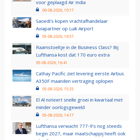
voor geplaagd Air India
06-08-2026, 10:17
Saoedi’s kopen vrachtafhandelaar
Aviapartner op Luik Airport
05-08-2026, 16:57
Raamstoeltje in de Business Class? Bij
Lufthansa kost dat 170 euro extra
05-08-2026, 16:41
Cathay Pacific ziet levering eerste Airbus
A350F maanden vertraging oplopen
05-08-2026, 15:25
El Al noteert snelle groei in kwartaal met
minder oorlogsgeweld
05-08-2026, 14:17
Lufthansa verwacht 777-9’s nog steeds
begin 2027, maar maatschappij heeft ook