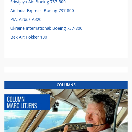
Sriwijaya Air: Boeing 737-500
Air India Express: Boeing 737-800
PIA: Airbus A320
Ukraine International: Boeing 737-800
Bek Air: Fokker 100
COLUMNS