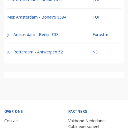
Mei: Amsterdam - Bonaire €594
TUI
Jul: Amsterdam - Berlijn €38
Eurostar
Jul: Rotterdam - Antwerpen €21
NS
OVER ONS
PARTNERS
Contact
Vakbond Nederlands
Cabinepersoneel