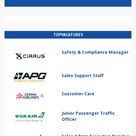
TOPVACATURES
Safety & Compliance Manager
Sales Support Staff
Customer Care
Junior Passenger Traffic
Officer