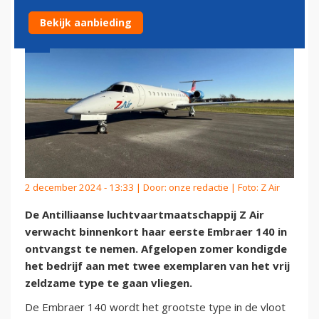
Bekijk aanbieding
2 december 2024 - 13:33 | Door:
onze redactie
| Foto: Z Air
De Antilliaanse luchtvaartmaatschappij Z Air
verwacht binnenkort haar eerste Embraer 140 in
ontvangst te nemen. Afgelopen zomer kondigde
het bedrijf aan met twee exemplaren van het vrij
zeldzame type te gaan vliegen.
De Embraer 140 wordt het grootste type in de vloot