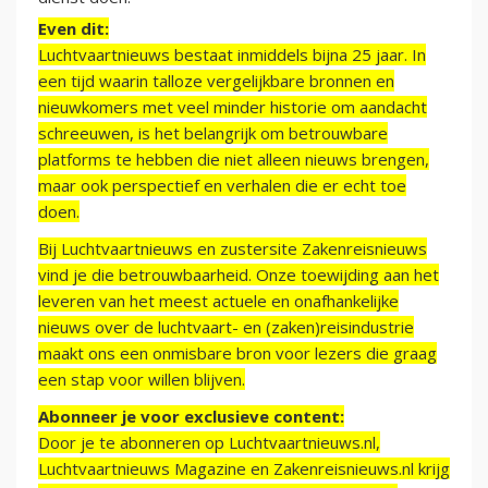
Even dit:
Luchtvaartnieuws bestaat inmiddels bijna 25 jaar. In
een tijd waarin talloze vergelijkbare bronnen en
nieuwkomers met veel minder historie om aandacht
schreeuwen, is het belangrijk om betrouwbare
platforms te hebben die niet alleen nieuws brengen,
maar ook perspectief en verhalen die er echt toe
doen.
Bij Luchtvaartnieuws en zustersite Zakenreisnieuws
vind je die betrouwbaarheid. Onze toewijding aan het
leveren van het meest actuele en onafhankelijke
nieuws over de luchtvaart- en (zaken)reisindustrie
maakt ons een onmisbare bron voor lezers die graag
een stap voor willen blijven.
Abonneer je voor exclusieve content:
Door je te abonneren op Luchtvaartnieuws.nl,
Luchtvaartnieuws Magazine en Zakenreisnieuws.nl krijg