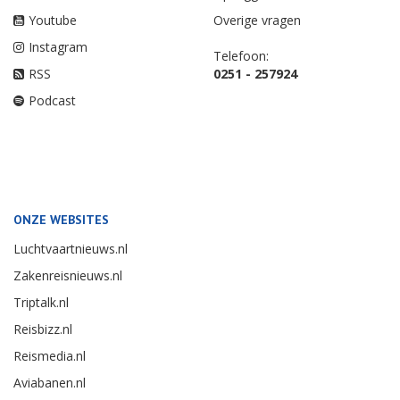
Youtube
Overige vragen
Instagram
Telefoon:
RSS
0251 - 257924
Podcast
ONZE WEBSITES
Luchtvaartnieuws.nl
Zakenreisnieuws.nl
Triptalk.nl
Reisbizz.nl
Reismedia.nl
Aviabanen.nl