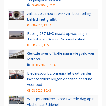
03-08-2026, 12:41
Airbus A321neo in Wizz Air-kleurstelling
beklad met graffiti
03-08-2026, 12:34
Boeing 737 MAX maakt opwachting in
Tadzjikistan: Somon Air eerste klant
03-08-2026, 11:26
Geruzie over officiële naam vliegveld van
Mallorca
03-08-2026, 11:06
Biedingsoorlog om easyJet gaat verder:
investeerders krijgen dezelfde deadline
voor bod
03-08-2026, 10:43
WestJet annuleert voor tweede dag op rij
vlucht naar Schiphol