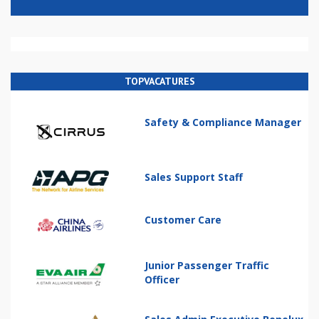
TOPVACATURES
Safety & Compliance Manager
Sales Support Staff
Customer Care
Junior Passenger Traffic
Officer