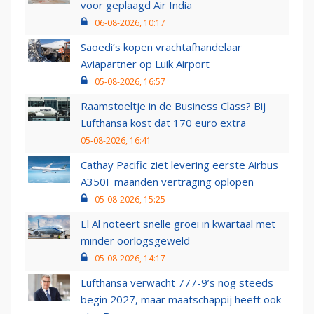
voor geplaagd Air India
06-08-2026, 10:17
Saoedi’s kopen vrachtafhandelaar
Aviapartner op Luik Airport
05-08-2026, 16:57
Raamstoeltje in de Business Class? Bij
Lufthansa kost dat 170 euro extra
05-08-2026, 16:41
Cathay Pacific ziet levering eerste Airbus
A350F maanden vertraging oplopen
05-08-2026, 15:25
El Al noteert snelle groei in kwartaal met
minder oorlogsgeweld
05-08-2026, 14:17
Lufthansa verwacht 777-9’s nog steeds
begin 2027, maar maatschappij heeft ook