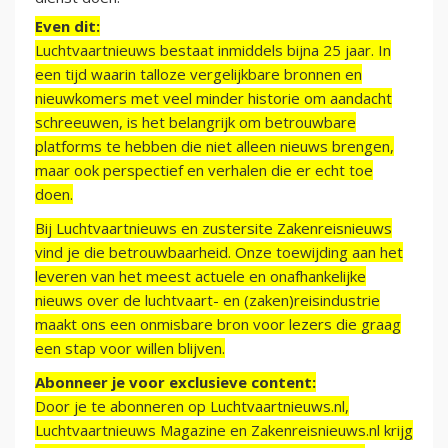
Even dit:
Luchtvaartnieuws bestaat inmiddels bijna 25 jaar. In
een tijd waarin talloze vergelijkbare bronnen en
nieuwkomers met veel minder historie om aandacht
schreeuwen, is het belangrijk om betrouwbare
platforms te hebben die niet alleen nieuws brengen,
maar ook perspectief en verhalen die er echt toe
doen.
Bij Luchtvaartnieuws en zustersite Zakenreisnieuws
vind je die betrouwbaarheid. Onze toewijding aan het
leveren van het meest actuele en onafhankelijke
nieuws over de luchtvaart- en (zaken)reisindustrie
maakt ons een onmisbare bron voor lezers die graag
een stap voor willen blijven.
Abonneer je voor exclusieve content:
Door je te abonneren op Luchtvaartnieuws.nl,
Luchtvaartnieuws Magazine en Zakenreisnieuws.nl krijg