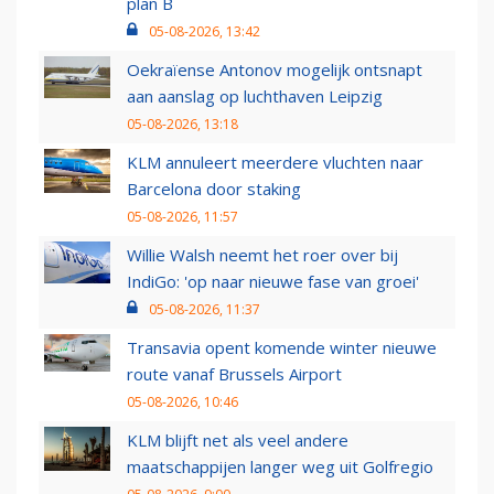
plan B
05-08-2026, 13:42
Oekraïense Antonov mogelijk ontsnapt
aan aanslag op luchthaven Leipzig
05-08-2026, 13:18
KLM annuleert meerdere vluchten naar
Barcelona door staking
05-08-2026, 11:57
Willie Walsh neemt het roer over bij
IndiGo: 'op naar nieuwe fase van groei'
05-08-2026, 11:37
Transavia opent komende winter nieuwe
route vanaf Brussels Airport
05-08-2026, 10:46
KLM blijft net als veel andere
maatschappijen langer weg uit Golfregio