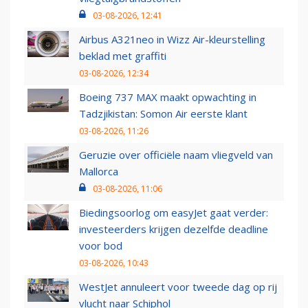
03-08-2026, 12:41
Airbus A321neo in Wizz Air-kleurstelling
beklad met graffiti
03-08-2026, 12:34
Boeing 737 MAX maakt opwachting in
Tadzjikistan: Somon Air eerste klant
03-08-2026, 11:26
Geruzie over officiële naam vliegveld van
Mallorca
03-08-2026, 11:06
Biedingsoorlog om easyJet gaat verder:
investeerders krijgen dezelfde deadline
voor bod
03-08-2026, 10:43
WestJet annuleert voor tweede dag op rij
vlucht naar Schiphol