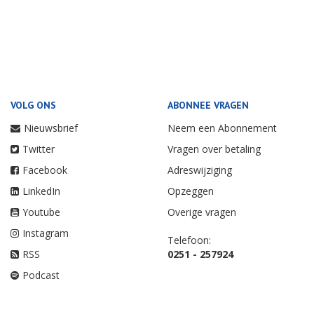
VOLG ONS
ABONNEE VRAGEN
Nieuwsbrief
Neem een Abonnement
Twitter
Vragen over betaling
Facebook
Adreswijziging
LinkedIn
Opzeggen
Youtube
Overige vragen
Instagram
Telefoon:
RSS
0251 - 257924
Podcast