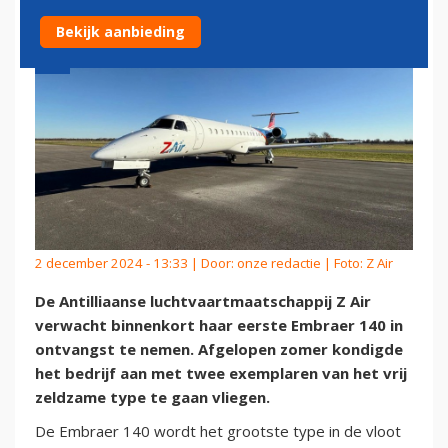
Bekijk aanbieding
2 december 2024 - 13:33 | Door:
onze redactie
| Foto: Z Air
De Antilliaanse luchtvaartmaatschappij Z Air
verwacht binnenkort haar eerste Embraer 140 in
ontvangst te nemen. Afgelopen zomer kondigde
het bedrijf aan met twee exemplaren van het vrij
zeldzame type te gaan vliegen.
De Embraer 140 wordt het grootste type in de vloot