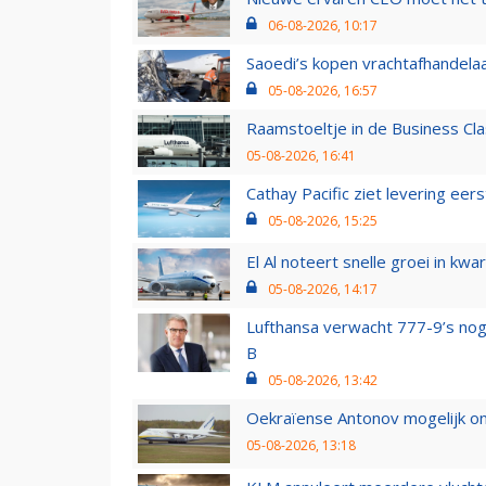
06-08-2026, 10:17
Saoedi’s kopen vrachtafhandelaa
05-08-2026, 16:57
Raamstoeltje in de Business Cla
05-08-2026, 16:41
Cathay Pacific ziet levering ee
05-08-2026, 15:25
El Al noteert snelle groei in k
05-08-2026, 14:17
Lufthansa verwacht 777-9’s nog
B
05-08-2026, 13:42
Oekraïense Antonov mogelijk on
05-08-2026, 13:18