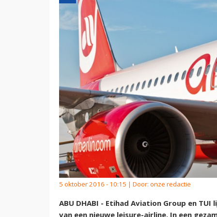
5 oktober 2016 - 10:15 | Door:
onze redactie
ABU DHABI - Etihad Aviation Group en TUI li
van een nieuwe leisure-airline. In een geza