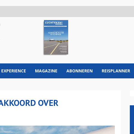
 EXPERIENCE
MAGAZINE
ABONNEREN
REISPLANNER
J AKKOORD OVER