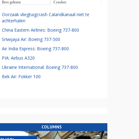
Best gelezen
Crashes
Oorzaak vliegtuigcrash Calandkanaal niet te
achterhalen
China Eastern Airlines: Boeing 737-800
Sriwijaya Air: Boeing 737-500
Air India Express: Boeing 737-800
PIA: Airbus A320
Ukraine International: Boeing 737-800
Bek Air: Fokker 100
COLUMNS