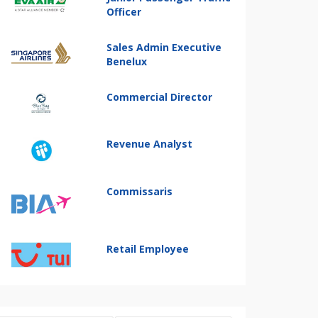
Officer
Sales Admin Executive
Benelux
Commercial Director
Revenue Analyst
Commissaris
Retail Employee