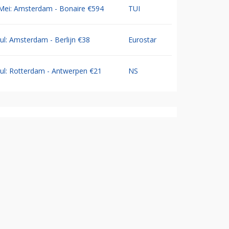
Mei: Amsterdam - Bonaire €594
TUI
Jul: Amsterdam - Berlijn €38
Eurostar
Jul: Rotterdam - Antwerpen €21
NS