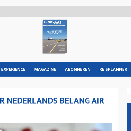
 EXPERIENCE
MAGAZINE
ABONNEREN
REISPLANNER
R NEDERLANDS BELANG AIR