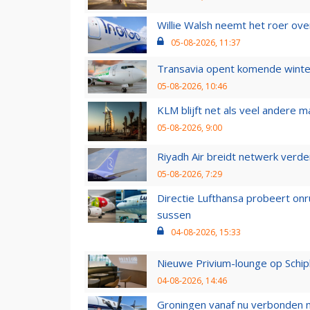
Willie Walsh neemt het roer over
05-08-2026, 11:37
Transavia opent komende winter
05-08-2026, 10:46
KLM blijft net als veel andere m
05-08-2026, 9:00
Riyadh Air breidt netwerk verd
05-08-2026, 7:29
Directie Lufthansa probeert on
sussen
04-08-2026, 15:33
Nieuwe Privium-lounge op Schip
04-08-2026, 14:46
Groningen vanaf nu verbonden me