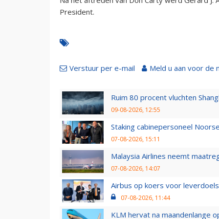
President.
Verstuur per e-mail
Meld u aan voor de 
Ruim 80 procent vluchten Shang
09-08-2026, 12:55
Staking cabinepersoneel Noorse
07-08-2026, 15:11
Malaysia Airlines neemt maatreg
07-08-2026, 14:07
Airbus op koers voor leverdoelst
07-08-2026, 11:44
KLM hervat na maandenlange ops