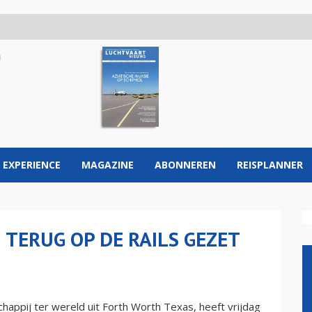
 EXPERIENCE
MAGAZINE
ABONNEREN
REISPLANNER
TERUG OP DE RAILS GEZET
happij ter wereld uit Forth Worth Texas, heeft vrijdag