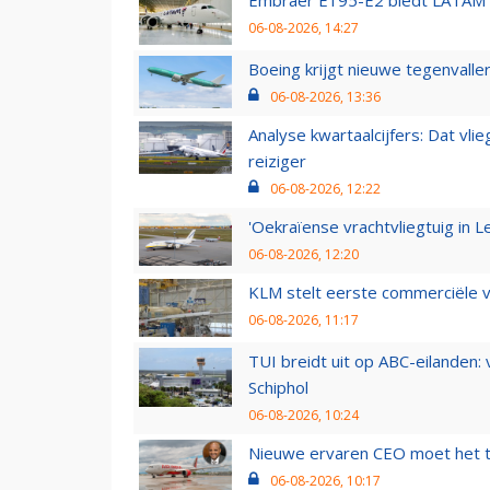
06-08-2026, 14:27
Boeing krijgt nieuwe tegenvall
06-08-2026, 13:36
Analyse kwartaalcijfers: Dat vl
reiziger
06-08-2026, 12:22
'Oekraïense vrachtvliegtuig in Le
06-08-2026, 12:20
KLM stelt eerste commerciële v
06-08-2026, 11:17
TUI breidt uit op ABC-eilanden:
Schiphol
06-08-2026, 10:24
Nieuwe ervaren CEO moet het ti
06-08-2026, 10:17