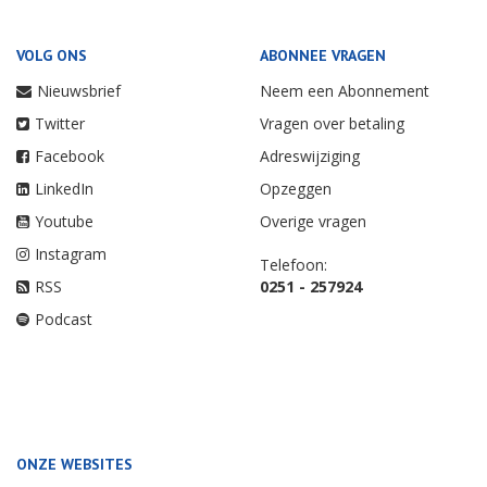
VOLG ONS
ABONNEE VRAGEN
Nieuwsbrief
Neem een Abonnement
Twitter
Vragen over betaling
Facebook
Adreswijziging
LinkedIn
Opzeggen
Youtube
Overige vragen
Instagram
Telefoon:
RSS
0251 - 257924
Podcast
ONZE WEBSITES