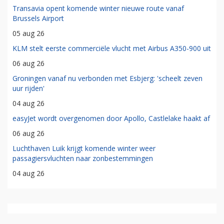
Transavia opent komende winter nieuwe route vanaf
Brussels Airport
05 aug 26
KLM stelt eerste commerciële vlucht met Airbus A350-900 uit
06 aug 26
Groningen vanaf nu verbonden met Esbjerg: 'scheelt zeven
uur rijden'
04 aug 26
easyJet wordt overgenomen door Apollo, Castlelake haakt af
06 aug 26
Luchthaven Luik krijgt komende winter weer
passagiersvluchten naar zonbestemmingen
04 aug 26