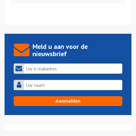
Meld u aan voor de
nieuwsbrief