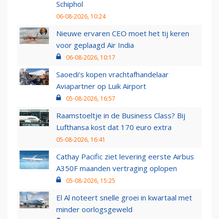
Schiphol
06-08-2026, 10:24
Nieuwe ervaren CEO moet het tij keren
voor geplaagd Air India
06-08-2026, 10:17
Saoedi’s kopen vrachtafhandelaar
Aviapartner op Luik Airport
05-08-2026, 16:57
Raamstoeltje in de Business Class? Bij
Lufthansa kost dat 170 euro extra
05-08-2026, 16:41
Cathay Pacific ziet levering eerste Airbus
A350F maanden vertraging oplopen
05-08-2026, 15:25
El Al noteert snelle groei in kwartaal met
minder oorlogsgeweld