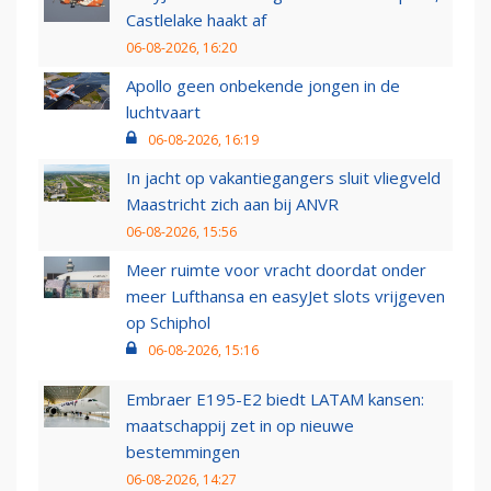
Castlelake haakt af
06-08-2026, 16:20
Apollo geen onbekende jongen in de
luchtvaart
06-08-2026, 16:19
In jacht op vakantiegangers sluit vliegveld
Maastricht zich aan bij ANVR
06-08-2026, 15:56
Meer ruimte voor vracht doordat onder
meer Lufthansa en easyJet slots vrijgeven
op Schiphol
06-08-2026, 15:16
Embraer E195-E2 biedt LATAM kansen:
maatschappij zet in op nieuwe
bestemmingen
06-08-2026, 14:27