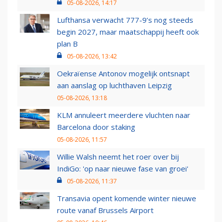
05-08-2026, 14:17
Lufthansa verwacht 777-9’s nog steeds
begin 2027, maar maatschappij heeft ook
plan B
05-08-2026, 13:42
Oekraïense Antonov mogelijk ontsnapt
aan aanslag op luchthaven Leipzig
05-08-2026, 13:18
KLM annuleert meerdere vluchten naar
Barcelona door staking
05-08-2026, 11:57
Willie Walsh neemt het roer over bij
IndiGo: 'op naar nieuwe fase van groei'
05-08-2026, 11:37
Transavia opent komende winter nieuwe
route vanaf Brussels Airport