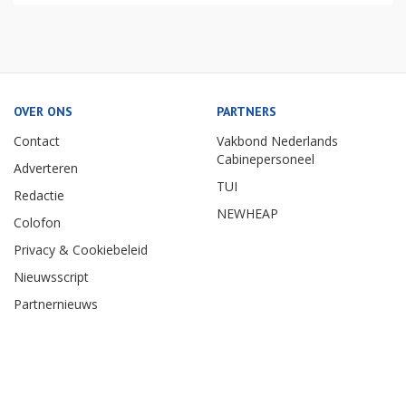
OVER ONS
PARTNERS
Contact
Vakbond Nederlands
Cabinepersoneel
Adverteren
TUI
Redactie
NEWHEAP
Colofon
Privacy & Cookiebeleid
Nieuwsscript
Partnernieuws