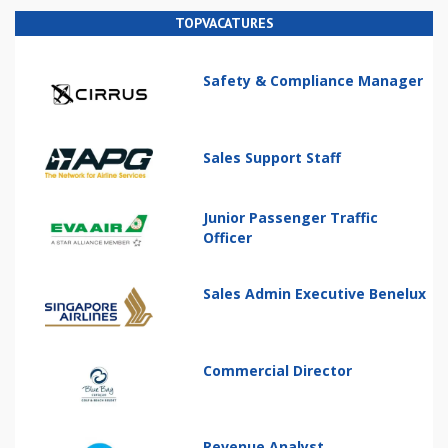
TOPVACATURES
Safety & Compliance Manager
Sales Support Staff
Junior Passenger Traffic
Officer
Sales Admin Executive Benelux
Commercial Director
Revenue Analyst