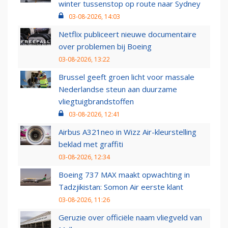
winter tussenstop op route naar Sydney
03-08-2026, 14:03
Netflix publiceert nieuwe documentaire
over problemen bij Boeing
03-08-2026, 13:22
Brussel geeft groen licht voor massale
Nederlandse steun aan duurzame
vliegtuigbrandstoffen
03-08-2026, 12:41
Airbus A321neo in Wizz Air-kleurstelling
beklad met graffiti
03-08-2026, 12:34
Boeing 737 MAX maakt opwachting in
Tadzjikistan: Somon Air eerste klant
03-08-2026, 11:26
Geruzie over officiële naam vliegveld van