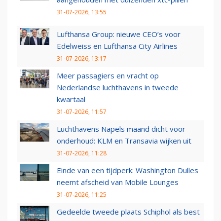
31-07-2026, 13:55
Lufthansa Group: nieuwe CEO’s voor
Edelweiss en Lufthansa City Airlines
31-07-2026, 13:17
Meer passagiers en vracht op
Nederlandse luchthavens in tweede
kwartaal
31-07-2026, 11:57
Luchthavens Napels maand dicht voor
onderhoud: KLM en Transavia wijken uit
31-07-2026, 11:28
Einde van een tijdperk: Washington Dulles
neemt afscheid van Mobile Lounges
31-07-2026, 11:25
Gedeelde tweede plaats Schiphol als best