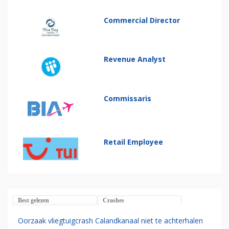
Commercial Director
Revenue Analyst
Commissaris
Retail Employee
Best gelezen
Crashes
Oorzaak vliegtuigcrash Calandkanaal niet te achterhalen