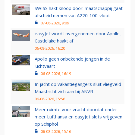
SWISS hakt knoop door: maatschappij gaat
afscheid nemen van A220-100-vloot
07-08-2026, 9:09
easyJet wordt overgenomen door Apollo,
Castlelake haakt af
06-08-2026, 16:20
Apollo geen onbekende jongen in de
luchtvaart
06-08-2026, 16:19
In jacht op vakantiegangers sluit vliegveld
Maastricht zich aan bij ANVR
06-08-2026, 15:56
Meer ruimte voor vracht doordat onder
meer Lufthansa en easyJet slots vrijgeven
op Schiphol
06-08-2026, 15:16