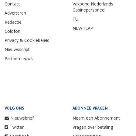
Contact
Vakbond Nederlands
Cabinepersoneel
Adverteren
TUI
Redactie
NEWHEAP
Colofon
Privacy & Cookiebeleid
Nieuwsscript
Partnernieuws
VOLG ONS
ABONNEE VRAGEN
Nieuwsbrief
Neem een Abonnement
Twitter
Vragen over betaling