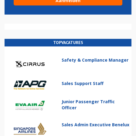
TOPVACATURES
Safety & Compliance Manager
Sales Support Staff
Junior Passenger Traffic
Officer
Sales Admin Executive Benelux