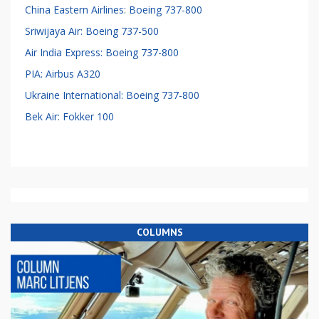
China Eastern Airlines: Boeing 737-800
Sriwijaya Air: Boeing 737-500
Air India Express: Boeing 737-800
PIA: Airbus A320
Ukraine International: Boeing 737-800
Bek Air: Fokker 100
COLUMNS