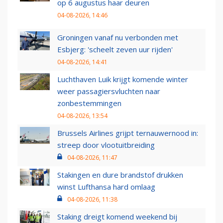
op 6 augustus haar deuren
04-08-2026, 14:46
Groningen vanaf nu verbonden met
Esbjerg: 'scheelt zeven uur rijden'
04-08-2026, 14:41
Luchthaven Luik krijgt komende winter
weer passagiersvluchten naar
zonbestemmingen
04-08-2026, 13:54
Brussels Airlines grijpt ternauwernood in:
streep door vlootuitbreiding
04-08-2026, 11:47
Stakingen en dure brandstof drukken
winst Lufthansa hard omlaag
04-08-2026, 11:38
Staking dreigt komend weekend bij