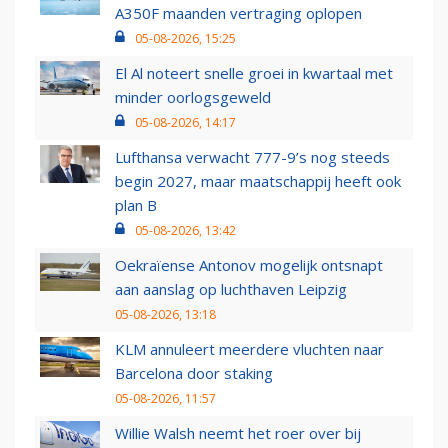
A350F maanden vertraging oplopen
05-08-2026, 15:25
El Al noteert snelle groei in kwartaal met
minder oorlogsgeweld
05-08-2026, 14:17
Lufthansa verwacht 777-9’s nog steeds
begin 2027, maar maatschappij heeft ook
plan B
05-08-2026, 13:42
Oekraïense Antonov mogelijk ontsnapt
aan aanslag op luchthaven Leipzig
05-08-2026, 13:18
KLM annuleert meerdere vluchten naar
Barcelona door staking
05-08-2026, 11:57
Willie Walsh neemt het roer over bij