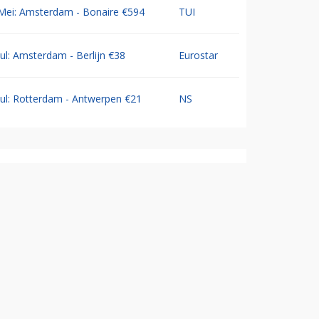
Mei: Amsterdam - Bonaire €594
TUI
Jul: Amsterdam - Berlijn €38
Eurostar
Jul: Rotterdam - Antwerpen €21
NS