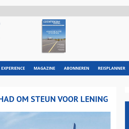
 EXPERIENCE
MAGAZINE
ABONNEREN
REISPLANNER
IHAD OM STEUN VOOR LENING