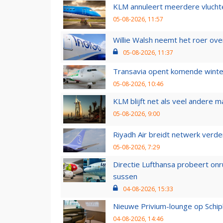
KLM annuleert meerdere vluchte
05-08-2026, 11:57
Willie Walsh neemt het roer over
05-08-2026, 11:37
Transavia opent komende winter
05-08-2026, 10:46
KLM blijft net als veel andere m
05-08-2026, 9:00
Riyadh Air breidt netwerk verd
05-08-2026, 7:29
Directie Lufthansa probeert on
sussen
04-08-2026, 15:33
Nieuwe Privium-lounge op Schip
04-08-2026, 14:46