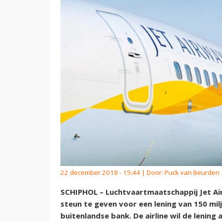
22 december 2018 - 15:44 | Door:
Puck van Beurden
SCHIPHOL – Luchtvaartmaatschappij Jet Ai
steun te geven voor een lening van 150 milj
buitenlandse bank. De airline wil de lening