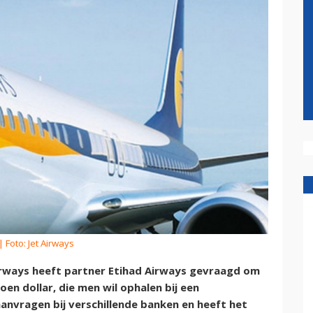
| Foto: Jet Airways
rways heeft partner Etihad Airways gevraagd om
oen dollar, die men wil ophalen bij een
 aanvragen bij verschillende banken en heeft het