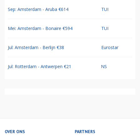
Sep: Amsterdam - Aruba €614
TUI
Mei: Amsterdam - Bonaire €594
TUI
Jul: Amsterdam - Berlijn €38
Eurostar
Jul: Rotterdam - Antwerpen €21
NS
OVER ONS
PARTNERS