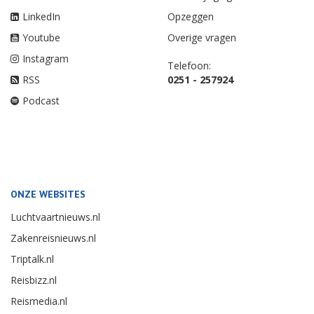
LinkedIn
Opzeggen
Youtube
Overige vragen
Instagram
Telefoon:
RSS
0251 - 257924
Podcast
ONZE WEBSITES
Luchtvaartnieuws.nl
Zakenreisnieuws.nl
Triptalk.nl
Reisbizz.nl
Reismedia.nl