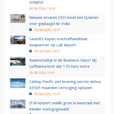
Schiphol
06-08-2026, 10:24
Nieuwe ervaren CEO moet het tij keren
voor geplaagd Air India
06-08-2026, 10:17
Saoedi’s kopen vrachtafhandelaar
Aviapartner op Luik Airport
05-08-2026, 16:57
Raamstoeltje in de Business Class? Bij
Lufthansa kost dat 170 euro extra
05-08-2026, 16:41
Cathay Pacific ziet levering eerste Airbus
A350F maanden vertraging oplopen
05-08-2026, 15:25
El Al noteert snelle groei in kwartaal met
minder oorlogsgeweld