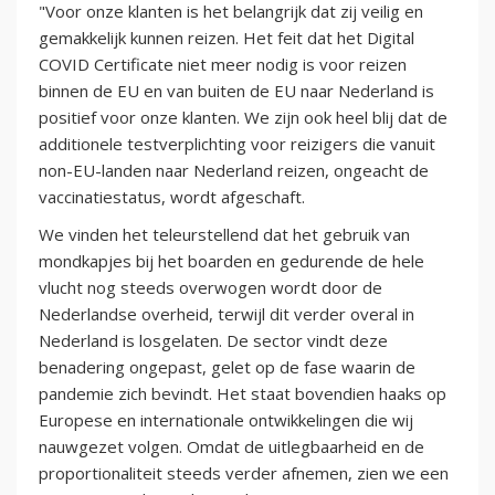
"Voor onze klanten is het belangrijk dat zij veilig en
gemakkelijk kunnen reizen. Het feit dat het Digital
COVID Certificate niet meer nodig is voor reizen
binnen de EU en van buiten de EU naar Nederland is
positief voor onze klanten. We zijn ook heel blij dat de
additionele testverplichting voor reizigers die vanuit
non-EU-landen naar Nederland reizen, ongeacht de
vaccinatiestatus, wordt afgeschaft.
We vinden het teleurstellend dat het gebruik van
mondkapjes bij het boarden en gedurende de hele
vlucht nog steeds overwogen wordt door de
Nederlandse overheid, terwijl dit verder overal in
Nederland is losgelaten. De sector vindt deze
benadering ongepast, gelet op de fase waarin de
pandemie zich bevindt. Het staat bovendien haaks op
Europese en internationale ontwikkelingen die wij
nauwgezet volgen. Omdat de uitlegbaarheid en de
proportionaliteit steeds verder afnemen, zien we een