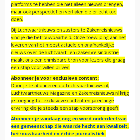
platforms te hebben die niet alleen nieuws brengen,
maar ook perspectief en verhalen die er echt toe
doen.
Bij Luchtvaartnieuws en zustersite Zakenreisnieuws
vind je die betrouwbaarheid. Onze toewijding aan het
leveren van het meest actuele en onafhankelijke
nieuws over de luchtvaart- en (zaken)reisindustrie
maakt ons een onmisbare bron voor lezers die graag
een stap voor willen blijven.
Abonneer je voor exclusieve content:
Door je te abonneren op Luchtvaartnieuws.nl,
Luchtvaartnieuws Magazine en Zakenreisnieuws.nl krijg
je toegang tot exclusieve content en jarenlange
ervaring die je steeds een stap voorsprong geeft.
Abonneer je vandaag nog en word onderdeel van
een gemeenschap die waarde hecht aan kwaliteit,
betrouwbaarheid en échte journalistiek.