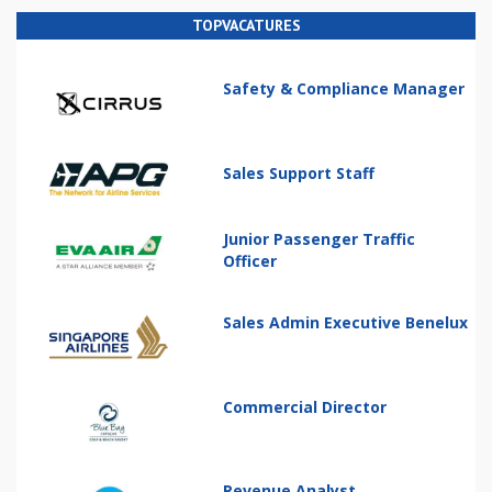
TOPVACATURES
Safety & Compliance Manager
Sales Support Staff
Junior Passenger Traffic
Officer
Sales Admin Executive Benelux
Commercial Director
Revenue Analyst