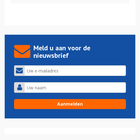
Meld u aan voor de
nieuwsbrief