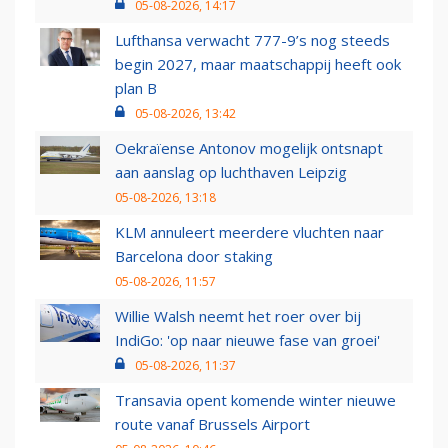
05-08-2026, 14:17
Lufthansa verwacht 777-9’s nog steeds
begin 2027, maar maatschappij heeft ook
plan B
05-08-2026, 13:42
Oekraïense Antonov mogelijk ontsnapt
aan aanslag op luchthaven Leipzig
05-08-2026, 13:18
KLM annuleert meerdere vluchten naar
Barcelona door staking
05-08-2026, 11:57
Willie Walsh neemt het roer over bij
IndiGo: 'op naar nieuwe fase van groei'
05-08-2026, 11:37
Transavia opent komende winter nieuwe
route vanaf Brussels Airport