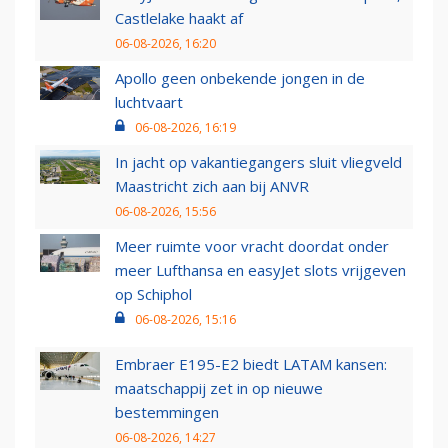
Castlelake haakt af
06-08-2026, 16:20
Apollo geen onbekende jongen in de
luchtvaart
06-08-2026, 16:19
In jacht op vakantiegangers sluit vliegveld
Maastricht zich aan bij ANVR
06-08-2026, 15:56
Meer ruimte voor vracht doordat onder
meer Lufthansa en easyJet slots vrijgeven
op Schiphol
06-08-2026, 15:16
Embraer E195-E2 biedt LATAM kansen:
maatschappij zet in op nieuwe
bestemmingen
06-08-2026, 14:27