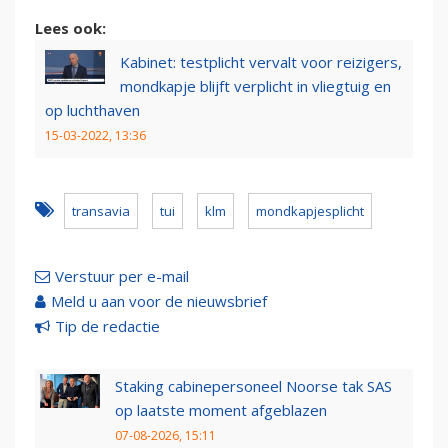
Lees ook:
Kabinet: testplicht vervalt voor reizigers,
mondkapje blijft verplicht in vliegtuig en
op luchthaven
15-03-2022, 13:36
transavia
tui
klm
mondkapjesplicht
Verstuur per e-mail
Meld u aan voor de nieuwsbrief
Tip de redactie
Staking cabinepersoneel Noorse tak SAS
op laatste moment afgeblazen
07-08-2026, 15:11