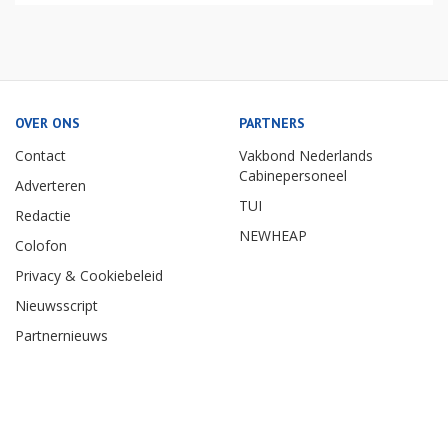
OVER ONS
PARTNERS
Contact
Vakbond Nederlands
Cabinepersoneel
Adverteren
TUI
Redactie
NEWHEAP
Colofon
Privacy & Cookiebeleid
Nieuwsscript
Partnernieuws