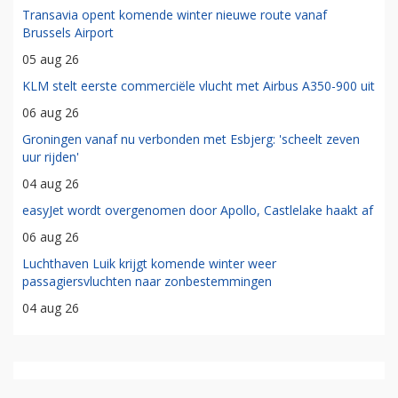
Transavia opent komende winter nieuwe route vanaf
Brussels Airport
05 aug 26
KLM stelt eerste commerciële vlucht met Airbus A350-900 uit
06 aug 26
Groningen vanaf nu verbonden met Esbjerg: 'scheelt zeven
uur rijden'
04 aug 26
easyJet wordt overgenomen door Apollo, Castlelake haakt af
06 aug 26
Luchthaven Luik krijgt komende winter weer
passagiersvluchten naar zonbestemmingen
04 aug 26