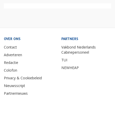
OVER ONS
PARTNERS
Contact
Vakbond Nederlands
Cabinepersoneel
Adverteren
TUI
Redactie
NEWHEAP
Colofon
Privacy & Cookiebeleid
Nieuwsscript
Partnernieuws