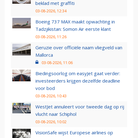
beklad met graffiti
03-08-2026, 12:34
Boeing 737 MAX maakt opwachting in
Tadzjikistan: Somon Air eerste klant
03-08-2026, 11:26
Geruzie over officiële naam vliegveld van
Mallorca
03-08-2026, 11:06
Biedingsoorlog om easyJet gaat verder:
investeerders krijgen dezelfde deadline
voor bod
03-08-2026, 10:43
WestJet annuleert voor tweede dag op rij
vlucht naar Schiphol
03-08-2026, 10:02
VisionSafe wijst Europese airlines op