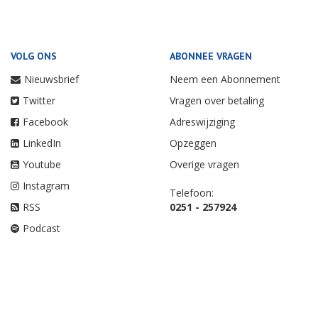
VOLG ONS
ABONNEE VRAGEN
Nieuwsbrief
Neem een Abonnement
Twitter
Vragen over betaling
Facebook
Adreswijziging
LinkedIn
Opzeggen
Youtube
Overige vragen
Instagram
Telefoon:
RSS
0251 - 257924
Podcast