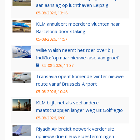
aan aanslag op luchthaven Leipzig
05-08-2026, 13:18
KLM annuleert meerdere vluchten naar
Barcelona door staking
05-08-2026, 11:57
Willie Walsh neemt het roer over bij
IndiGo: 'op naar nieuwe fase van groei'
05-08-2026, 11:37
Transavia opent komende winter nieuwe
route vanaf Brussels Airport
05-08-2026, 10:46
KLM blijft net als veel andere
maatschappijen langer weg uit Golfregio
05-08-2026, 9:00
Riyadh Air breidt netwerk verder uit:
opnieuw drie nieuwe bestemmingen