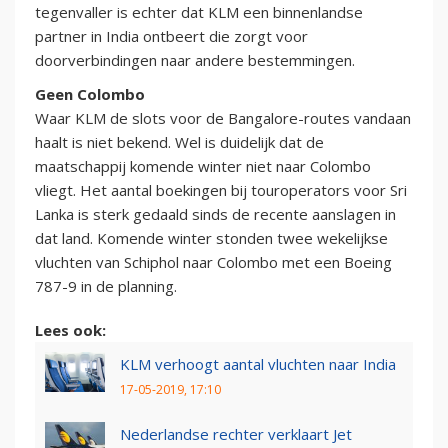
tegenvaller is echter dat KLM een binnenlandse
partner in India ontbeert die zorgt voor
doorverbindingen naar andere bestemmingen.
Geen Colombo
Waar KLM de slots voor de Bangalore-routes vandaan
haalt is niet bekend. Wel is duidelijk dat de
maatschappij komende winter niet naar Colombo
vliegt. Het aantal boekingen bij touroperators voor Sri
Lanka is sterk gedaald sinds de recente aanslagen in
dat land. Komende winter stonden twee wekelijkse
vluchten van Schiphol naar Colombo met een Boeing
787-9 in de planning.
Lees ook:
KLM verhoogt aantal vluchten naar India
17-05-2019, 17:10
Nederlandse rechter verklaart Jet