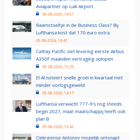
Aviapartner op Luik Airport
05-08-2026, 16:57
Raamstoeltje in de Business Class? Bij
Lufthansa kost dat 170 euro extra
05-08-2026, 16:41
Cathay Pacific ziet levering eerste Airbus
A350F maanden vertraging oplopen
05-08-2026, 15:25
El Al noteert snelle groei in kwartaal met
minder oorlogsgeweld
05-08-2026, 14:17
Lufthansa verwacht 777-9’s nog steeds
begin 2027, maar maatschappij heeft ook
plan B
05-08-2026, 13:42
Oekraïense Antonov mogelijk ontsnapt