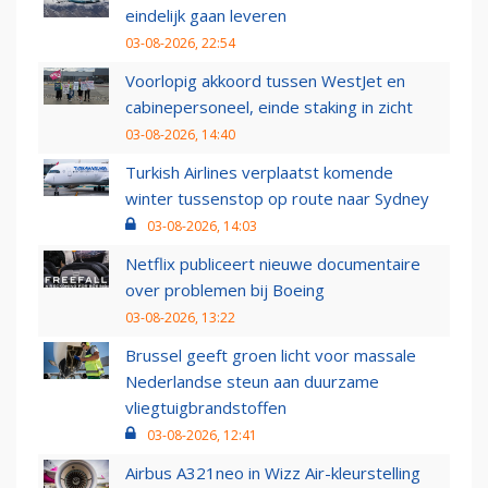
eindelijk gaan leveren
03-08-2026, 22:54
Voorlopig akkoord tussen WestJet en
cabinepersoneel, einde staking in zicht
03-08-2026, 14:40
Turkish Airlines verplaatst komende
winter tussenstop op route naar Sydney
03-08-2026, 14:03
Netflix publiceert nieuwe documentaire
over problemen bij Boeing
03-08-2026, 13:22
Brussel geeft groen licht voor massale
Nederlandse steun aan duurzame
vliegtuigbrandstoffen
03-08-2026, 12:41
Airbus A321neo in Wizz Air-kleurstelling