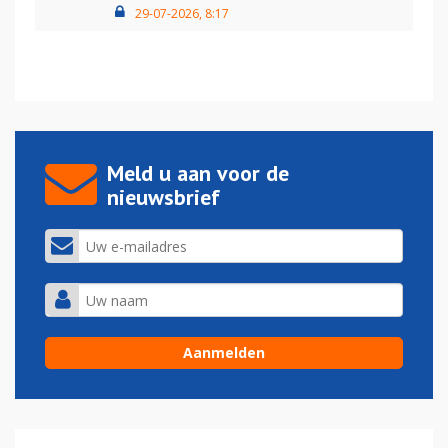
29-07-2026, 8:17
Meld u aan voor de
nieuwsbrief