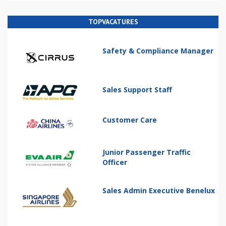
TOPVACATURES
Safety & Compliance Manager
Sales Support Staff
Customer Care
Junior Passenger Traffic
Officer
Sales Admin Executive Benelux