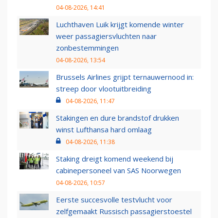
04-08-2026, 14:41
Luchthaven Luik krijgt komende winter
weer passagiersvluchten naar
zonbestemmingen
04-08-2026, 13:54
Brussels Airlines grijpt ternauwernood in:
streep door vlootuitbreiding
04-08-2026, 11:47
Stakingen en dure brandstof drukken
winst Lufthansa hard omlaag
04-08-2026, 11:38
Staking dreigt komend weekend bij
cabinepersoneel van SAS Noorwegen
04-08-2026, 10:57
Eerste succesvolle testvlucht voor
zelfgemaakt Russisch passagierstoestel