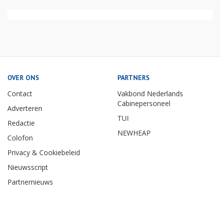
OVER ONS
PARTNERS
Contact
Vakbond Nederlands
Cabinepersoneel
Adverteren
TUI
Redactie
NEWHEAP
Colofon
Privacy & Cookiebeleid
Nieuwsscript
Partnernieuws