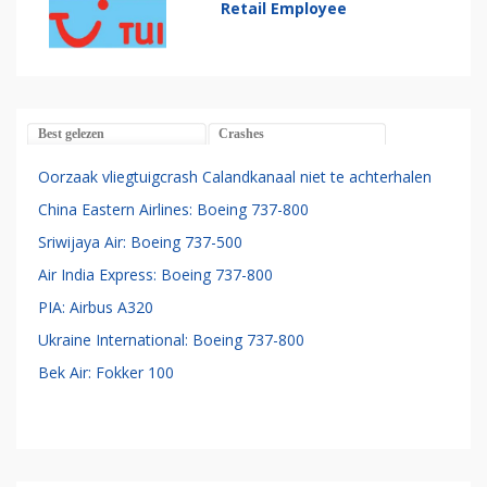
Retail Employee
Best gelezen
Crashes
Oorzaak vliegtuigcrash Calandkanaal niet te achterhalen
China Eastern Airlines: Boeing 737-800
Sriwijaya Air: Boeing 737-500
Air India Express: Boeing 737-800
PIA: Airbus A320
Ukraine International: Boeing 737-800
Bek Air: Fokker 100