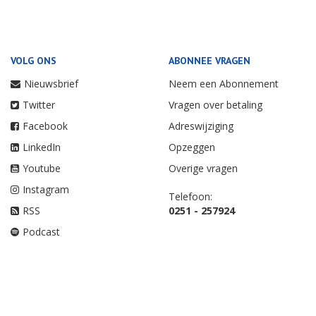
VOLG ONS
ABONNEE VRAGEN
Nieuwsbrief
Neem een Abonnement
Twitter
Vragen over betaling
Facebook
Adreswijziging
LinkedIn
Opzeggen
Youtube
Overige vragen
Instagram
Telefoon:
RSS
0251 - 257924
Podcast