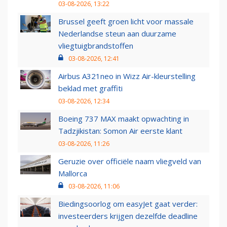
03-08-2026, 13:22
Brussel geeft groen licht voor massale
Nederlandse steun aan duurzame
vliegtuigbrandstoffen
03-08-2026, 12:41
Airbus A321neo in Wizz Air-kleurstelling
beklad met graffiti
03-08-2026, 12:34
Boeing 737 MAX maakt opwachting in
Tadzjikistan: Somon Air eerste klant
03-08-2026, 11:26
Geruzie over officiële naam vliegveld van
Mallorca
03-08-2026, 11:06
Biedingsoorlog om easyJet gaat verder:
investeerders krijgen dezelfde deadline