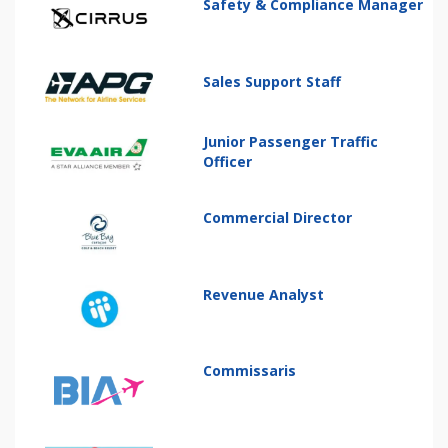
Safety & Compliance Manager
Sales Support Staff
Junior Passenger Traffic
Officer
Commercial Director
Revenue Analyst
Commissaris