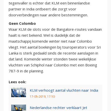
tegenvaller is echter dat KLM een binnenlandse
partner in India ontbeert die zorgt voor
doorverbindingen naar andere bestemmingen.
Geen Colombo
Waar KLM de slots voor de Bangalore-routes vandaan
haalt is niet bekend. Wel is duidelijk dat de
maatschappij komende winter niet naar Colombo
vliegt. Het aantal boekingen bij touroperators voor Sri
Lanka is sterk gedaald sinds de recente aanslagen in
dat land. Komende winter stonden twee wekelijkse
vluchten van Schiphol naar Colombo met een Boeing
787-9 in de planning.
Lees ook:
KLM verhoogt aantal vluchten naar India
17-05-2019, 17:10
Nederlandse rechter verklaart Jet