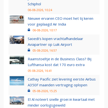
Schiphol
06-08-2026, 10:24
Nieuwe ervaren CEO moet het tij keren
voor geplaagd Air India
06-08-2026, 10:17
Saoedi’s kopen vrachtafhandelaar
Aviapartner op Luik Airport
05-08-2026, 16:57
Raamstoeltje in de Business Class? Bij
Lufthansa kost dat 170 euro extra
05-08-2026, 16:41
Cathay Pacific ziet levering eerste Airbus
A350F maanden vertraging oplopen
05-08-2026, 15:25
El Al noteert snelle groei in kwartaal met
minder oorlogsgeweld