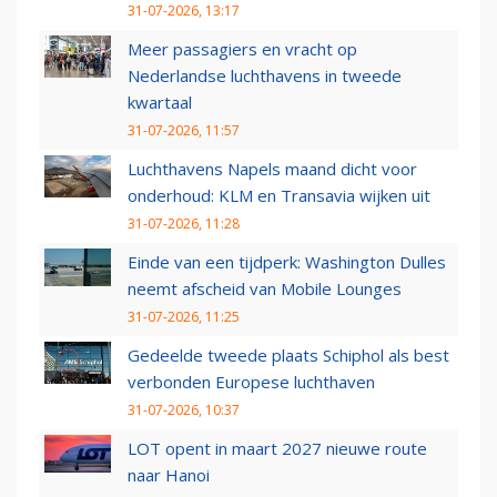
31-07-2026, 13:17
Meer passagiers en vracht op
Nederlandse luchthavens in tweede
kwartaal
31-07-2026, 11:57
Luchthavens Napels maand dicht voor
onderhoud: KLM en Transavia wijken uit
31-07-2026, 11:28
Einde van een tijdperk: Washington Dulles
neemt afscheid van Mobile Lounges
31-07-2026, 11:25
Gedeelde tweede plaats Schiphol als best
verbonden Europese luchthaven
31-07-2026, 10:37
LOT opent in maart 2027 nieuwe route
naar Hanoi