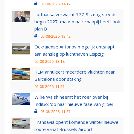
05-08-2026, 14:17
Lufthansa verwacht 777-9’s nog steeds
begin 2027, maar maatschappij heeft ook
plan B
05-08-2026, 13:42
Oekraïense Antonov mogelijk ontsnapt
aan aanslag op luchthaven Leipzig
05-08-2026, 13:18
KLM annuleert meerdere vluchten naar
Barcelona door staking
05-08-2026, 11:57
Willie Walsh neemt het roer over bij
IndiGo: 'op naar nieuwe fase van groei'
05-08-2026, 11:37
Transavia opent komende winter nieuwe
route vanaf Brussels Airport