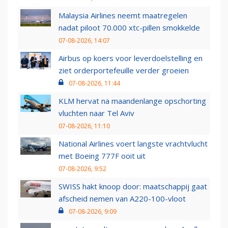
Malaysia Airlines neemt maatregelen
nadat piloot 70.000 xtc-pillen smokkelde
07-08-2026, 14:07
Airbus op koers voor leverdoelstelling en
ziet orderportefeuille verder groeien
07-08-2026, 11:44
KLM hervat na maandenlange opschorting
vluchten naar Tel Aviv
07-08-2026, 11:10
National Airlines voert langste vrachtvlucht
met Boeing 777F ooit uit
07-08-2026, 9:52
SWISS hakt knoop door: maatschappij gaat
afscheid nemen van A220-100-vloot
07-08-2026, 9:09