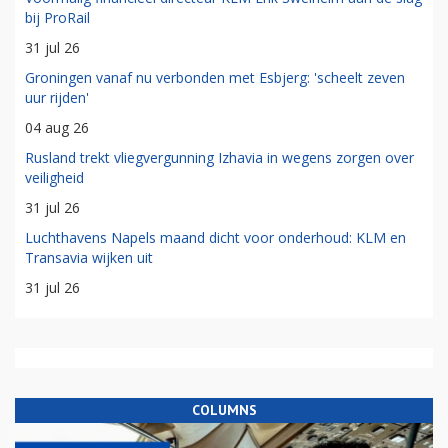
bij ProRail
31 jul 26
Groningen vanaf nu verbonden met Esbjerg: 'scheelt zeven
uur rijden'
04 aug 26
Rusland trekt vliegvergunning Izhavia in wegens zorgen over
veiligheid
31 jul 26
Luchthavens Napels maand dicht voor onderhoud: KLM en
Transavia wijken uit
31 jul 26
COLUMNS