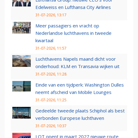
Edelweiss en Lufthansa City Airlines
31-07-2026, 13:17
Meer passagiers en vracht op
Nederlandse luchthavens in tweede
kwartaal
31-07-2026, 11:57
Luchthavens Napels maand dicht voor
onderhoud: KLM en Transavia wijken uit
31-07-2026, 11:28
Einde van een tijdperk: Washington Dulles
neemt afscheid van Mobile Lounges
31-07-2026, 11:25
Gedeelde tweede plaats Schiphol als best
verbonden Europese luchthaven
31-07-2026, 10:37
LOT opent in maart 2027 nieuwe route