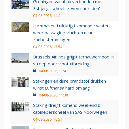
Groningen vanaf nu verbonden met
Esbjerg: 'scheelt zeven uur rijden'
04-08-2026, 14:41
Luchthaven Luik krijgt komende winter
weer passagiersvluchten naar
zonbestemmingen
04-08-2026, 13:54
Brussels Airlines grijpt ternauwernood in:
streep door vlootuitbreiding
04-08-2026, 11:47
Stakingen en dure brandstof drukken
winst Lufthansa hard omlaag
04-08-2026, 11:38
Staking dreigt komend weekend bij
cabinepersoneel van SAS Noorwegen
04-08-2026, 10:57