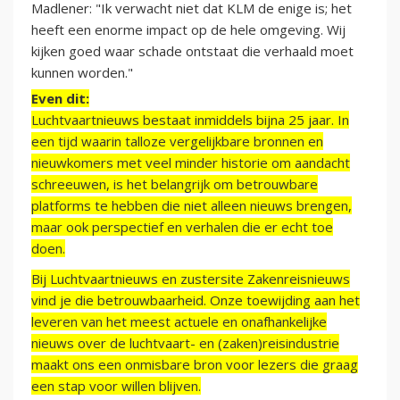
Madlener: "Ik verwacht niet dat KLM de enige is; het
heeft een enorme impact op de hele omgeving. Wij
kijken goed waar schade ontstaat die verhaald moet
kunnen worden."
Even dit:
Luchtvaartnieuws bestaat inmiddels bijna 25 jaar. In
een tijd waarin talloze vergelijkbare bronnen en
nieuwkomers met veel minder historie om aandacht
schreeuwen, is het belangrijk om betrouwbare
platforms te hebben die niet alleen nieuws brengen,
maar ook perspectief en verhalen die er echt toe
doen.
Bij Luchtvaartnieuws en zustersite Zakenreisnieuws
vind je die betrouwbaarheid. Onze toewijding aan het
leveren van het meest actuele en onafhankelijke
nieuws over de luchtvaart- en (zaken)reisindustrie
maakt ons een onmisbare bron voor lezers die graag
een stap voor willen blijven.