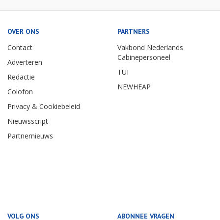
OVER ONS
PARTNERS
Contact
Vakbond Nederlands
Cabinepersoneel
Adverteren
TUI
Redactie
NEWHEAP
Colofon
Privacy & Cookiebeleid
Nieuwsscript
Partnernieuws
VOLG ONS
ABONNEE VRAGEN