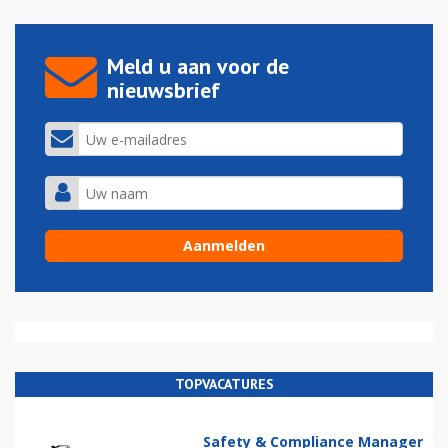
Meld u aan voor de
nieuwsbrief
TOPVACATURES
Safety & Compliance Manager