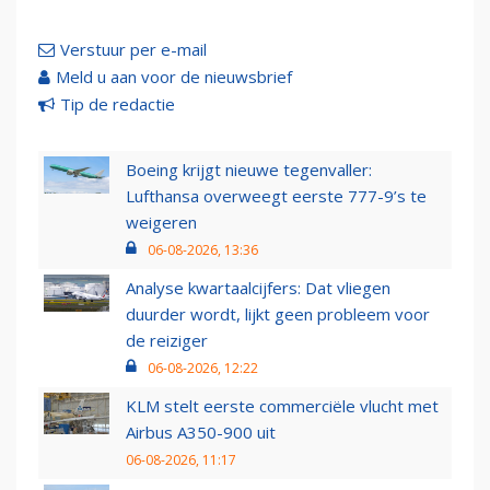
Verstuur per e-mail
Meld u aan voor de nieuwsbrief
Tip de redactie
Boeing krijgt nieuwe tegenvaller:
Lufthansa overweegt eerste 777-9’s te
weigeren
06-08-2026, 13:36
Analyse kwartaalcijfers: Dat vliegen
duurder wordt, lijkt geen probleem voor
de reiziger
06-08-2026, 12:22
KLM stelt eerste commerciële vlucht met
Airbus A350-900 uit
06-08-2026, 11:17