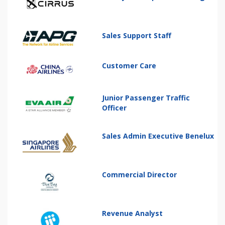
Sales Support Staff
Customer Care
Junior Passenger Traffic
Officer
Sales Admin Executive Benelux
Commercial Director
Revenue Analyst