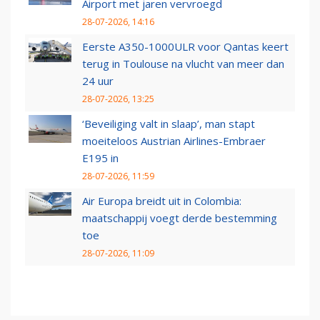
Airport met jaren vervroegd
28-07-2026, 14:16
Eerste A350-1000ULR voor Qantas keert
terug in Toulouse na vlucht van meer dan
24 uur
28-07-2026, 13:25
‘Beveiliging valt in slaap’, man stapt
moeiteloos Austrian Airlines-Embraer
E195 in
28-07-2026, 11:59
Air Europa breidt uit in Colombia:
maatschappij voegt derde bestemming
toe
28-07-2026, 11:09