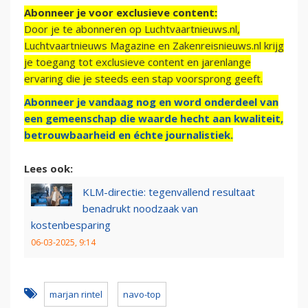
Abonneer je voor exclusieve content:
Door je te abonneren op Luchtvaartnieuws.nl,
Luchtvaartnieuws Magazine en Zakenreisnieuws.nl krijg
je toegang tot exclusieve content en jarenlange
ervaring die je steeds een stap voorsprong geeft.
Abonneer je vandaag nog en word onderdeel van
een gemeenschap die waarde hecht aan kwaliteit,
betrouwbaarheid en échte journalistiek.
Lees ook:
KLM-directie: tegenvallend resultaat
benadrukt noodzaak van
kostenbesparing
06-03-2025, 9:14
marjan rintel
navo-top