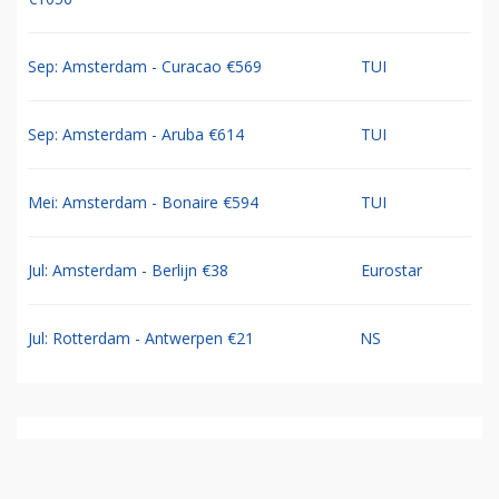
Sep: Amsterdam - Curacao €569
TUI
Sep: Amsterdam - Aruba €614
TUI
Mei: Amsterdam - Bonaire €594
TUI
Jul: Amsterdam - Berlijn €38
Eurostar
Jul: Rotterdam - Antwerpen €21
NS