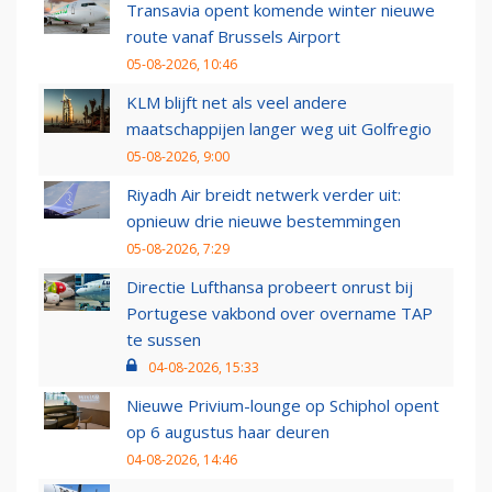
Transavia opent komende winter nieuwe
route vanaf Brussels Airport
05-08-2026, 10:46
KLM blijft net als veel andere
maatschappijen langer weg uit Golfregio
05-08-2026, 9:00
Riyadh Air breidt netwerk verder uit:
opnieuw drie nieuwe bestemmingen
05-08-2026, 7:29
Directie Lufthansa probeert onrust bij
Portugese vakbond over overname TAP
te sussen
04-08-2026, 15:33
Nieuwe Privium-lounge op Schiphol opent
op 6 augustus haar deuren
04-08-2026, 14:46