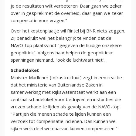
je de resultaten wilt verbeteren. Daar gaan we zeker
over in gesprek met de overheid, daar gaan we zeker
compensatie voor vragen."
Over het kostenplaatje wil Rintel bij BNR niets zeggen.
Zij benadrukt wel het belangrijk te vinden dat de
NAVO-top plaatsvindt "gegeven de huidige onzekere
geopolitiek". Volgens haar helpen de geopolitieke
spanningen niemand, "ook de luchtvaart niet".
Schadeloket
Minister Madlener (Infrastructuur) zegt in een reactie
dat het ministerie van Buitenlandse Zaken in
samenwerking met Rijkswaterstaat werkt aan een
centraal schadeloket voor bedrijven en instanties die
vrezen schade te lijden als gevolg van de NAVO-top.
"Partijen die menen schade te lijden kunnen een
verzoek tot compensatie indienen. Dan kunnen we
kijken welk deel we daarvan kunnen compenseren."