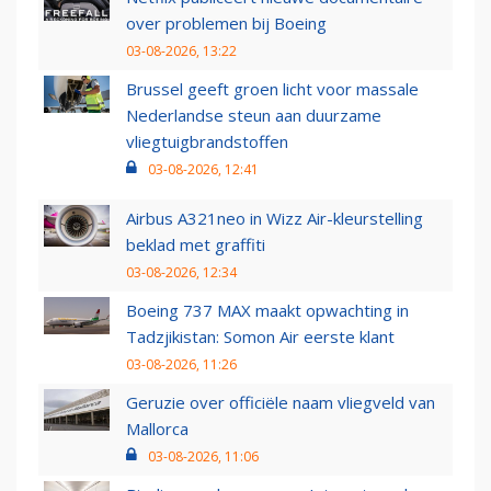
over problemen bij Boeing
03-08-2026, 13:22
Brussel geeft groen licht voor massale
Nederlandse steun aan duurzame
vliegtuigbrandstoffen
03-08-2026, 12:41
Airbus A321neo in Wizz Air-kleurstelling
beklad met graffiti
03-08-2026, 12:34
Boeing 737 MAX maakt opwachting in
Tadzjikistan: Somon Air eerste klant
03-08-2026, 11:26
Geruzie over officiële naam vliegveld van
Mallorca
03-08-2026, 11:06