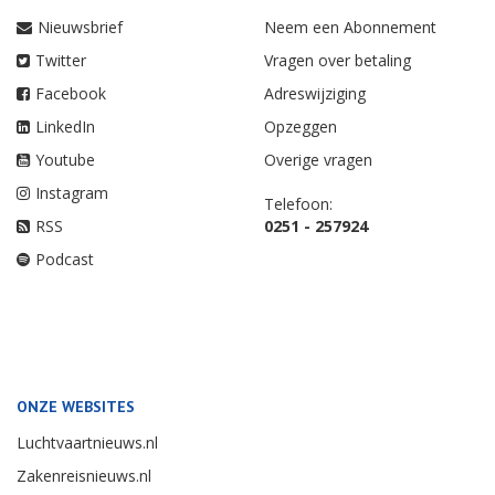
Nieuwsbrief
Neem een Abonnement
Twitter
Vragen over betaling
Facebook
Adreswijziging
LinkedIn
Opzeggen
Youtube
Overige vragen
Instagram
Telefoon:
RSS
0251 - 257924
Podcast
ONZE WEBSITES
Luchtvaartnieuws.nl
Zakenreisnieuws.nl