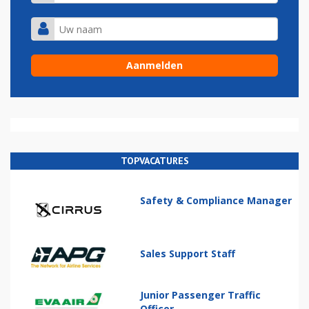
TOPVACATURES
Safety & Compliance Manager
Sales Support Staff
Junior Passenger Traffic
Officer