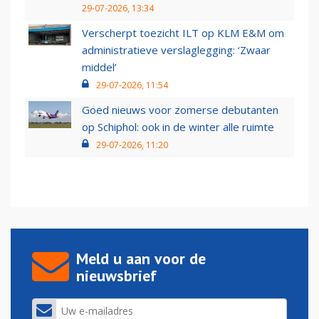
29-07-2026, 13:34
Verscherpt toezicht ILT op KLM E&M om
administratieve verslaglegging: ‘Zwaar
middel’
29-07-2026, 11:54
Goed nieuws voor zomerse debutanten
op Schiphol: ook in de winter alle ruimte
29-07-2026, 11:20
Meld u aan voor de
nieuwsbrief