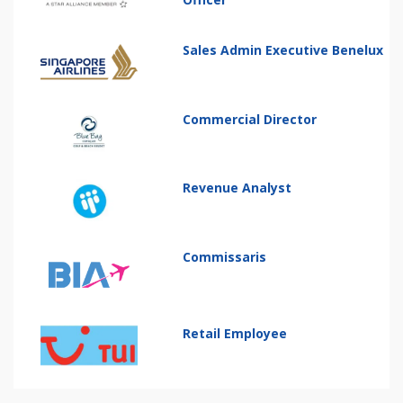
Sales Admin Executive Benelux
Commercial Director
Revenue Analyst
Commissaris
Retail Employee