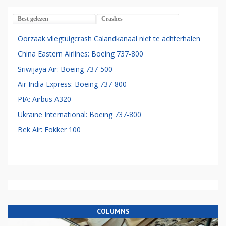
Best gelezen
Crashes
Oorzaak vliegtuigcrash Calandkanaal niet te achterhalen
China Eastern Airlines: Boeing 737-800
Sriwijaya Air: Boeing 737-500
Air India Express: Boeing 737-800
PIA: Airbus A320
Ukraine International: Boeing 737-800
Bek Air: Fokker 100
COLUMNS