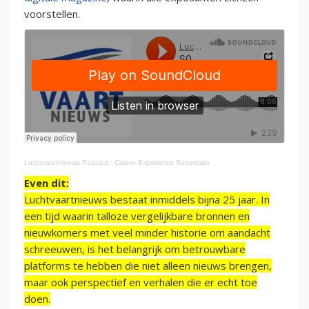
voorstellen.
Luchtvaartnieuws Podcast
·
Career Experience Rotterdam
Even dit:
Luchtvaartnieuws bestaat inmiddels bijna 25 jaar. In
een tijd waarin talloze vergelijkbare bronnen en
nieuwkomers met veel minder historie om aandacht
schreeuwen, is het belangrijk om betrouwbare
platforms te hebben die niet alleen nieuws brengen,
maar ook perspectief en verhalen die er echt toe
doen.