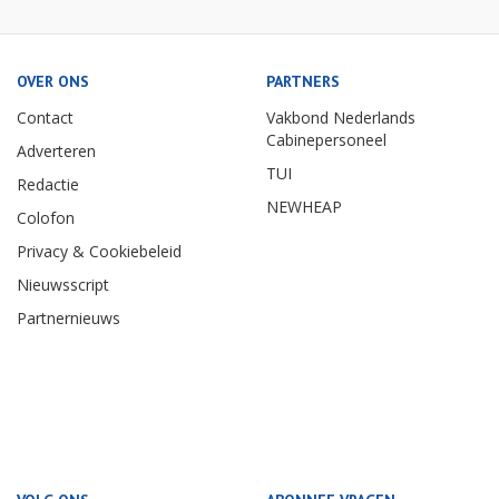
OVER ONS
PARTNERS
Contact
Vakbond Nederlands
Cabinepersoneel
Adverteren
TUI
Redactie
NEWHEAP
Colofon
Privacy & Cookiebeleid
Nieuwsscript
Partnernieuws