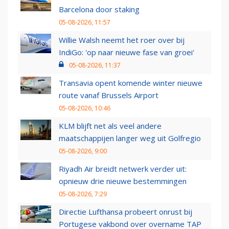
Barcelona door staking
05-08-2026, 11:57
Willie Walsh neemt het roer over bij
IndiGo: 'op naar nieuwe fase van groei'
05-08-2026, 11:37
Transavia opent komende winter nieuwe
route vanaf Brussels Airport
05-08-2026, 10:46
KLM blijft net als veel andere
maatschappijen langer weg uit Golfregio
05-08-2026, 9:00
Riyadh Air breidt netwerk verder uit:
opnieuw drie nieuwe bestemmingen
05-08-2026, 7:29
Directie Lufthansa probeert onrust bij
Portugese vakbond over overname TAP