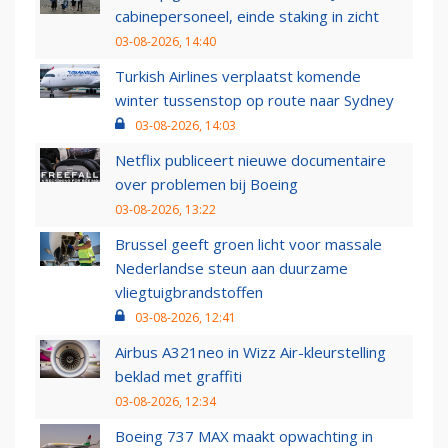
cabinepersoneel, einde staking in zicht
03-08-2026, 14:40
Turkish Airlines verplaatst komende
winter tussenstop op route naar Sydney
03-08-2026, 14:03
Netflix publiceert nieuwe documentaire
over problemen bij Boeing
03-08-2026, 13:22
Brussel geeft groen licht voor massale
Nederlandse steun aan duurzame
vliegtuigbrandstoffen
03-08-2026, 12:41
Airbus A321neo in Wizz Air-kleurstelling
beklad met graffiti
03-08-2026, 12:34
Boeing 737 MAX maakt opwachting in