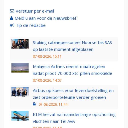
Verstuur per e-mail
Meld u aan voor de nieuwsbrief
Tip de redactie
Staking cabinepersoneel Noorse tak SAS
op laatste moment afgeblazen
07-08-2026, 15:11
Malaysia Airlines neemt maatregelen
nadat piloot 70.000 xtc-pillen smokkelde
07-08-2026, 14:07
Airbus op koers voor leverdoelstelling en
ziet orderportefeuille verder groeien
07-08-2026, 11:44
KLM hervat na maandenlange opschorting
vluchten naar Tel Aviv