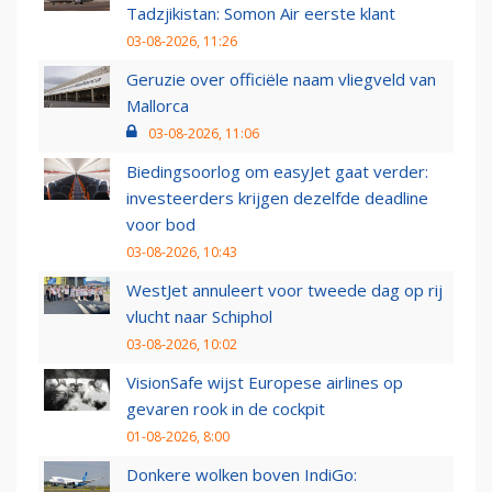
Tadzjikistan: Somon Air eerste klant
03-08-2026, 11:26
Geruzie over officiële naam vliegveld van
Mallorca
03-08-2026, 11:06
Biedingsoorlog om easyJet gaat verder:
investeerders krijgen dezelfde deadline
voor bod
03-08-2026, 10:43
WestJet annuleert voor tweede dag op rij
vlucht naar Schiphol
03-08-2026, 10:02
VisionSafe wijst Europese airlines op
gevaren rook in de cockpit
01-08-2026, 8:00
Donkere wolken boven IndiGo: