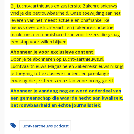
Bij Luchtvaartnieuws en zustersite Zakenreisnieuws
vind je die betrouwbaarheid. Onze toewijding aan het
leveren van het meest actuele en onafhankelijke
nieuws over de luchtvaart- en (zaken)reisindustrie
maakt ons een onmisbare bron voor lezers die graag
een stap voor willen blijven.
Abonneer je voor exclusieve content:
Door je te abonneren op Luchtvaartnieuws.nl,
Luchtvaartnieuws Magazine en Zakenreisnieuws.nl krijg
je toegang tot exclusieve content en jarenlange
ervaring die je steeds een stap voorsprong geeft.
Abonneer je vandaag nog en word onderdeel van
een gemeenschap die waarde hecht aan kwaliteit,
betrouwbaarheid en échte journalistiek.
luchtvaartnieuws podcast