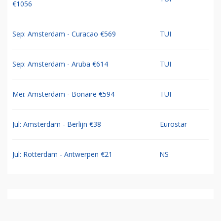
€1056
Sep: Amsterdam - Curacao €569
TUI
Sep: Amsterdam - Aruba €614
TUI
Mei: Amsterdam - Bonaire €594
TUI
Jul: Amsterdam - Berlijn €38
Eurostar
Jul: Rotterdam - Antwerpen €21
NS