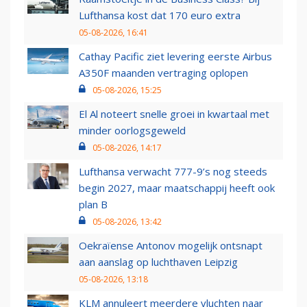
Lufthansa kost dat 170 euro extra
05-08-2026, 16:41
Cathay Pacific ziet levering eerste Airbus
A350F maanden vertraging oplopen
05-08-2026, 15:25
El Al noteert snelle groei in kwartaal met
minder oorlogsgeweld
05-08-2026, 14:17
Lufthansa verwacht 777-9’s nog steeds
begin 2027, maar maatschappij heeft ook
plan B
05-08-2026, 13:42
Oekraïense Antonov mogelijk ontsnapt
aan aanslag op luchthaven Leipzig
05-08-2026, 13:18
KLM annuleert meerdere vluchten naar