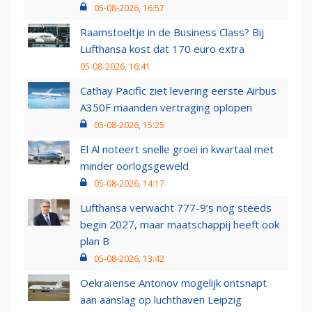
05-08-2026, 16:57
Raamstoeltje in de Business Class? Bij
Lufthansa kost dat 170 euro extra
05-08-2026, 16:41
Cathay Pacific ziet levering eerste Airbus
A350F maanden vertraging oplopen
05-08-2026, 15:25
El Al noteert snelle groei in kwartaal met
minder oorlogsgeweld
05-08-2026, 14:17
Lufthansa verwacht 777-9’s nog steeds
begin 2027, maar maatschappij heeft ook
plan B
05-08-2026, 13:42
Oekraïense Antonov mogelijk ontsnapt
aan aanslag op luchthaven Leipzig