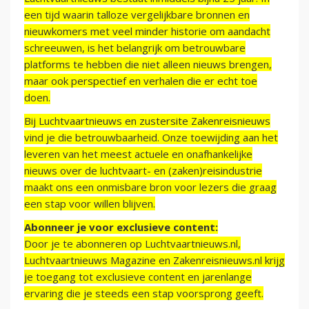
een tijd waarin talloze vergelijkbare bronnen en
nieuwkomers met veel minder historie om aandacht
schreeuwen, is het belangrijk om betrouwbare
platforms te hebben die niet alleen nieuws brengen,
maar ook perspectief en verhalen die er echt toe
doen.
Bij Luchtvaartnieuws en zustersite Zakenreisnieuws
vind je die betrouwbaarheid. Onze toewijding aan het
leveren van het meest actuele en onafhankelijke
nieuws over de luchtvaart- en (zaken)reisindustrie
maakt ons een onmisbare bron voor lezers die graag
een stap voor willen blijven.
Abonneer je voor exclusieve content:
Door je te abonneren op Luchtvaartnieuws.nl,
Luchtvaartnieuws Magazine en Zakenreisnieuws.nl krijg
je toegang tot exclusieve content en jarenlange
ervaring die je steeds een stap voorsprong geeft.