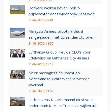
Donkere wolken boven IndiGo:
prijsvechter doet widebody-vloot weg
31-07-2026, 22:01
Malaysia Airlines-piloot na vlucht
aangehouden met duizenden xtc-pillen
31-07-2026, 13:55
Lufthansa Group: nieuwe CEO’s voor
Edelweiss en Lufthansa City Airlines
31-07-2026, 13:17
Meer passagiers en vracht op
Nederlandse luchthavens in tweede
kwartaal
31-07-2026, 11:57
Luchthavens Napels maand dicht voor
onderhoud: KLM en Transavia wijken uit