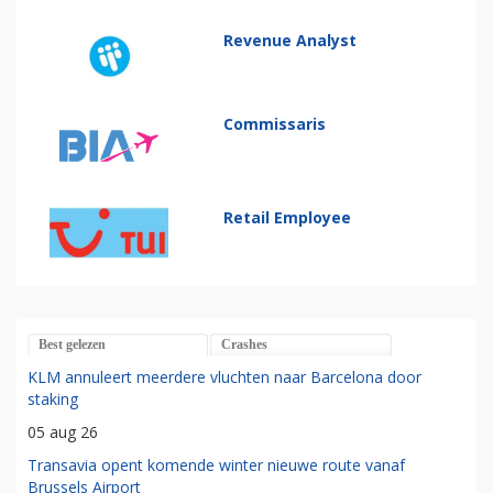
Revenue Analyst
Commissaris
Retail Employee
Best gelezen
Crashes
KLM annuleert meerdere vluchten naar Barcelona door
staking
05 aug 26
Transavia opent komende winter nieuwe route vanaf
Brussels Airport