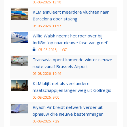
05-08-2026, 13:18
KLM annuleert meerdere vluchten naar
Barcelona door staking
05-08-2026, 11:57
Willie Walsh neemt het roer over bij
IndiGo: 'op naar nieuwe fase van groei'
05-08-2026, 11:37
Transavia opent komende winter nieuwe
route vanaf Brussels Airport
05-08-2026, 10:46
KLM blijft net als veel andere
maatschappijen langer weg uit Golfregio
05-08-2026, 9:00
Riyadh Air breidt netwerk verder uit:
opnieuw drie nieuwe bestemmingen
05-08-2026, 7:29