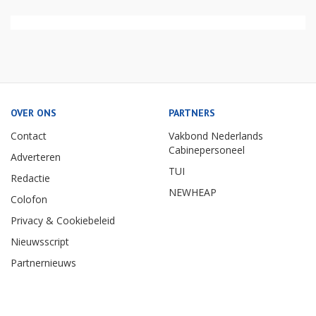
OVER ONS
PARTNERS
Contact
Vakbond Nederlands
Cabinepersoneel
Adverteren
TUI
Redactie
NEWHEAP
Colofon
Privacy & Cookiebeleid
Nieuwsscript
Partnernieuws