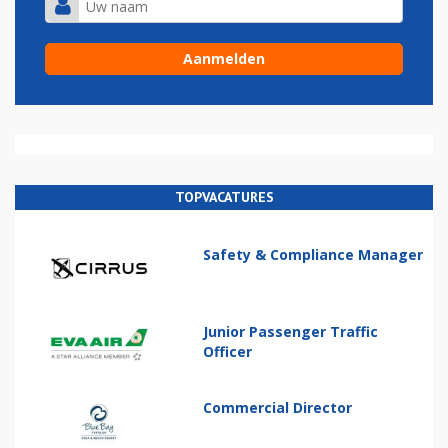
TOPVACATURES
Safety & Compliance Manager
Junior Passenger Traffic
Officer
Commercial Director