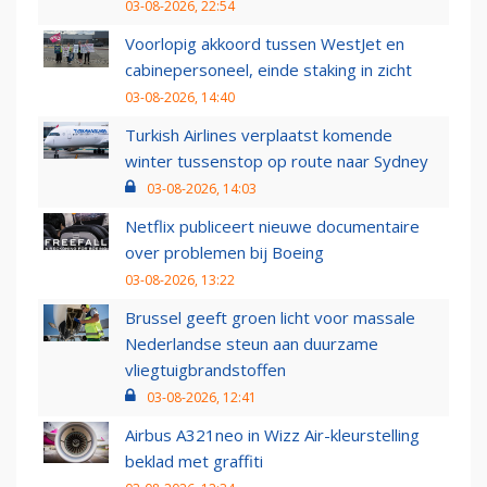
03-08-2026, 22:54
Voorlopig akkoord tussen WestJet en
cabinepersoneel, einde staking in zicht
03-08-2026, 14:40
Turkish Airlines verplaatst komende
winter tussenstop op route naar Sydney
03-08-2026, 14:03
Netflix publiceert nieuwe documentaire
over problemen bij Boeing
03-08-2026, 13:22
Brussel geeft groen licht voor massale
Nederlandse steun aan duurzame
vliegtuigbrandstoffen
03-08-2026, 12:41
Airbus A321neo in Wizz Air-kleurstelling
beklad met graffiti