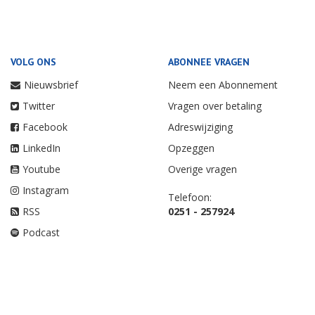
VOLG ONS
ABONNEE VRAGEN
Nieuwsbrief
Neem een Abonnement
Twitter
Vragen over betaling
Facebook
Adreswijziging
LinkedIn
Opzeggen
Youtube
Overige vragen
Instagram
Telefoon:
RSS
0251 - 257924
Podcast