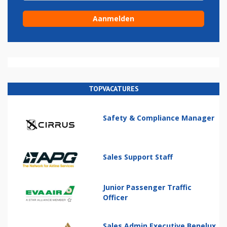
TOPVACATURES
Safety & Compliance Manager
Sales Support Staff
Junior Passenger Traffic
Officer
Sales Admin Executive Benelux