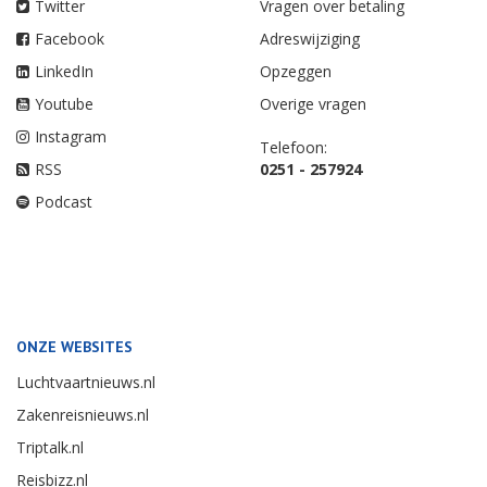
Twitter
Vragen over betaling
Facebook
Adreswijziging
LinkedIn
Opzeggen
Youtube
Overige vragen
Instagram
Telefoon:
RSS
0251 - 257924
Podcast
ONZE WEBSITES
Luchtvaartnieuws.nl
Zakenreisnieuws.nl
Triptalk.nl
Reisbizz.nl