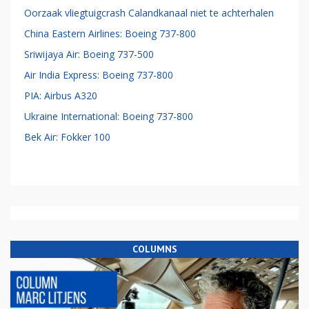
Oorzaak vliegtuigcrash Calandkanaal niet te achterhalen
China Eastern Airlines: Boeing 737-800
Sriwijaya Air: Boeing 737-500
Air India Express: Boeing 737-800
PIA: Airbus A320
Ukraine International: Boeing 737-800
Bek Air: Fokker 100
COLUMNS