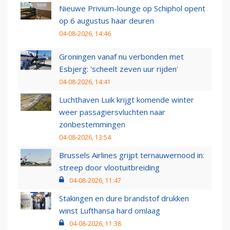
Nieuwe Privium-lounge op Schiphol opent
op 6 augustus haar deuren
04-08-2026, 14:46
Groningen vanaf nu verbonden met
Esbjerg: 'scheelt zeven uur rijden'
04-08-2026, 14:41
Luchthaven Luik krijgt komende winter
weer passagiersvluchten naar
zonbestemmingen
04-08-2026, 13:54
Brussels Airlines grijpt ternauwernood in:
streep door vlootuitbreiding
04-08-2026, 11:47
Stakingen en dure brandstof drukken
winst Lufthansa hard omlaag
04-08-2026, 11:38