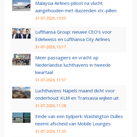
Malaysia Airlines-piloot na vlucht
aangehouden met duizenden xtc-pillen
31-07-2026, 13:55
Lufthansa Group: nieuwe CEO’s voor
Edelweiss en Lufthansa City Airlines
31-07-2026, 13:17
Meer passagiers en vracht op
Nederlandse luchthavens in tweede
kwartaal
31-07-2026, 11:57
Luchthavens Napels maand dicht voor
onderhoud: KLM en Transavia wijken uit
31-07-2026, 11:28
Einde van een tijdperk: Washington Dulles
neemt afscheid van Mobile Lounges
31-07-2026, 11:25