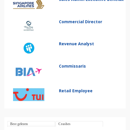
Commercial Director
Revenue Analyst
Commissaris
Retail Employee
Best gelezen
Crashes