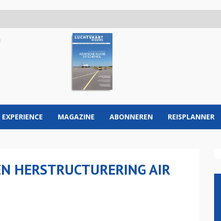
 EXPERIENCE
MAGAZINE
ABONNEREN
REISPLANNER
N HERSTRUCTURERING AIR