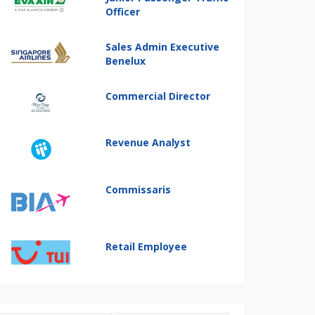
Officer
Sales Admin Executive
Benelux
Commercial Director
Revenue Analyst
Commissaris
Retail Employee