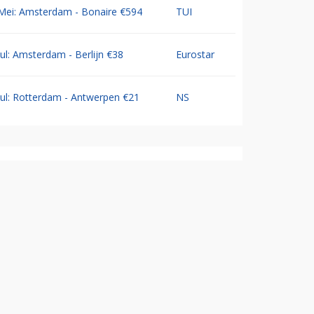
Mei: Amsterdam - Bonaire €594
TUI
Jul: Amsterdam - Berlijn €38
Eurostar
Jul: Rotterdam - Antwerpen €21
NS