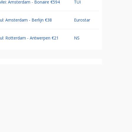
Mei: Amsterdam - Bonaire €594
TUI
Jul: Amsterdam - Berlijn €38
Eurostar
Jul: Rotterdam - Antwerpen €21
NS