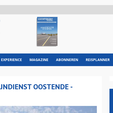
 EXPERIENCE
MAGAZINE
ABONNEREN
REISPLANNER
IJNDIENST OOSTENDE -