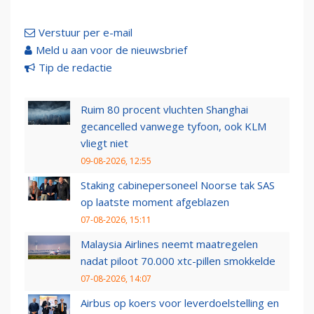
Verstuur per e-mail
Meld u aan voor de nieuwsbrief
Tip de redactie
Ruim 80 procent vluchten Shanghai
gecancelled vanwege tyfoon, ook KLM
vliegt niet
09-08-2026, 12:55
Staking cabinepersoneel Noorse tak SAS
op laatste moment afgeblazen
07-08-2026, 15:11
Malaysia Airlines neemt maatregelen
nadat piloot 70.000 xtc-pillen smokkelde
07-08-2026, 14:07
Airbus op koers voor leverdoelstelling en