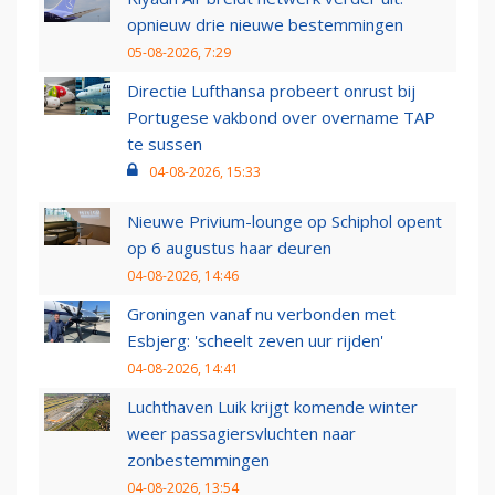
opnieuw drie nieuwe bestemmingen
05-08-2026, 7:29
Directie Lufthansa probeert onrust bij
Portugese vakbond over overname TAP
te sussen
04-08-2026, 15:33
Nieuwe Privium-lounge op Schiphol opent
op 6 augustus haar deuren
04-08-2026, 14:46
Groningen vanaf nu verbonden met
Esbjerg: 'scheelt zeven uur rijden'
04-08-2026, 14:41
Luchthaven Luik krijgt komende winter
weer passagiersvluchten naar
zonbestemmingen
04-08-2026, 13:54