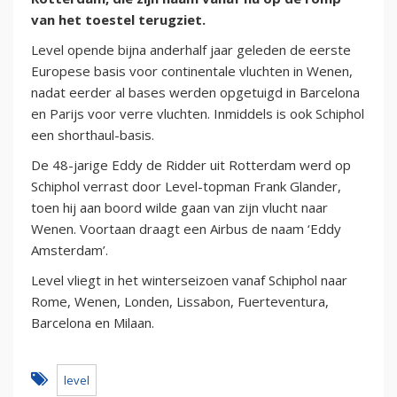
van het toestel terugziet.
Level opende bijna anderhalf jaar geleden de eerste
Europese basis voor continentale vluchten in Wenen,
nadat eerder al bases werden opgetuigd in Barcelona
en Parijs voor verre vluchten. Inmiddels is ook Schiphol
een shorthaul-basis.
De 48-jarige Eddy de Ridder uit Rotterdam werd op
Schiphol verrast door Level-topman Frank Glander,
toen hij aan boord wilde gaan van zijn vlucht naar
Wenen. Voortaan draagt een Airbus de naam ‘Eddy
Amsterdam’.
Level vliegt in het winterseizoen vanaf Schiphol naar
Rome, Wenen, Londen, Lissabon, Fuerteventura,
Barcelona en Milaan.
level