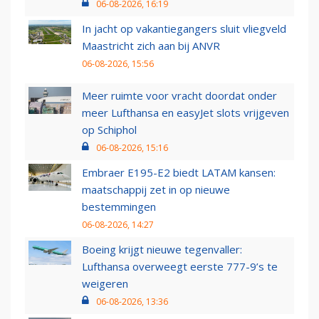
06-08-2026, 16:19
In jacht op vakantiegangers sluit vliegveld
Maastricht zich aan bij ANVR
06-08-2026, 15:56
Meer ruimte voor vracht doordat onder
meer Lufthansa en easyJet slots vrijgeven
op Schiphol
06-08-2026, 15:16
Embraer E195-E2 biedt LATAM kansen:
maatschappij zet in op nieuwe
bestemmingen
06-08-2026, 14:27
Boeing krijgt nieuwe tegenvaller:
Lufthansa overweegt eerste 777-9’s te
weigeren
06-08-2026, 13:36