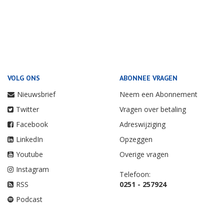
VOLG ONS
ABONNEE VRAGEN
Nieuwsbrief
Neem een Abonnement
Twitter
Vragen over betaling
Facebook
Adreswijziging
LinkedIn
Opzeggen
Youtube
Overige vragen
Instagram
Telefoon:
RSS
0251 - 257924
Podcast