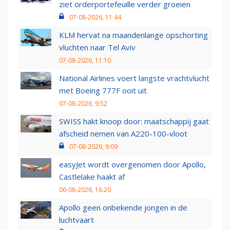
ziet orderportefeuille verder groeien
07-08-2026, 11:44
KLM hervat na maandenlange opschorting
vluchten naar Tel Aviv
07-08-2026, 11:10
National Airlines voert langste vrachtvlucht
met Boeing 777F ooit uit
07-08-2026, 9:52
SWISS hakt knoop door: maatschappij gaat
afscheid nemen van A220-100-vloot
07-08-2026, 9:09
easyJet wordt overgenomen door Apollo,
Castlelake haakt af
06-08-2026, 16:20
Apollo geen onbekende jongen in de
luchtvaart