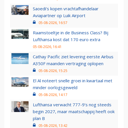
Saoedi’s kopen vrachtafhandelaar
Aviapartner op Luik Airport
05-08-2026, 16:57
Raamstoeltje in de Business Class? Bij
Lufthansa kost dat 170 euro extra
05-08-2026, 16:41
Cathay Pacific ziet levering eerste Airbus
A350F maanden vertraging oplopen
05-08-2026, 15:25
El Al noteert snelle groei in kwartaal met
minder oorlogsgeweld
05-08-2026, 14:17
Lufthansa verwacht 777-9’s nog steeds
begin 2027, maar maatschappij heeft ook
plan B
05-08-2026, 13:42