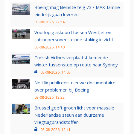
Boeing mag kleinste telg 737 MAX-familie
eindelijk gaan leveren
03-08-2026, 22:54
Voorlopig akkoord tussen WestJet en
cabinepersoneel, einde staking in zicht
03-08-2026, 14:40
Turkish Airlines verplaatst komende
winter tussenstop op route naar Sydney
03-08-2026, 14:03
Netflix publiceert nieuwe documentaire
over problemen bij Boeing
03-08-2026, 13:22
Brussel geeft groen licht voor massale
Nederlandse steun aan duurzame
vliegtuigbrandstoffen
03-08-2026, 12:41