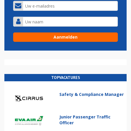
TOPVACATURES
Safety & Compliance Manager
Junior Passenger Traffic
Officer