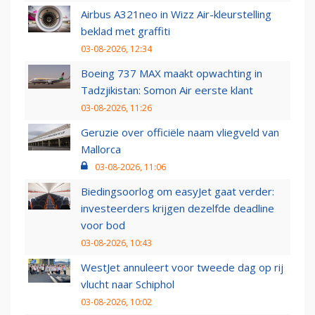
Airbus A321neo in Wizz Air-kleurstelling
beklad met graffiti
03-08-2026, 12:34
Boeing 737 MAX maakt opwachting in
Tadzjikistan: Somon Air eerste klant
03-08-2026, 11:26
Geruzie over officiële naam vliegveld van
Mallorca
03-08-2026, 11:06
Biedingsoorlog om easyJet gaat verder:
investeerders krijgen dezelfde deadline
voor bod
03-08-2026, 10:43
WestJet annuleert voor tweede dag op rij
vlucht naar Schiphol
03-08-2026, 10:02