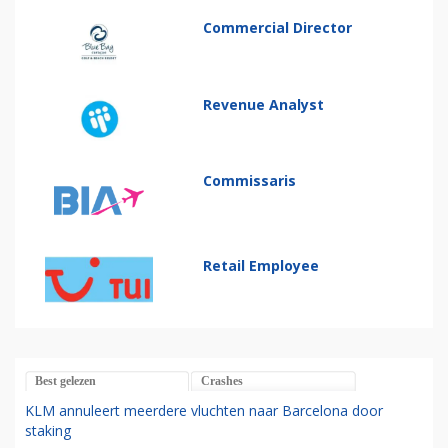
Commercial Director
Revenue Analyst
Commissaris
Retail Employee
Best gelezen
Crashes
KLM annuleert meerdere vluchten naar Barcelona door
staking