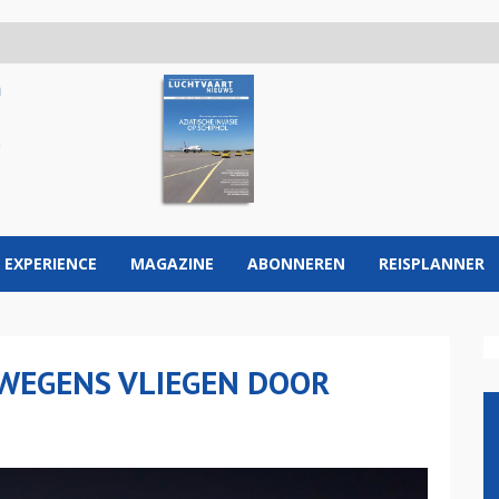
 EXPERIENCE
MAGAZINE
ABONNEREN
REISPLANNER
 WEGENS VLIEGEN DOOR