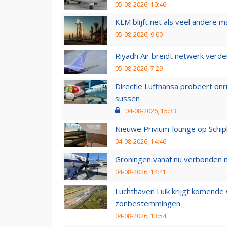
05-08-2026, 10:46
KLM blijft net als veel andere m
05-08-2026, 9:00
Riyadh Air breidt netwerk verd
05-08-2026, 7:29
Directie Lufthansa probeert on
sussen
04-08-2026, 15:33
Nieuwe Privium-lounge op Schip
04-08-2026, 14:46
Groningen vanaf nu verbonden me
04-08-2026, 14:41
Luchthaven Luik krijgt komende
zonbestemmingen
04-08-2026, 13:54