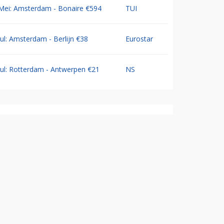
Mei: Amsterdam - Bonaire €594
TUI
Jul: Amsterdam - Berlijn €38
Eurostar
Jul: Rotterdam - Antwerpen €21
NS