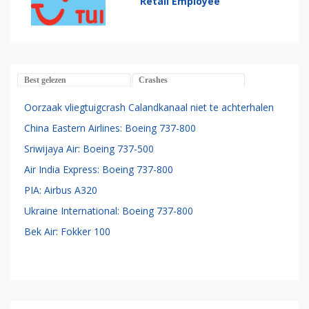
Retail Employee
Best gelezen
Crashes
Oorzaak vliegtuigcrash Calandkanaal niet te achterhalen
China Eastern Airlines: Boeing 737-800
Sriwijaya Air: Boeing 737-500
Air India Express: Boeing 737-800
PIA: Airbus A320
Ukraine International: Boeing 737-800
Bek Air: Fokker 100