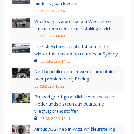
eindelijk gaan leveren
03-08-2026, 22:54
Voorlopig akkoord tussen WestJet en
cabinepersoneel, einde staking in zicht
03-08-2026, 14:40
Turkish Airlines verplaatst komende
winter tussenstop op route naar Sydney
03-08-2026, 14:03
Netflix publiceert nieuwe documentaire
over problemen bij Boeing
03-08-2026, 13:22
Brussel geeft groen licht voor massale
Nederlandse steun aan duurzame
vliegtuigbrandstoffen
03-08-2026, 12:41
Airbus A321neo in Wizz Air-kleurstelling