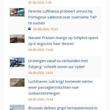
05-08-2026, 7:29
Directie Lufthansa probeert onrust bij
Portugese vakbond over overname TAP
te sussen
04-08-2026, 15:33
Nieuwe Privium-lounge op Schiphol opent
op 6 augustus haar deuren
04-08-2026, 14:46
Groningen vanaf nu verbonden met
Esbjerg: 'scheelt zeven uur rijden'
04-08-2026, 14:41
Luchthaven Luik krijgt komende winter
weer passagiersvluchten naar
zonbestemmingen
04-08-2026, 13:54
Brussels Airlines grijpt ternauwernood in: