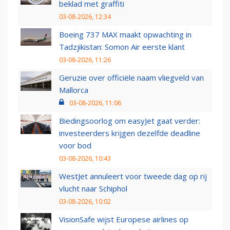
beklad met graffiti
03-08-2026, 12:34
Boeing 737 MAX maakt opwachting in
Tadzjikistan: Somon Air eerste klant
03-08-2026, 11:26
Geruzie over officiële naam vliegveld van
Mallorca
03-08-2026, 11:06
Biedingsoorlog om easyJet gaat verder:
investeerders krijgen dezelfde deadline
voor bod
03-08-2026, 10:43
WestJet annuleert voor tweede dag op rij
vlucht naar Schiphol
03-08-2026, 10:02
VisionSafe wijst Europese airlines op