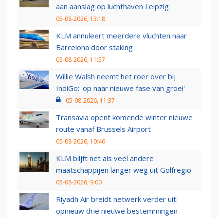
aan aanslag op luchthaven Leipzig
05-08-2026, 13:18
KLM annuleert meerdere vluchten naar
Barcelona door staking
05-08-2026, 11:57
Willie Walsh neemt het roer over bij
IndiGo: 'op naar nieuwe fase van groei'
05-08-2026, 11:37
Transavia opent komende winter nieuwe
route vanaf Brussels Airport
05-08-2026, 10:46
KLM blijft net als veel andere
maatschappijen langer weg uit Golfregio
05-08-2026, 9:00
Riyadh Air breidt netwerk verder uit:
opnieuw drie nieuwe bestemmingen