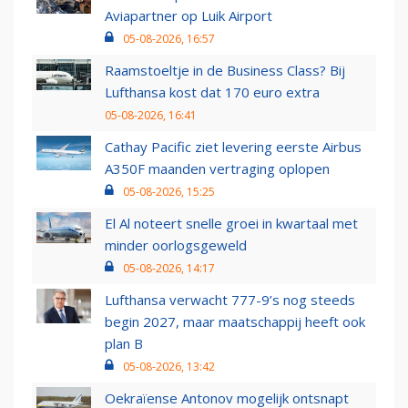
Aviapartner op Luik Airport
05-08-2026, 16:57
Raamstoeltje in de Business Class? Bij
Lufthansa kost dat 170 euro extra
05-08-2026, 16:41
Cathay Pacific ziet levering eerste Airbus
A350F maanden vertraging oplopen
05-08-2026, 15:25
El Al noteert snelle groei in kwartaal met
minder oorlogsgeweld
05-08-2026, 14:17
Lufthansa verwacht 777-9’s nog steeds
begin 2027, maar maatschappij heeft ook
plan B
05-08-2026, 13:42
Oekraïense Antonov mogelijk ontsnapt