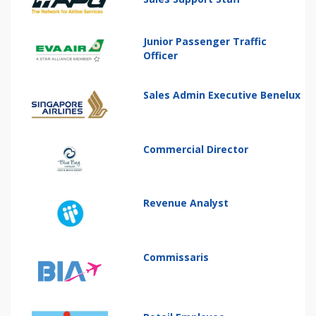
Junior Passenger Traffic
Officer
Sales Admin Executive Benelux
Commercial Director
Revenue Analyst
Commissaris