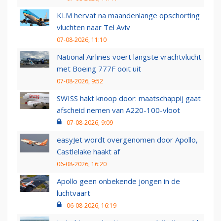
KLM hervat na maandenlange opschorting
vluchten naar Tel Aviv
07-08-2026, 11:10
National Airlines voert langste vrachtvlucht
met Boeing 777F ooit uit
07-08-2026, 9:52
SWISS hakt knoop door: maatschappij gaat
afscheid nemen van A220-100-vloot
07-08-2026, 9:09
easyJet wordt overgenomen door Apollo,
Castlelake haakt af
06-08-2026, 16:20
Apollo geen onbekende jongen in de
luchtvaart
06-08-2026, 16:19