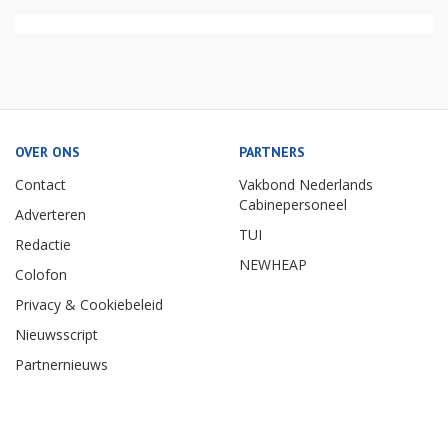
OVER ONS
PARTNERS
Contact
Vakbond Nederlands
Cabinepersoneel
Adverteren
TUI
Redactie
NEWHEAP
Colofon
Privacy & Cookiebeleid
Nieuwsscript
Partnernieuws