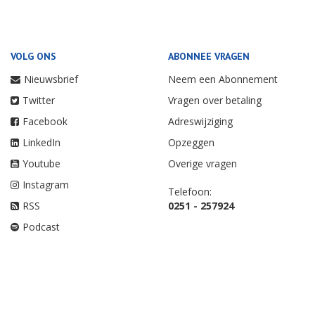
VOLG ONS
ABONNEE VRAGEN
Nieuwsbrief
Neem een Abonnement
Twitter
Vragen over betaling
Facebook
Adreswijziging
LinkedIn
Opzeggen
Youtube
Overige vragen
Instagram
Telefoon:
RSS
0251 - 257924
Podcast