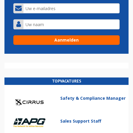
TOPVACATURES
Safety & Compliance Manager
Sales Support Staff