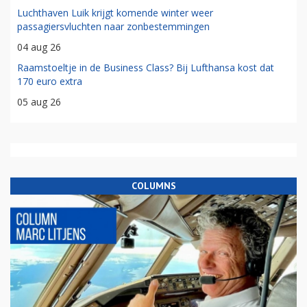
Luchthaven Luik krijgt komende winter weer
passagiersvluchten naar zonbestemmingen
04 aug 26
Raamstoeltje in de Business Class? Bij Lufthansa kost dat
170 euro extra
05 aug 26
COLUMNS