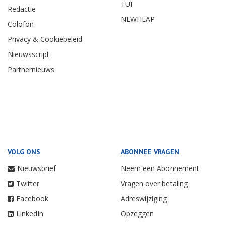
TUI
Redactie
NEWHEAP
Colofon
Privacy & Cookiebeleid
Nieuwsscript
Partnernieuws
VOLG ONS
ABONNEE VRAGEN
Nieuwsbrief
Neem een Abonnement
Twitter
Vragen over betaling
Facebook
Adreswijziging
LinkedIn
Opzeggen