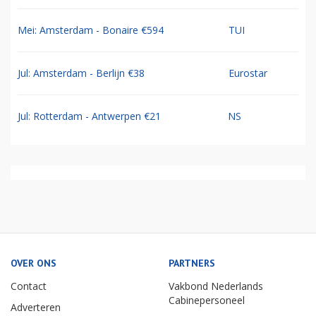
Mei: Amsterdam - Bonaire €594
TUI
Jul: Amsterdam - Berlijn €38
Eurostar
Jul: Rotterdam - Antwerpen €21
NS
OVER ONS
PARTNERS
Contact
Vakbond Nederlands
Cabinepersoneel
Adverteren