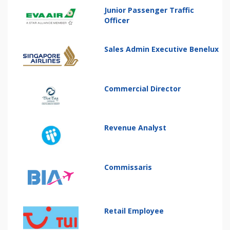
Junior Passenger Traffic
Officer
Sales Admin Executive Benelux
Commercial Director
Revenue Analyst
Commissaris
Retail Employee