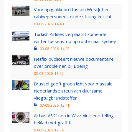
Voorlopig akkoord tussen WestJet en
cabinepersoneel, einde staking in zicht
03-08-2026, 14:40
Turkish Airlines verplaatst komende
winter tussenstop op route naar Sydney
03-08-2026, 14:03
Netflix publiceert nieuwe documentaire
over problemen bij Boeing
03-08-2026, 13:22
Brussel geeft groen licht voor massale
Nederlandse steun aan duurzame
vliegtuigbrandstoffen
03-08-2026, 12:41
Airbus A321neo in Wizz Air-kleurstelling
beklad met graffiti
03-08-2026, 12:34