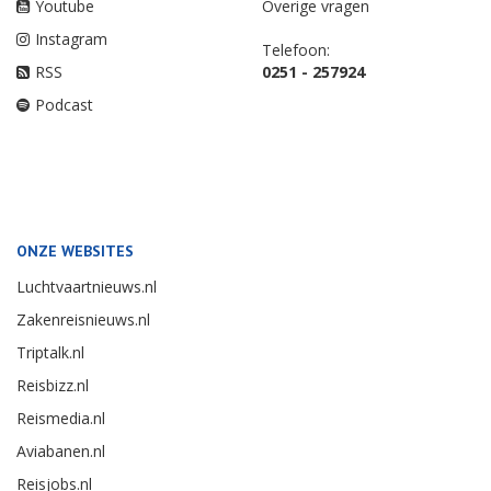
Youtube
Overige vragen
Instagram
Telefoon:
RSS
0251 - 257924
Podcast
ONZE WEBSITES
Luchtvaartnieuws.nl
Zakenreisnieuws.nl
Triptalk.nl
Reisbizz.nl
Reismedia.nl
Aviabanen.nl
Reisjobs.nl