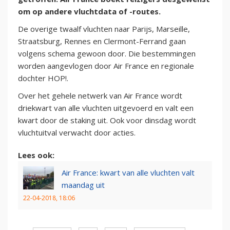
om op andere vluchtdata of -routes.
De overige twaalf vluchten naar Parijs, Marseille,
Straatsburg, Rennes en Clermont-Ferrand gaan
volgens schema gewoon door. Die bestemmingen
worden aangevlogen door Air France en regionale
dochter HOP!.
Over het gehele netwerk van Air France wordt
driekwart van alle vluchten uitgevoerd en valt een
kwart door de staking uit. Ook voor dinsdag wordt
vluchtuitval verwacht door acties.
Lees ook:
Air France: kwart van alle vluchten valt
maandag uit
22-04-2018, 18:06