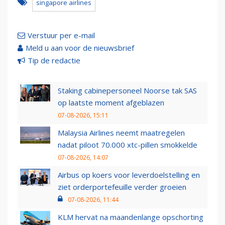
singapore airlines
Verstuur per e-mail
Meld u aan voor de nieuwsbrief
Tip de redactie
Staking cabinepersoneel Noorse tak SAS
op laatste moment afgeblazen
07-08-2026, 15:11
Malaysia Airlines neemt maatregelen
nadat piloot 70.000 xtc-pillen smokkelde
07-08-2026, 14:07
Airbus op koers voor leverdoelstelling en
ziet orderportefeuille verder groeien
07-08-2026, 11:44
KLM hervat na maandenlange opschorting