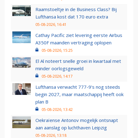
Raamstoeltje in de Business Class? Bij
Lufthansa kost dat 170 euro extra
05-08-2026, 16:41
Cathay Pacific ziet levering eerste Airbus
A350F maanden vertraging oplopen
05-08-2026, 15:25
El Al noteert snelle groei in kwartaal met
minder oorlogsgeweld
05-08-2026, 14:17
Lufthansa verwacht 777-9’s nog steeds
begin 2027, maar maatschappij heeft ook
plan B
05-08-2026, 13:42
Oekraïense Antonov mogelijk ontsnapt
aan aanslag op luchthaven Leipzig
05-08-2026, 13:18