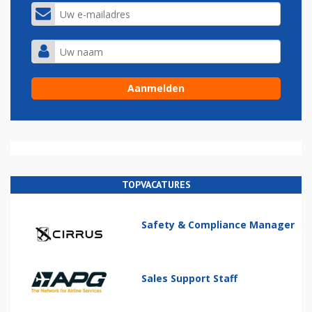
TOPVACATURES
Safety & Compliance Manager
Sales Support Staff