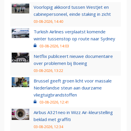
Voorlopig akkoord tussen WestJet en
cabinepersoneel, einde staking in zicht
03-08-2026, 14:40
Turkish Airlines verplaatst komende
winter tussenstop op route naar Sydney
03-08-2026, 14:03
Netflix publiceert nieuwe documentaire
over problemen bij Boeing
03-08-2026, 13:22
Brussel geeft groen licht voor massale
Nederlandse steun aan duurzame
vliegtuigbrandstoffen
03-08-2026, 12:41
Airbus A321neo in Wizz Air-kleurstelling
beklad met graffiti
03-08-2026, 12:34