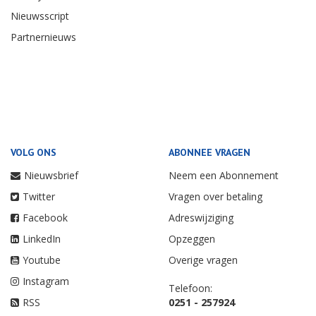
Nieuwsscript
Partnernieuws
VOLG ONS
ABONNEE VRAGEN
Nieuwsbrief
Neem een Abonnement
Twitter
Vragen over betaling
Facebook
Adreswijziging
LinkedIn
Opzeggen
Youtube
Overige vragen
Instagram
Telefoon:
RSS
0251 - 257924