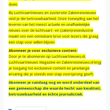
doen.
Bij Luchtvaartnieuws en zustersite Zakenreisnieuws
vind je die betrouwbaarheid. Onze toewijding aan het
leveren van het meest actuele en onafhankelijke
nieuws over de luchtvaart- en (zaken)reisindustrie
maakt ons een onmisbare bron voor lezers die graag
een stap voor willen blijven.
Abonneer je voor exclusieve content:
Door je te abonneren op Luchtvaartnieuws.nl,
Luchtvaartnieuws Magazine en Zakenreisnieuws.nl krijg
je toegang tot exclusieve content en jarenlange
ervaring die je steeds een stap voorsprong geeft.
Abonneer je vandaag nog en word onderdeel van
een gemeenschap die waarde hecht aan kwaliteit,
betrouwbaarheid en échte journalistiek.