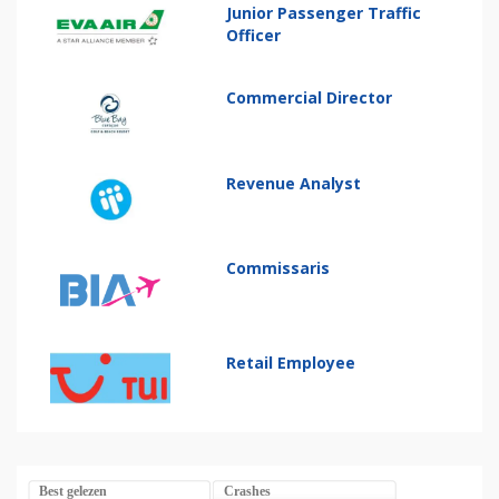
Junior Passenger Traffic
Officer
Commercial Director
Revenue Analyst
Commissaris
Retail Employee
Best gelezen
Crashes